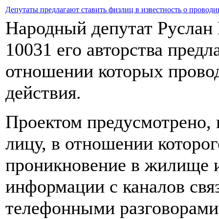
Депутаты предлагают ставить физлиц в известность о провод
Народный депутат Руслан 
10031 его авторства предл
отношении которых прово
действия.
Проектом предусмотрено, 
лицу, в отношении которо
проникновение в жилище и
информации с каналов связ
телефонными разговорами,