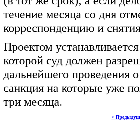
(в тот же срок), а если де
течение месяца со дня отм
корреспонденцию и снятия
Проектом устанавливается
которой суд должен разре
дальнейшего проведения о
санкция на которые уже пол
три месяца.
< Предыдущ