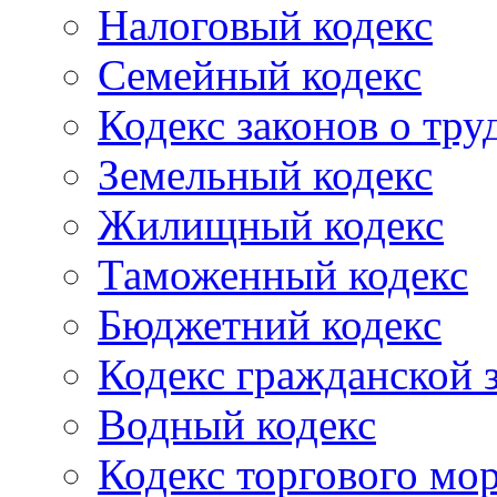
Налоговый кодекс
Семейный кодекс
Кодекс законов о тру
Земельный кодекс
Жилищный кодекс
Таможенный кодекс
Бюджетний кодекс
Кодекс гражданской
Водный кодекс
Кодекс торгового мо