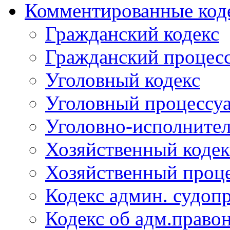
Комментированные код
Гражданский кодекс
Гражданский процесс
Уголовный кодекс
Уголовный процессу
Уголовно-исполнител
Хозяйственный кодек
Хозяйственный проце
Кодекс админ. судоп
Кодекс об адм.право