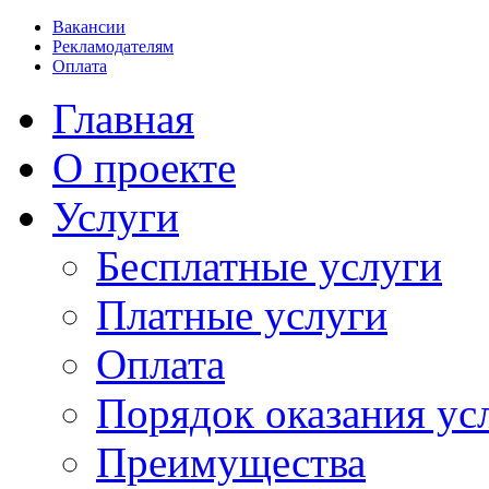
Вакансии
Рекламодателям
Оплата
Главная
О проекте
Услуги
Бесплатные услуги
Платные услуги
Оплата
Порядок оказания ус
Преимущества