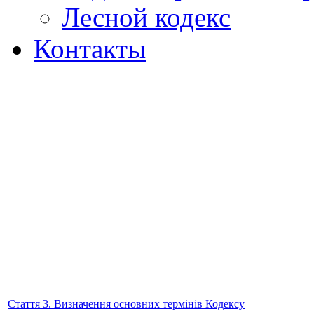
Лесной кодекс
Контакты
Стаття 3. Визначення основних термінів Кодексу