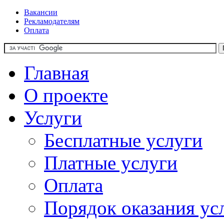
Вакансии
Рекламодателям
Оплата
Главная
О проекте
Услуги
Бесплатные услуги
Платные услуги
Оплата
Порядок оказания ус