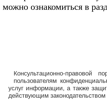
можно ознакомиться в разд
Консультационно-правовой по
пользователям конфиденциаль
услуг информации, а также защи
действующим законодательством