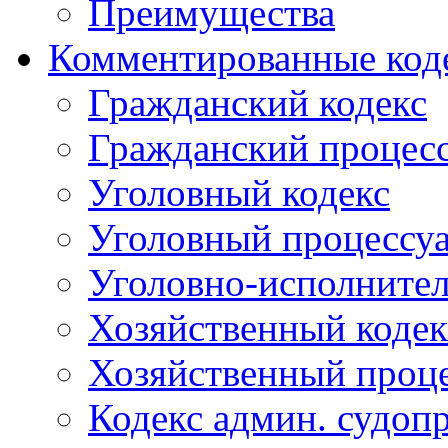
Преимущества
Комментированные код
Гражданский кодекс
Гражданский процесс
Уголовный кодекс
Уголовный процессу
Уголовно-исполнител
Хозяйственный кодек
Хозяйственный проце
Кодекс админ. судоп