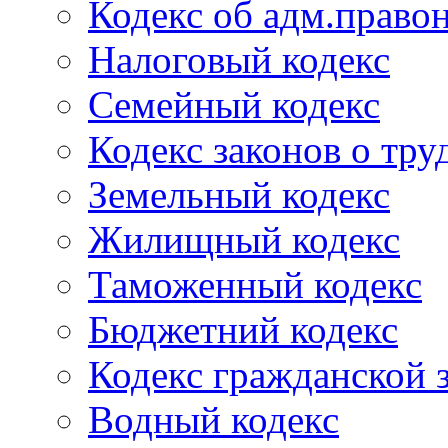
Кодекс об адм.право
Налоговый кодекс
Семейный кодекс
Кодекс законов о тру
Земельный кодекс
Жилищный кодекс
Таможенный кодекс
Бюджетний кодекс
Кодекс гражданской
Водный кодекс