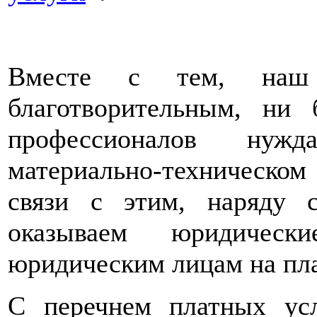
Вместе с тем, наш
благотворительным, ни
профессионалов нужд
материально-техническом
связи с этим, наряду 
оказываем юридичес
юридическим лицам на пла
С перечнем платных ус