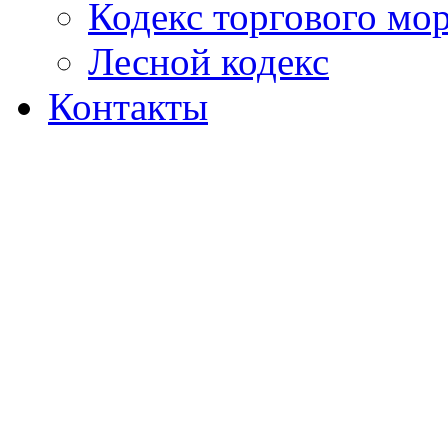
Кодекс торгового мо
Лесной кодекс
Контакты