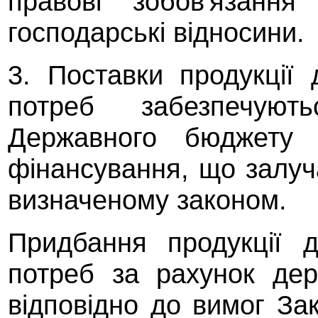
правові зобов'язання
господарські відносини.
3. Поставки продукції
потреб забезпечую
Державного бюджету 
фінансування, що залуч
визначеному законом.
Придбання продукції 
потреб за рахунок дер
відповідно до вимог За