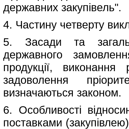
державних закупівель".
4. Частину четверту ви
5. Засади та загал
державного замовленн
продукції, виконання
задоволення пріори
визначаються законом.
6. Особливості відноси
поставками (закупівлею