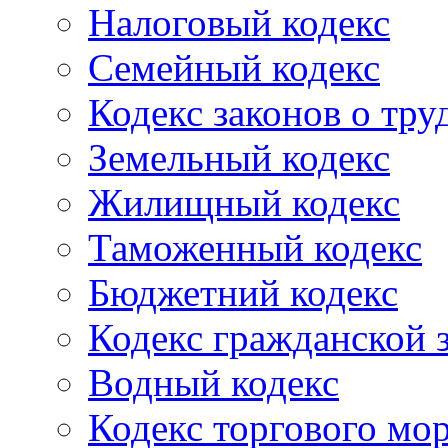
Налоговый кодекс
Семейный кодекс
Кодекс законов о тру
Земельный кодекс
Жилищный кодекс
Таможенный кодекс
Бюджетний кодекс
Кодекс гражданской
Водный кодекс
Кодекс торгового мо