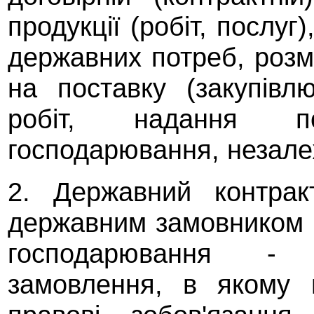
продукції (робіт, послуг
державних потреб, розм
на поставку (закупівлю
робіт, надання по
господарювання, незалеж
2. Державний контрак
державним замовником в
господарювання - 
замовлення, в якому 