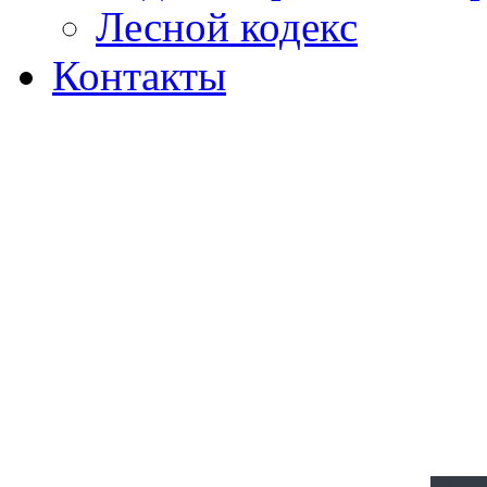
Лесной кодекс
Контакты