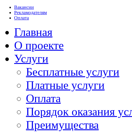
Вакансии
Рекламодателям
Оплата
Главная
О проекте
Услуги
Бесплатные услуги
Платные услуги
Оплата
Порядок оказания ус
Преимущества