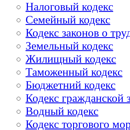
Налоговый кодекс
Семейный кодекс
Кодекс законов о тру
Земельный кодекс
Жилищный кодекс
Таможенный кодекс
Бюджетний кодекс
Кодекс гражданской
Водный кодекс
Кодекс торгового мо