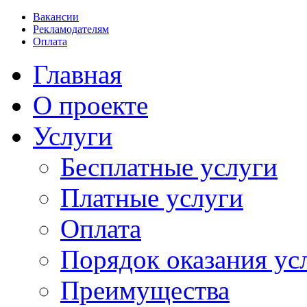
Вакансии
Рекламодателям
Оплата
Главная
О проекте
Услуги
Бесплатные услуги
Платные услуги
Оплата
Порядок оказания ус
Преимущества