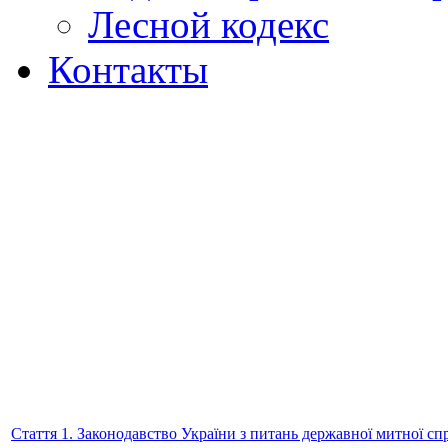
Лесной кодекс
Контакты
Стаття 1. Законодавство України з питань державної митної сп