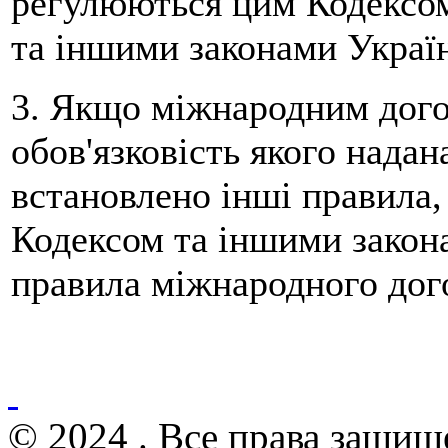
регулюються цим Кодексом
та іншими законами Україн
3. Якщо міжнародним дого
обов'язковість якого нада
встановлено інші правила,
Кодексом та іншими закон
правила міжнародного дог
© 2024 . Все права защищ