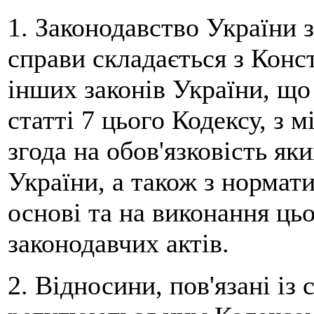
1. Законодавство України 
справи складається з Конст
інших законів України, що
статті 7 цього Кодексу, з 
згода на обов'язковість я
України, а також з нормат
основі та на виконання ць
законодавчих актів.
2. Відносини, пов'язані із