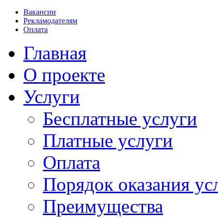
Вакансии
Рекламодателям
Оплата
Главная
О проекте
Услуги
Бесплатные услуги
Платные услуги
Оплата
Порядок оказания ус
Преимущества