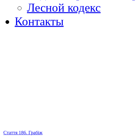
Лесной кодекс
Контакты
Стаття 186. Грабіж