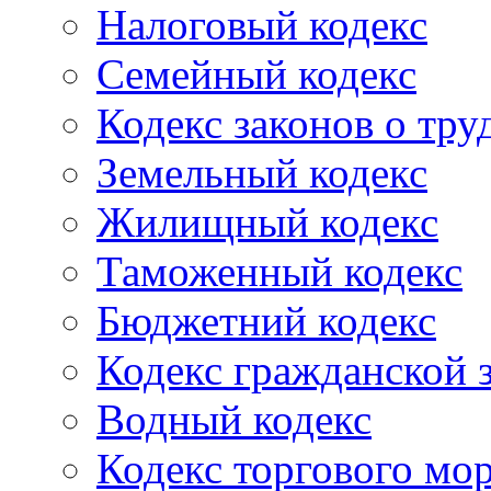
Налоговый кодекс
Семейный кодекс
Кодекс законов о тру
Земельный кодекс
Жилищный кодекс
Таможенный кодекс
Бюджетний кодекс
Кодекс гражданской
Водный кодекс
Кодекс торгового мо