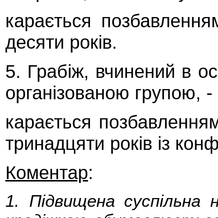
карається позбавлення
десяти років.
5. Грабіж, вчинений в о
організованою групою, -
карається позбавленням
тринадцяти років із кон
Коментар
:
1. Підвищена суспільна 