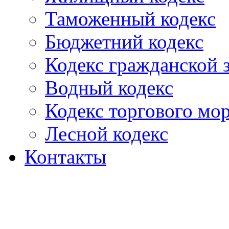
Таможенный кодекс
Бюджетний кодекс
Кодекс гражданской
Водный кодекс
Кодекс торгового мо
Лесной кодекс
Контакты