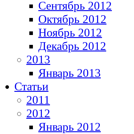
Сентябрь 2012
Октябрь 2012
Ноябрь 2012
Декабрь 2012
2013
Январь 2013
Статьи
2011
2012
Январь 2012