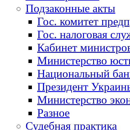
Подзаконные акты
Гос. комитет пред
Гос. налоговая слу
Кабинет министро
Министерство юст
Национальный бан
Президент Украин
Министерство эко
Разное
Судебная практика