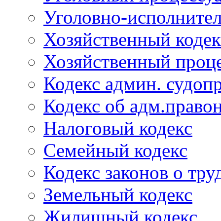
Уголовно-исполнител
Хозяйственный кодек
Хозяйственный проце
Кодекс админ. судоп
Кодекс об адм.право
Налоговый кодекс
Семейный кодекс
Кодекс законов о тру
Земельный кодекс
Жилищный кодекс