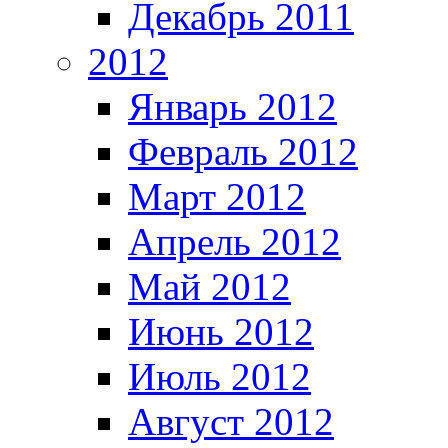
Декабрь 2011
2012
Январь 2012
Февраль 2012
Март 2012
Апрель 2012
Май 2012
Июнь 2012
Июль 2012
Август 2012