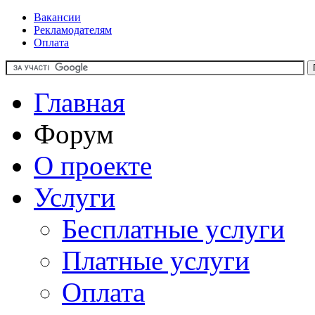
Вакансии
Рекламодателям
Оплата
Главная
Форум
О проекте
Услуги
Бесплатные услуги
Платные услуги
Оплата