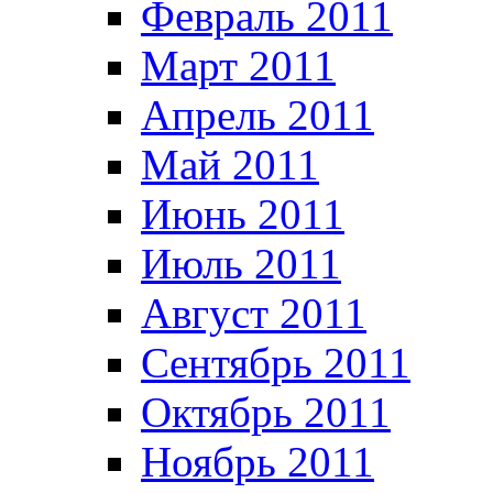
Февраль 2011
Март 2011
Апрель 2011
Май 2011
Июнь 2011
Июль 2011
Август 2011
Сентябрь 2011
Октябрь 2011
Ноябрь 2011