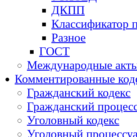
ДКПП
Классификатор 
Разное
ГОСТ
Международные акт
Комментированные код
Гражданский кодекс
Гражданский процесс
Уголовный кодекс
Уголовный процессу