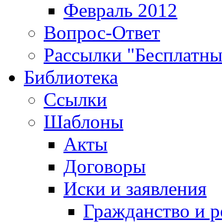
Февраль 2012
Вопрос-Ответ
Рассылки "Бесплатн
Библиотека
Ссылки
Шаблоны
Акты
Договоры
Иски и заявления
Гражданство и р