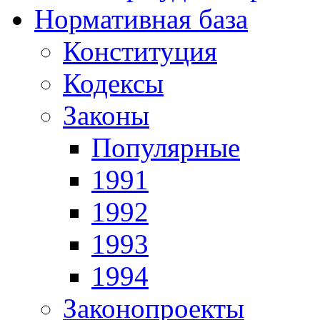
Нормативная база
Конституция
Кодексы
Законы
Популярные
1991
1992
1993
1994
Законопроекты