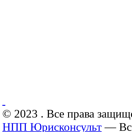
© 2023 . Все права защищ
НПП Юрисконсульт
— Все