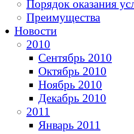
Порядок оказания ус
Преимущества
Новости
2010
Сентябрь 2010
Октябрь 2010
Ноябрь 2010
Декабрь 2010
2011
Январь 2011