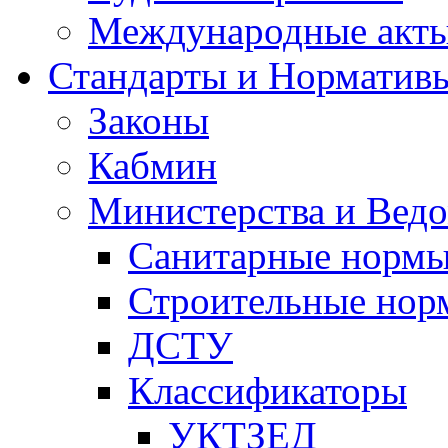
Международные акт
Стандарты и Норматив
Законы
Кабмин
Министерства и Ведо
Санитарные норм
Строительные нор
ДСТУ
Классификаторы
УКТЗЕД