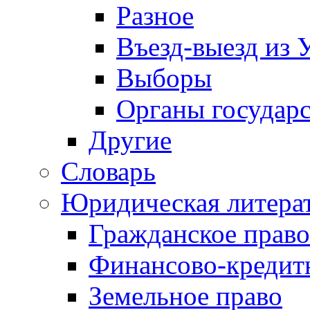
Разное
Въезд-выезд из 
Выборы
Органы государс
Другие
Словарь
Юридическая литера
Гражданское право
Финансово-кредит
Земельное право