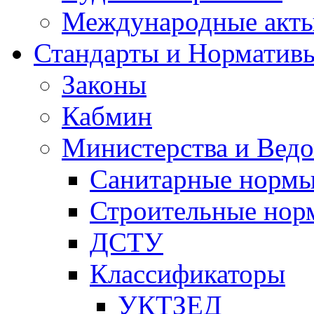
Международные акт
Стандарты и Норматив
Законы
Кабмин
Министерства и Ведо
Санитарные норм
Строительные нор
ДСТУ
Классификаторы
УКТЗЕД