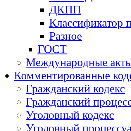
ДКПП
Классификатор 
Разное
ГОСТ
Международные акт
Комментированные код
Гражданский кодекс
Гражданский процесс
Уголовный кодекс
Уголовный процессу