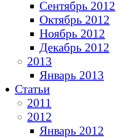
Сентябрь 2012
Октябрь 2012
Ноябрь 2012
Декабрь 2012
2013
Январь 2013
Статьи
2011
2012
Январь 2012