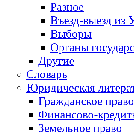
Разное
Въезд-выезд из 
Выборы
Органы государс
Другие
Словарь
Юридическая литера
Гражданское право
Финансово-кредит
Земельное право