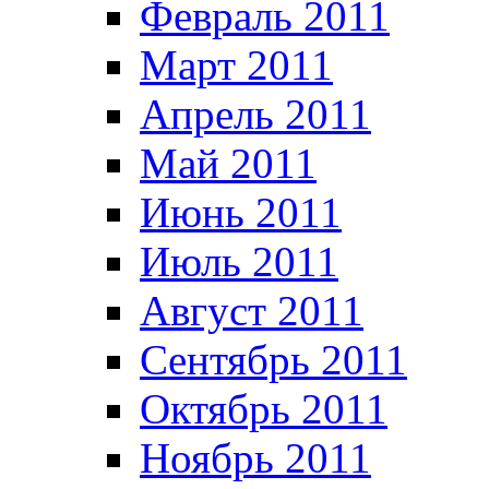
Февраль 2011
Март 2011
Апрель 2011
Май 2011
Июнь 2011
Июль 2011
Август 2011
Сентябрь 2011
Октябрь 2011
Ноябрь 2011