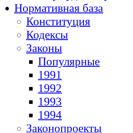
Нормативная база
Конституция
Кодексы
Законы
Популярные
1991
1992
1993
1994
Законопроекты