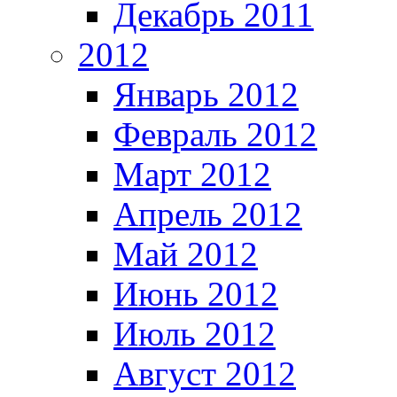
Декабрь 2011
2012
Январь 2012
Февраль 2012
Март 2012
Апрель 2012
Май 2012
Июнь 2012
Июль 2012
Август 2012