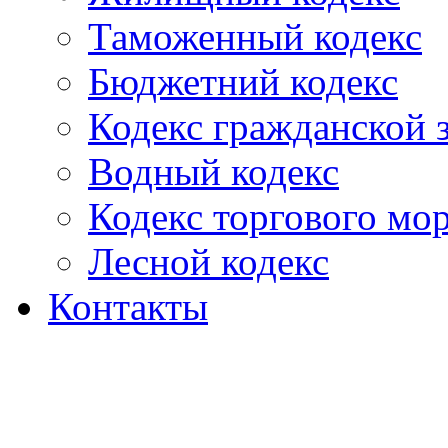
Таможенный кодекс
Бюджетний кодекс
Кодекс гражданской
Водный кодекс
Кодекс торгового мо
Лесной кодекс
Контакты