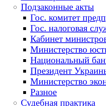
Подзаконные акты
Гос. комитет пред
Гос. налоговая слу
Кабинет министро
Министерство юст
Национальный бан
Президент Украин
Министерство эко
Разное
Судебная практика