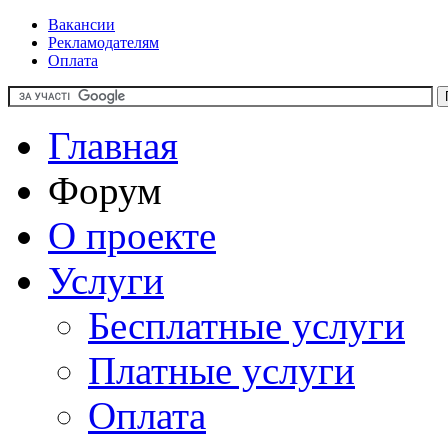
Вакансии
Рекламодателям
Оплата
Главная
Форум
О проекте
Услуги
Бесплатные услуги
Платные услуги
Оплата