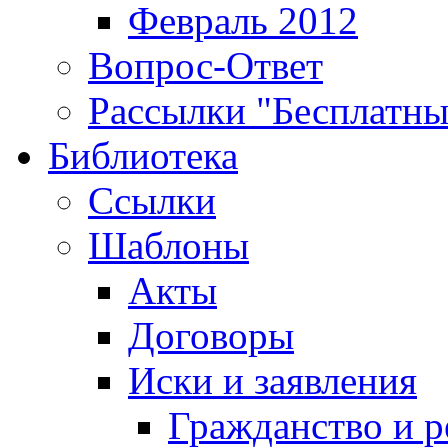
Февраль 2012
Вопрос-Ответ
Рассылки "Бесплатн
Библиотека
Ссылки
Шаблоны
Акты
Договоры
Иски и заявления
Гражданство и р