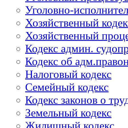
Уголовно-исполнител
Хозяйственный кодек
Хозяйственный проце
Кодекс админ. судоп
Кодекс об адм.право
Налоговый кодекс
Семейный кодекс
Кодекс законов о тру
Земельный кодекс
Жилищный кодекс