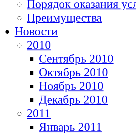
Порядок оказания ус
Преимущества
Новости
2010
Сентябрь 2010
Октябрь 2010
Ноябрь 2010
Декабрь 2010
2011
Январь 2011