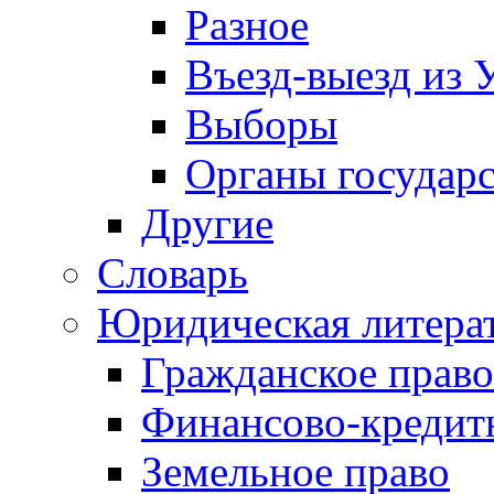
Разное
Въезд-выезд из 
Выборы
Органы государс
Другие
Словарь
Юридическая литера
Гражданское право
Финансово-кредит
Земельное право