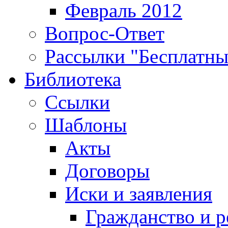
Февраль 2012
Вопрос-Ответ
Рассылки "Бесплатн
Библиотека
Ссылки
Шаблоны
Акты
Договоры
Иски и заявления
Гражданство и р