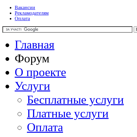
Вакансии
Рекламодателям
Оплата
Главная
Форум
О проекте
Услуги
Бесплатные услуги
Платные услуги
Оплата