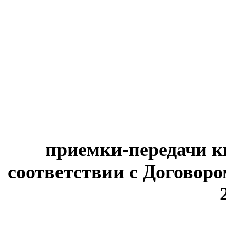
приемки-передачи к
соответствии с Договоро