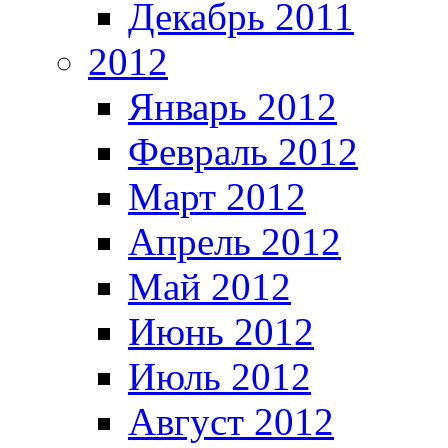
Декабрь 2011
2012
Январь 2012
Февраль 2012
Март 2012
Апрель 2012
Май 2012
Июнь 2012
Июль 2012
Август 2012