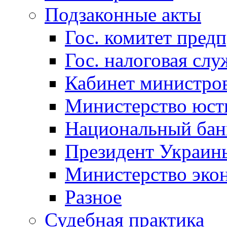
Подзаконные акты
Гос. комитет пред
Гос. налоговая слу
Кабинет министро
Министерство юст
Национальный бан
Президент Украин
Министерство эко
Разное
Судебная практика