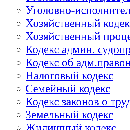
Уголовно-исполнител
Хозяйственный кодек
Хозяйственный проце
Кодекс админ. судоп
Кодекс об адм.право
Налоговый кодекс
Семейный кодекс
Кодекс законов о тру
Земельный кодекс
Жилищный кодекс