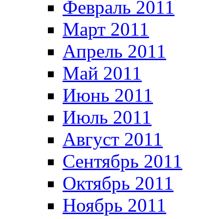
Февраль 2011
Март 2011
Апрель 2011
Май 2011
Июнь 2011
Июль 2011
Август 2011
Сентябрь 2011
Октябрь 2011
Ноябрь 2011