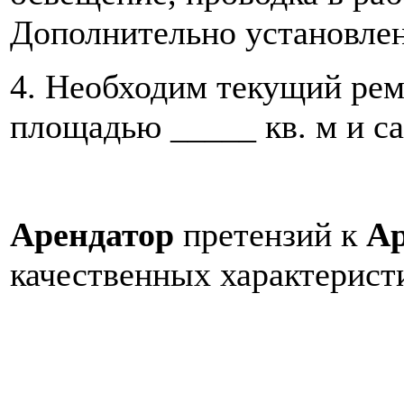
Дополнительно установлен
4. Необходим текущий рем
площадью _____ кв. м и с
Арендатор
претензий к
Ар
качественных характеристи