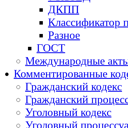
ДКПП
Классификатор 
Разное
ГОСТ
Международные акт
Комментированные код
Гражданский кодекс
Гражданский процесс
Уголовный кодекс
Уголовный процессу