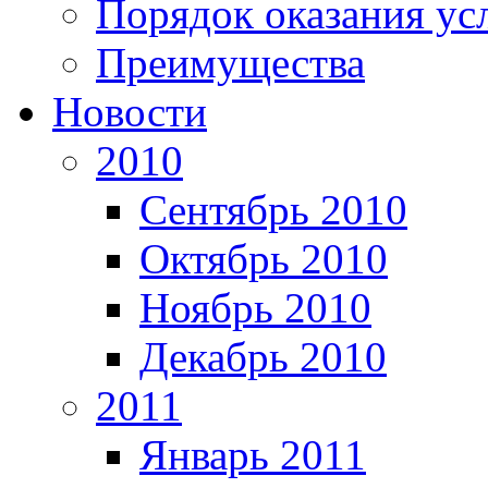
Порядок оказания ус
Преимущества
Новости
2010
Сентябрь 2010
Октябрь 2010
Ноябрь 2010
Декабрь 2010
2011
Январь 2011