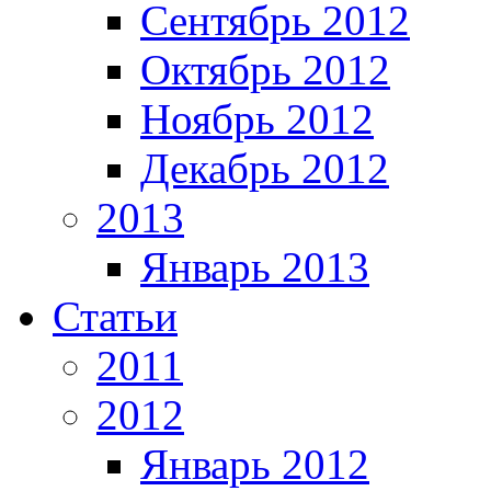
Сентябрь 2012
Октябрь 2012
Ноябрь 2012
Декабрь 2012
2013
Январь 2013
Статьи
2011
2012
Январь 2012