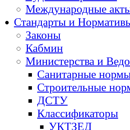
Международные акт
Стандарты и Норматив
Законы
Кабмин
Министерства и Ведо
Санитарные норм
Строительные нор
ДСТУ
Классификаторы
УКТЗЕД