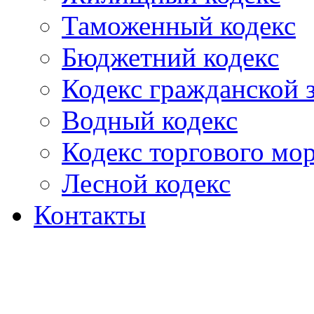
Таможенный кодекс
Бюджетний кодекс
Кодекс гражданской
Водный кодекс
Кодекс торгового мо
Лесной кодекс
Контакты