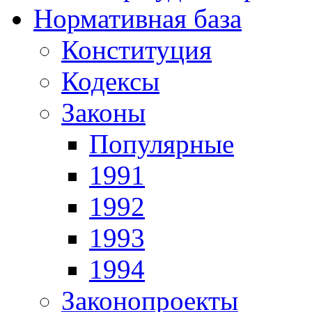
Нормативная база
Конституция
Кодексы
Законы
Популярные
1991
1992
1993
1994
Законопроекты