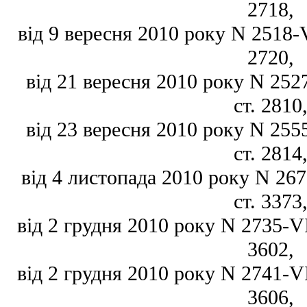
2718,
від 9 вересня 2010 року N 2518-VI
2720,
від 21 вересня 2010 року N 2527
ст. 2810
від 23 вересня 2010 року N 2555
ст. 2814
від 4 листопада 2010 року N 2677
ст. 3373
від 2 грудня 2010 року N 2735-VI,
3602,
від 2 грудня 2010 року N 2741-VI,
3606,