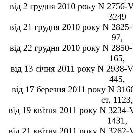
від 2 грудня 2010 року N 2756-VI
3249
від 21 грудня 2010 року N 2825-V
97,
від 22 грудня 2010 року N 2850-V
165,
від 13 січня 2011 року N 2938-VI
445,
від 17 березня 2011 року N 3166
ст. 1123,
від 19 квітня 2011 року N 3234-VI
1431,
від 21 квітня 2011 року N 3262-VI