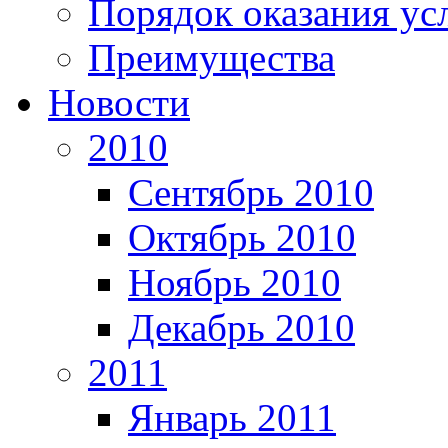
Порядок оказания ус
Преимущества
Новости
2010
Сентябрь 2010
Октябрь 2010
Ноябрь 2010
Декабрь 2010
2011
Январь 2011