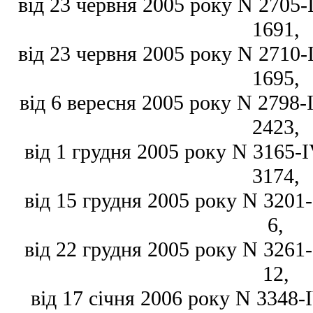
від 23 червня 2005 року N 2705-IV
1691,
від 23 червня 2005 року N 2710-IV
1695,
від 6 вересня 2005 року N 2798-IV
2423,
від 1 грудня 2005 року N 3165-IV
3174,
від 15 грудня 2005 року N 3201-I
6,
від 22 грудня 2005 року N 3261-I
12,
від 17 січня 2006 року N 3348-IV