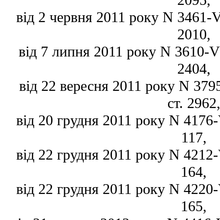
2095,
від 2 червня 2011 року N 3461-VI
2010,
від 7 липня 2011 року N 3610-VI,
2404,
від 22 вересня 2011 року N 3795
ст. 2962
від 20 грудня 2011 року N 4176-V
117,
від 22 грудня 2011 року N 4212-V
164,
від 22 грудня 2011 року N 4220-V
165,