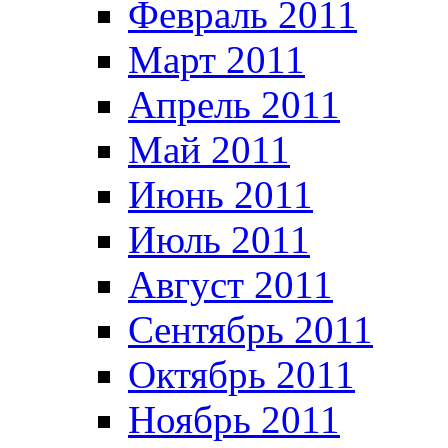
Февраль 2011
Март 2011
Апрель 2011
Май 2011
Июнь 2011
Июль 2011
Август 2011
Сентябрь 2011
Октябрь 2011
Ноябрь 2011