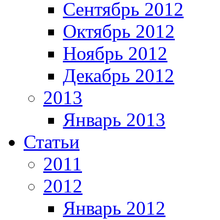
Сентябрь 2012
Октябрь 2012
Ноябрь 2012
Декабрь 2012
2013
Январь 2013
Статьи
2011
2012
Январь 2012