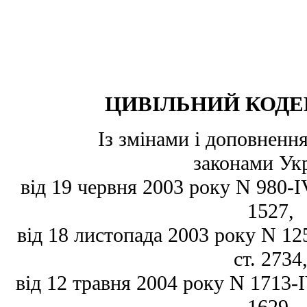
ЦИВІЛЬНИЙ КОДЕ
Із змінами і доповнен
законами Ук
від 19 червня 2003 року N 980-IV
1527,
від 18 листопада 2003 року N 125
ст. 2734
від 12 травня 2004 року N 1713-IV