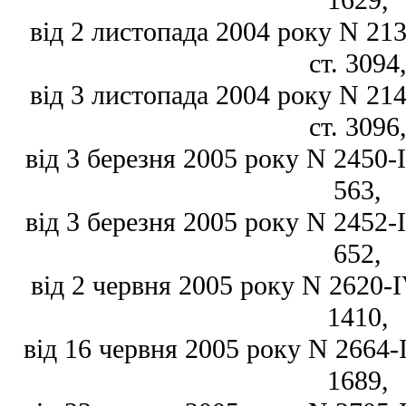
1629,
від 2 листопада 2004 року N 2135
ст. 3094
від 3 листопада 2004 року N 2146
ст. 3096
від 3 березня 2005 року N 2450-IV
563,
від 3 березня 2005 року N 2452-IV
652,
від 2 червня 2005 року N 2620-IV
1410,
від 16 червня 2005 року N 2664-IV
1689,