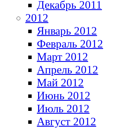
Декабрь 2011
2012
Январь 2012
Февраль 2012
Март 2012
Апрель 2012
Май 2012
Июнь 2012
Июль 2012
Август 2012