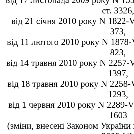
від 17 листопада 2009 року N 155
ст. 3326
від 21 січня 2010 року N 1822-VI
373,
від 11 лютого 2010 року N 1878-VI
823,
від 14 травня 2010 року N 2257-VI
1397,
від 18 травня 2010 року N 2258-VI
1293,
від 1 червня 2010 року N 2289-VI
1603
(зміни, внесені Законом України 