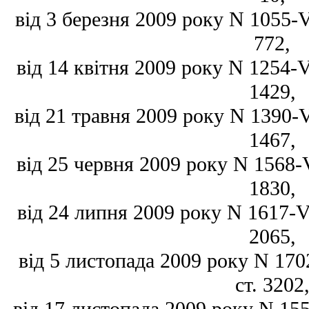
від 3 березня 2009 року N 1055-VI
772,
від 14 квітня 2009 року N 1254-VI
1429,
від 21 травня 2009 року N 1390-VI
1467,
від 25 червня 2009 року N 1568-VI
1830,
від 24 липня 2009 року N 1617-VI
2065,
від 5 листопада 2009 року N 1702
ст. 3202