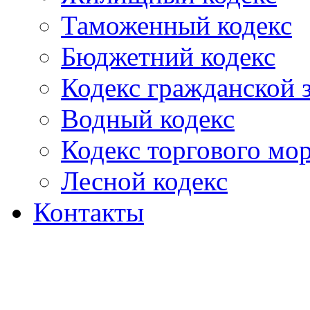
Таможенный кодекс
Бюджетний кодекс
Кодекс гражданской
Водный кодекс
Кодекс торгового мо
Лесной кодекс
Контакты