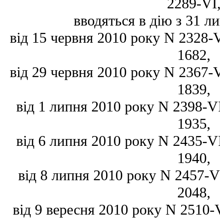
2289-VI
вводяться в дію з 31 ли
від 15 червня 2010 року N 2328-VI
1682,
від 29 червня 2010 року N 2367-VI
1839,
від 1 липня 2010 року N 2398-VI,
1935,
від 6 липня 2010 року N 2435-VI,
1940,
від 8 липня 2010 року N 2457-VI,
2048,
від 9 вересня 2010 року N 2510-VI