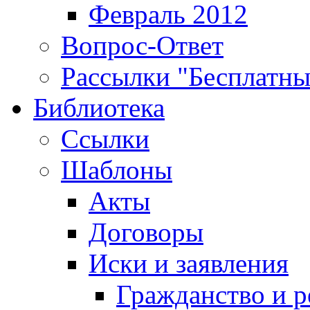
Февраль 2012
Вопрос-Ответ
Рассылки "Бесплатн
Библиотека
Ссылки
Шаблоны
Акты
Договоры
Иски и заявления
Гражданство и р