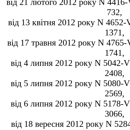
від 21 лютого 2012 року N 4416-VI
732,
від 13 квітня 2012 року N 4652-VI
1371,
від 17 травня 2012 року N 4765-VI
1741,
від 4 липня 2012 року N 5042-VI,
2408,
від 5 липня 2012 року N 5080-VI,
2569,
від 6 липня 2012 року N 5178-VI,
3066,
від 18 вересня 2012 року N 5284