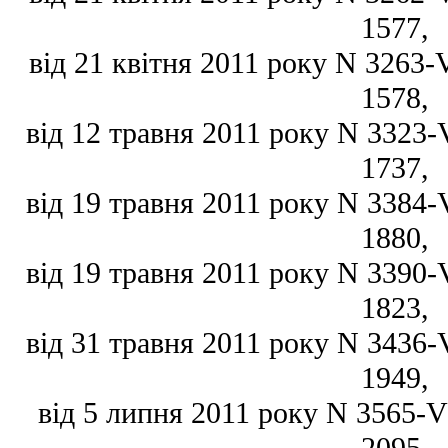
1577,
від 21 квітня 2011 року N 3263-VI
1578,
від 12 травня 2011 року N 3323-VI
1737,
від 19 травня 2011 року N 3384-VI
1880,
від 19 травня 2011 року N 3390-VI
1823,
від 31 травня 2011 року N 3436-VI
1949,
від 5 липня 2011 року N 3565-VI,