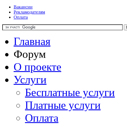
Вакансии
Рекламодателям
Оплата
Главная
Форум
О проекте
Услуги
Бесплатные услуги
Платные услуги
Оплата