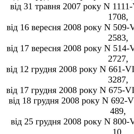
від 31 травня 2007 року N 1111-V
1708,
від 16 вересня 2008 року N 509-VI
2583,
від 17 вересня 2008 року N 514-VI
2727,
від 12 грудня 2008 року N 661-VI,
3287,
від 17 грудня 2008 року N 675-VI,
від 18 грудня 2008 року N 692-VI
489,
від 25 грудня 2008 року N 800-VI
10,