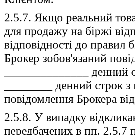
2.5.7. Якщо реальний тов
для продажу на біржі від
відповідності до правил бі
Брокер зобов'язаний пові
______________ денний ст
________ денний строк з
повідомлення Брокера від
2.5.8. У випадку відклика
передбачених в пп. 2.5.7 