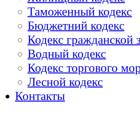
Таможенный кодекс
Бюджетний кодекс
Кодекс гражданской
Водный кодекс
Кодекс торгового мо
Лесной кодекс
Контакты