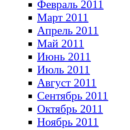
Февраль 2011
Март 2011
Апрель 2011
Май 2011
Июнь 2011
Июль 2011
Август 2011
Сентябрь 2011
Октябрь 2011
Ноябрь 2011