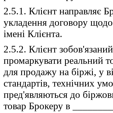
2.5.1. Клієнт направляє Б
укладення договору щодо
імені Клієнта.
2.5.2. Клієнт зобов'язаний
промаркувати реальний т
для продажу на біржі, у в
стандартів, технічних умо
пред'являються до біржови
товар Брокеру в ________