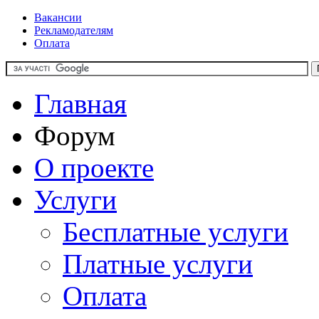
Вакансии
Рекламодателям
Оплата
Главная
Форум
О проекте
Услуги
Бесплатные услуги
Платные услуги
Оплата