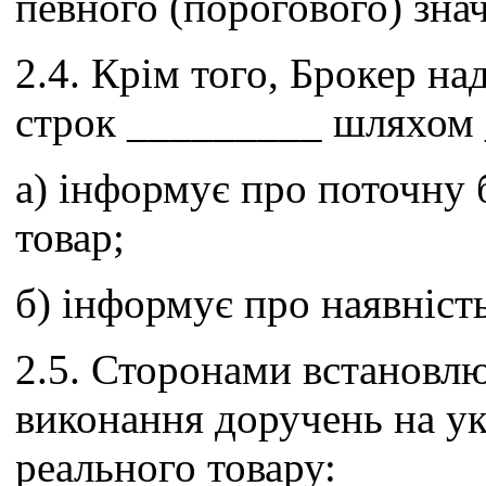
певного (порогового) зна
2.4. Крім того, Брокер на
строк _________ шляхом
а) інформує про поточну 
товар;
б) інформує про наявність
2.5. Сторонами встановл
виконання доручень на у
реального товару: