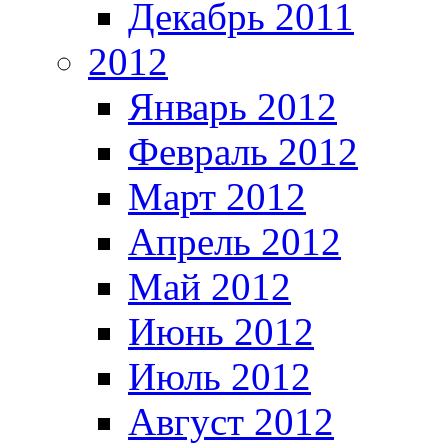
Декабрь 2011
2012
Январь 2012
Февраль 2012
Март 2012
Апрель 2012
Май 2012
Июнь 2012
Июль 2012
Август 2012