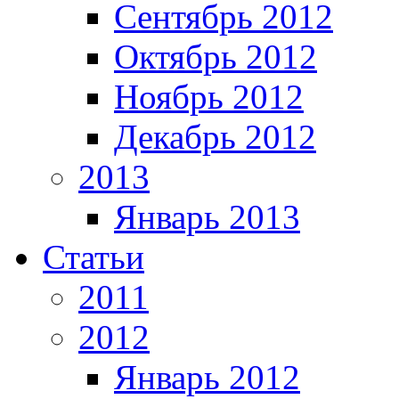
Сентябрь 2012
Октябрь 2012
Ноябрь 2012
Декабрь 2012
2013
Январь 2013
Статьи
2011
2012
Январь 2012