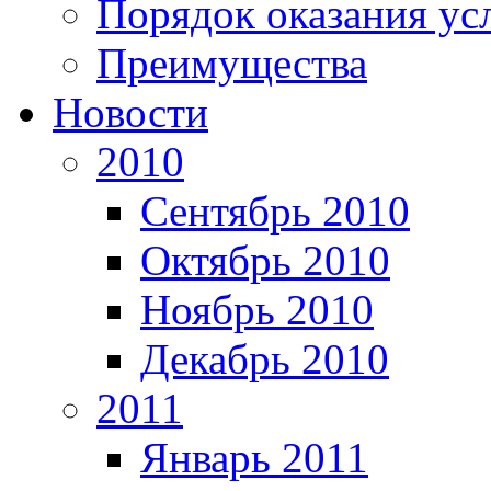
Порядок оказания ус
Преимущества
Новости
2010
Сентябрь 2010
Октябрь 2010
Ноябрь 2010
Декабрь 2010
2011
Январь 2011