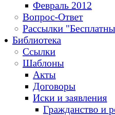
Февраль 2012
Вопрос-Ответ
Рассылки "Бесплатн
Библиотека
Ссылки
Шаблоны
Акты
Договоры
Иски и заявления
Гражданство и р