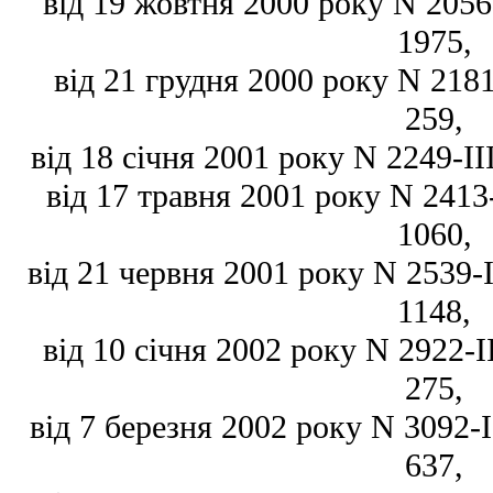
від 19 жовтня 2000 року N 2056-I
1975,
від 21 грудня 2000 року N 2181-
259,
від 18 січня 2001 року N 2249-III
від 17 травня 2001 року N 2413-I
1060,
від 21 червня 2001 року N 2539-II
1148,
від 10 січня 2002 року N 2922-II
275,
від 7 березня 2002 року N 3092-II
637,