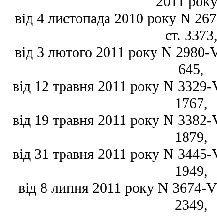
2011 року
від 4 листопада 2010 року N 2677
ст. 3373
від 3 лютого 2011 року N 2980-VI
645,
від 12 травня 2011 року N 3329-VI
1767,
від 19 травня 2011 року N 3382-VI
1879,
від 31 травня 2011 року N 3445-VI
1949,
від 8 липня 2011 року N 3674-VI,
2349,