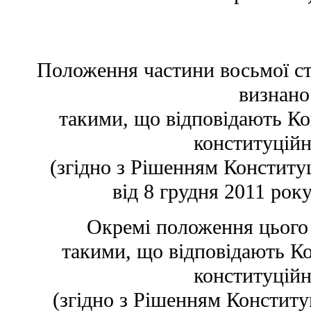
Положення частини восьмої ст
визнано
такими, що відповідають Ко
конституцій
(згідно з Рішенням Конститу
від 8 грудня 2011 рок
Окремі положення цього
такими, що відповідають Ко
конституцій
(згідно з Рішенням Конститу