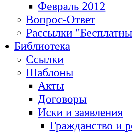
Февраль 2012
Вопрос-Ответ
Рассылки "Бесплатн
Библиотека
Ссылки
Шаблоны
Акты
Договоры
Иски и заявления
Гражданство и р