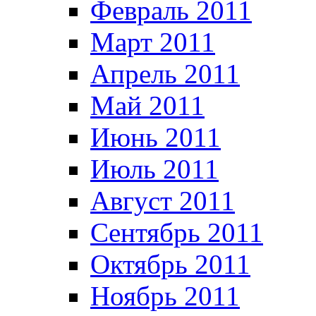
Февраль 2011
Март 2011
Апрель 2011
Май 2011
Июнь 2011
Июль 2011
Август 2011
Сентябрь 2011
Октябрь 2011
Ноябрь 2011