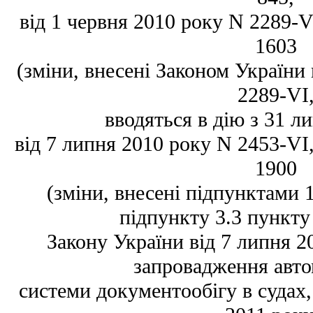
від 1 червня 2010 року N 2289-VI
1603
(зміни, внесені Законом України 
2289-VI
вводяться в дію з 31 ли
від 7 липня 2010 року N 2453-VI, 
1900
(зміни, внесені підпунктами 1,
підпункту 3.3 пункту 
Закону України від 7 липня 2
запровадження авто
системи документообігу в судах, 