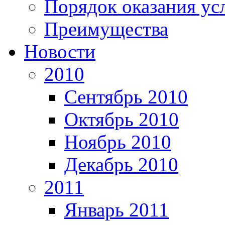
Порядок оказания ус
Преимущества
Новости
2010
Сентябрь 2010
Октябрь 2010
Ноябрь 2010
Декабрь 2010
2011
Январь 2011