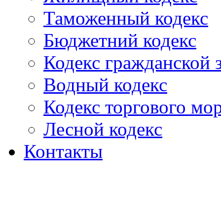
Таможенный кодекс
Бюджетний кодекс
Кодекс гражданской
Водный кодекс
Кодекс торгового мо
Лесной кодекс
Контакты