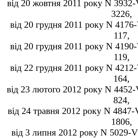
від 20 жовтня 2011 року N 3932-VI
3226,
від 20 грудня 2011 року N 4176-V
117,
від 20 грудня 2011 року N 4190-V
119,
від 22 грудня 2011 року N 4212-V
164,
від 23 лютого 2012 року N 4452-VI
824,
від 24 травня 2012 року N 4847-VI
1806,
від 3 липня 2012 року N 5029-VI,