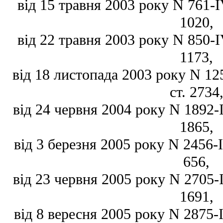
від 15 травня 2003 року N 761-IV
1020,
від 22 травня 2003 року N 850-IV
1173,
від 18 листопада 2003 року N 125
ст. 2734
від 24 червня 2004 року N 1892-IV
1865,
від 3 березня 2005 року N 2456-IV
656,
від 23 червня 2005 року N 2705-IV
1691,
від 8 вересня 2005 року N 2875-IV