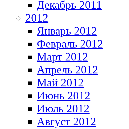
Декабрь 2011
2012
Январь 2012
Февраль 2012
Март 2012
Апрель 2012
Май 2012
Июнь 2012
Июль 2012
Август 2012