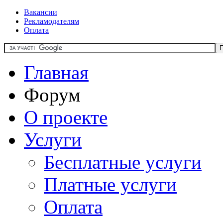
Вакансии
Рекламодателям
Оплата
Главная
Форум
О проекте
Услуги
Бесплатные услуги
Платные услуги
Оплата