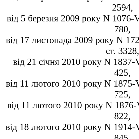
2594,
від 5 березня 2009 року N 1076-VI
780,
від 17 листопада 2009 року N 172
ст. 3328
від 21 січня 2010 року N 1837-VI
425,
від 11 лютого 2010 року N 1875-VI
725,
від 11 лютого 2010 року N 1876-VI
822,
від 18 лютого 2010 року N 1914-VI
845,