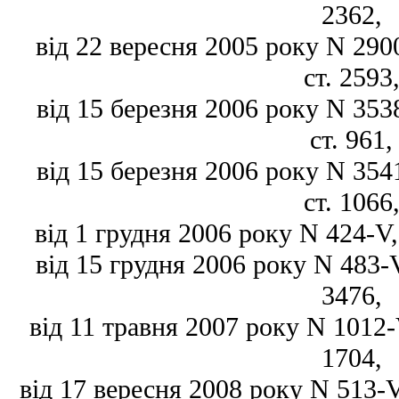
2362,
від 22 вересня 2005 року N 2900
ст. 2593
від 15 березня 2006 року N 3538
ст. 961,
від 15 березня 2006 року N 3541
ст. 1066
від 1 грудня 2006 року N 424-V, 
від 15 грудня 2006 року N 483-V,
3476,
від 11 травня 2007 року N 1012-V
1704,
від 17 вересня 2008 року N 513-VI