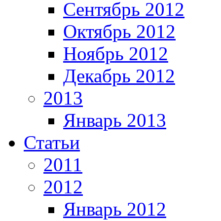
Сентябрь 2012
Октябрь 2012
Ноябрь 2012
Декабрь 2012
2013
Январь 2013
Статьи
2011
2012
Январь 2012