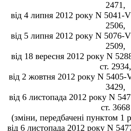
2471,
від 4 липня 2012 року N 5041-VI,
2506,
від 5 липня 2012 року N 5076-VI,
2509,
від 18 вересня 2012 року N 5288
ст. 2934
від 2 жовтня 2012 року N 5405-VI
3429,
від 6 листопада 2012 року N 5477
ст. 3668
(зміни, передбачені пунктом 1 р
від 6 листопада 2012 року N 547