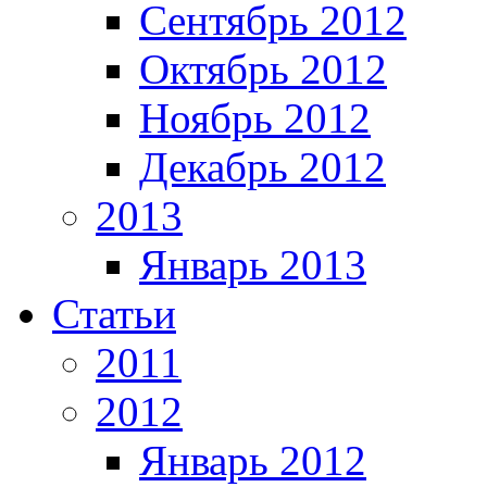
Сентябрь 2012
Октябрь 2012
Ноябрь 2012
Декабрь 2012
2013
Январь 2013
Статьи
2011
2012
Январь 2012