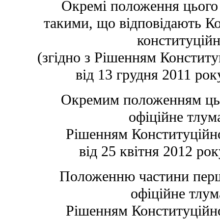
Окремі положення цього
такими, що відповідають Ко
конституцій
(згідно з Рішенням Конститу
від 13 грудня 2011 рок
Окремим положенням цьо
офіційне тлум
Рішенням Конституційно
від 25 квітня 2012 ро
Положенню частини першо
офіційне тлум
Рішенням Конституційно