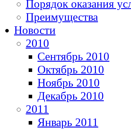
Порядок оказания ус
Преимущества
Новости
2010
Сентябрь 2010
Октябрь 2010
Ноябрь 2010
Декабрь 2010
2011
Январь 2011