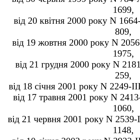
1699,
від 20 квітня 2000 року N 1664-I
809,
від 19 жовтня 2000 року N 2056-I
1975,
від 21 грудня 2000 року N 2181-
259,
від 18 січня 2001 року N 2249-III
від 17 травня 2001 року N 2413-I
1060,
від 21 червня 2001 року N 2539-II
1148,