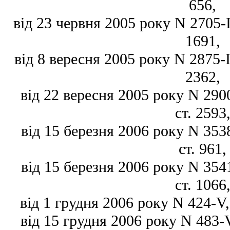
656,
від 23 червня 2005 року N 2705-IV
1691,
від 8 вересня 2005 року N 2875-IV
2362,
від 22 вересня 2005 року N 2900
ст. 2593
від 15 березня 2006 року N 3538
ст. 961,
від 15 березня 2006 року N 3541
ст. 1066
від 1 грудня 2006 року N 424-V, 
від 15 грудня 2006 року N 483-V,