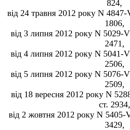
824,
від 24 травня 2012 року N 4847-VI
1806,
від 3 липня 2012 року N 5029-VI,
2471,
від 4 липня 2012 року N 5041-VI,
2506,
від 5 липня 2012 року N 5076-VI,
2509,
від 18 вересня 2012 року N 5288
ст. 2934
від 2 жовтня 2012 року N 5405-VI
3429,