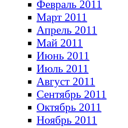
Февраль 2011
Март 2011
Апрель 2011
Май 2011
Июнь 2011
Июль 2011
Август 2011
Сентябрь 2011
Октябрь 2011
Ноябрь 2011