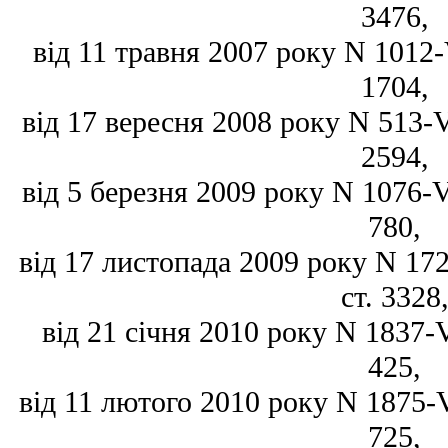
3476,
від 11 травня 2007 року N 1012-V
1704,
від 17 вересня 2008 року N 513-VI
2594,
від 5 березня 2009 року N 1076-VI
780,
від 17 листопада 2009 року N 172
ст. 3328
від 21 січня 2010 року N 1837-VI
425,
від 11 лютого 2010 року N 1875-VI
725,