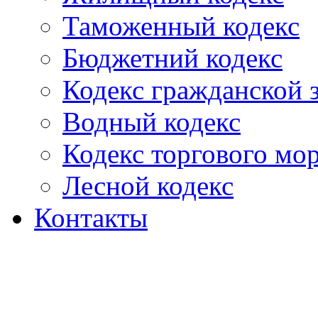
Таможенный кодекс
Бюджетний кодекс
Кодекс гражданской
Водный кодекс
Кодекс торгового мо
Лесной кодекс
Контакты