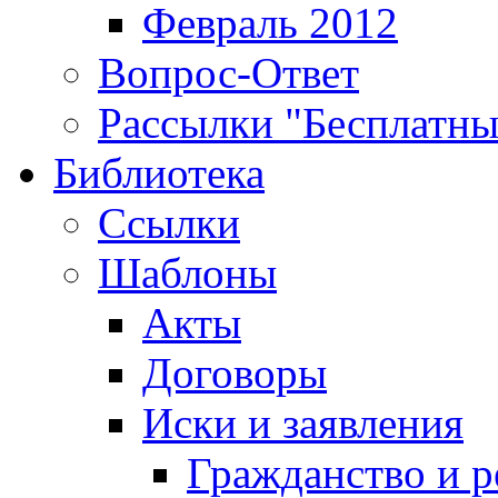
Февраль 2012
Вопрос-Ответ
Рассылки "Бесплатн
Библиотека
Ссылки
Шаблоны
Акты
Договоры
Иски и заявления
Гражданство и р