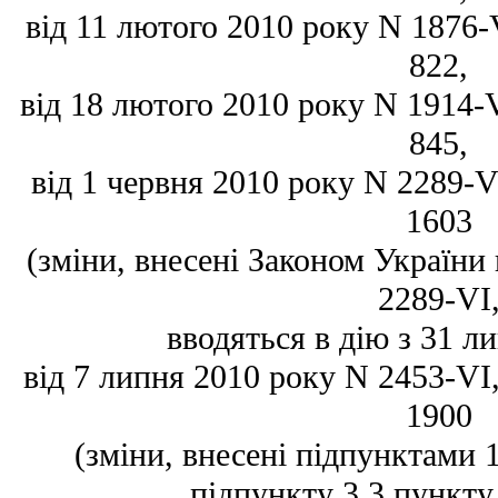
від 11 лютого 2010 року N 1876-VI
822,
від 18 лютого 2010 року N 1914-VI
845,
від 1 червня 2010 року N 2289-VI
1603
(зміни, внесені Законом України 
2289-VI
вводяться в дію з 31 ли
від 7 липня 2010 року N 2453-VI, 
1900
(зміни, внесені підпунктами 1,
підпункту 3.3 пункту 