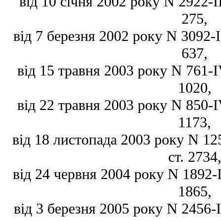
від 10 січня 2002 року N 2922-II
275,
від 7 березня 2002 року N 3092-II
637,
від 15 травня 2003 року N 761-IV
1020,
від 22 травня 2003 року N 850-IV
1173,
від 18 листопада 2003 року N 125
ст. 2734
від 24 червня 2004 року N 1892-IV
1865,
від 3 березня 2005 року N 2456-IV