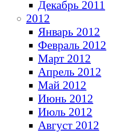
Декабрь 2011
2012
Январь 2012
Февраль 2012
Март 2012
Апрель 2012
Май 2012
Июнь 2012
Июль 2012
Август 2012