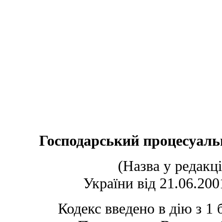
Господарський процесуаль
(Назва у редакці
України від 21.06.2001
Кодекс введено в дію з 1 