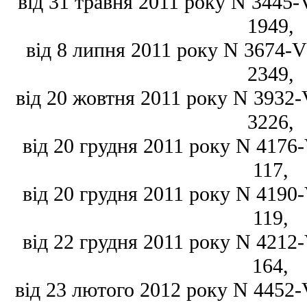
від 31 травня 2011 року N 3445-VI
1949,
від 8 липня 2011 року N 3674-VI,
2349,
від 20 жовтня 2011 року N 3932-VI
3226,
від 20 грудня 2011 року N 4176-V
117,
від 20 грудня 2011 року N 4190-V
119,
від 22 грудня 2011 року N 4212-V
164,
від 23 лютого 2012 року N 4452-VI