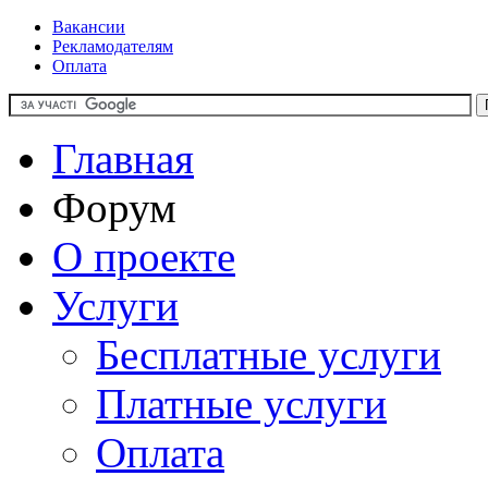
Вакансии
Рекламодателям
Оплата
Главная
Форум
О проекте
Услуги
Бесплатные услуги
Платные услуги
Оплата