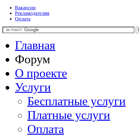
Вакансии
Рекламодателям
Оплата
Главная
Форум
О проекте
Услуги
Бесплатные услуги
Платные услуги
Оплата