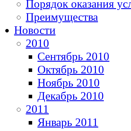
Порядок оказания ус
Преимущества
Новости
2010
Сентябрь 2010
Октябрь 2010
Ноябрь 2010
Декабрь 2010
2011
Январь 2011