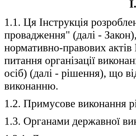
I
1.1. Ця Інструкція розробле
провадження" (далі - Закон)
нормативно-правових актів 
питання організації виконан
осіб) (далі - рішення), що 
виконанню.
1.2. Примусове виконання р
1.3. Органами державної вик