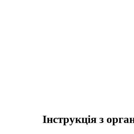
Інструкція з орга