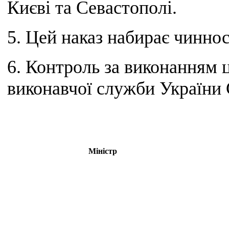
Києві та Севастополі.
5. Цей наказ набирає чиннос
6. Контроль за виконанням 
виконавчої служби України С
Міністр