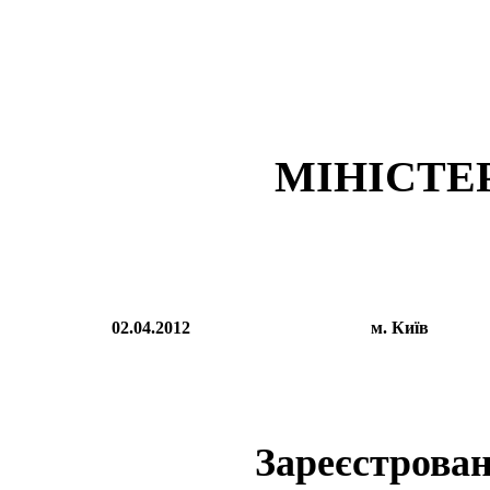
МІНІСТЕ
02.04.2012
м. Київ
Зареєстрован