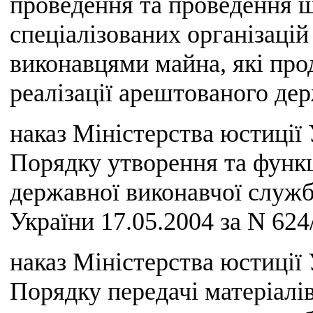
проведення та проведення 
спеціалізованих організаці
виконавцями майна, які про
реалізації арештованого д
наказ Міністерства юстиції 
Порядку утворення та функ
державної виконавчої служб
України 17.05.2004 за N 624/
наказ Міністерства юстиції 
Порядку передачі матеріалі