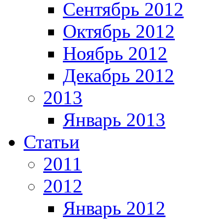
Сентябрь 2012
Октябрь 2012
Ноябрь 2012
Декабрь 2012
2013
Январь 2013
Статьи
2011
2012
Январь 2012