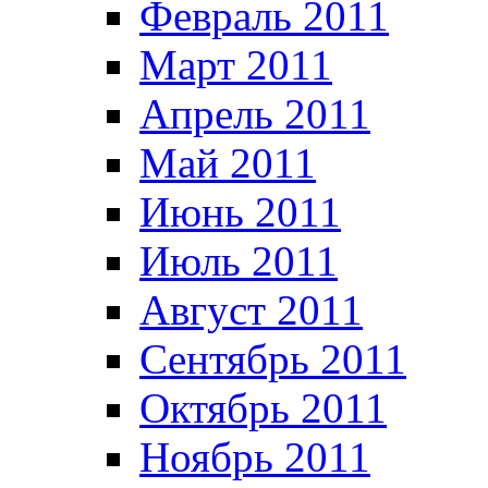
Февраль 2011
Март 2011
Апрель 2011
Май 2011
Июнь 2011
Июль 2011
Август 2011
Сентябрь 2011
Октябрь 2011
Ноябрь 2011