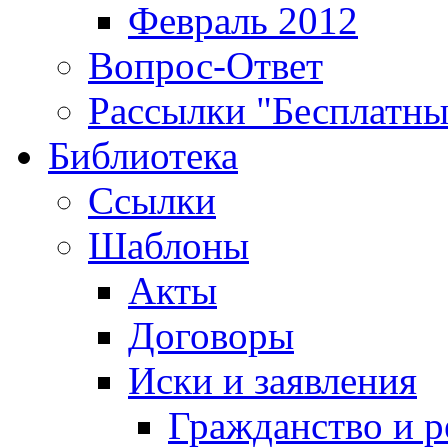
Февраль 2012
Вопрос-Ответ
Рассылки "Бесплатн
Библиотека
Ссылки
Шаблоны
Акты
Договоры
Иски и заявления
Гражданство и р