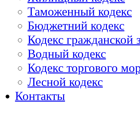
Таможенный кодекс
Бюджетний кодекс
Кодекс гражданской
Водный кодекс
Кодекс торгового мо
Лесной кодекс
Контакты