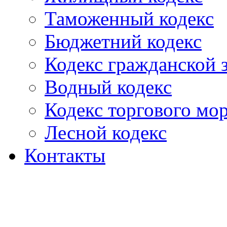
Таможенный кодекс
Бюджетний кодекс
Кодекс гражданской
Водный кодекс
Кодекс торгового мо
Лесной кодекс
Контакты