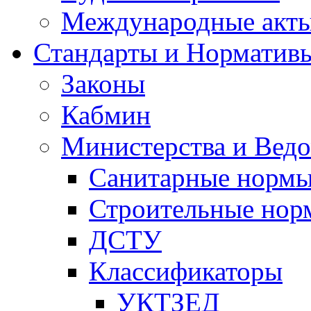
Международные акт
Стандарты и Норматив
Законы
Кабмин
Министерства и Ведо
Санитарные норм
Строительные нор
ДСТУ
Классификаторы
УКТЗЕД