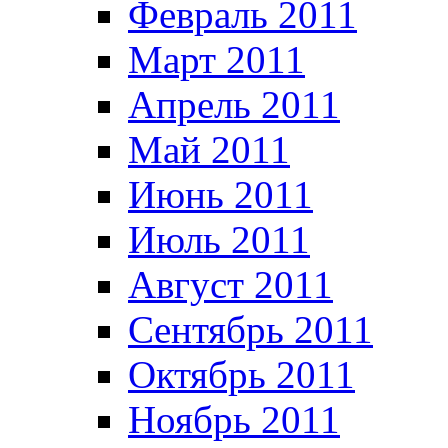
Февраль 2011
Март 2011
Апрель 2011
Май 2011
Июнь 2011
Июль 2011
Август 2011
Сентябрь 2011
Октябрь 2011
Ноябрь 2011