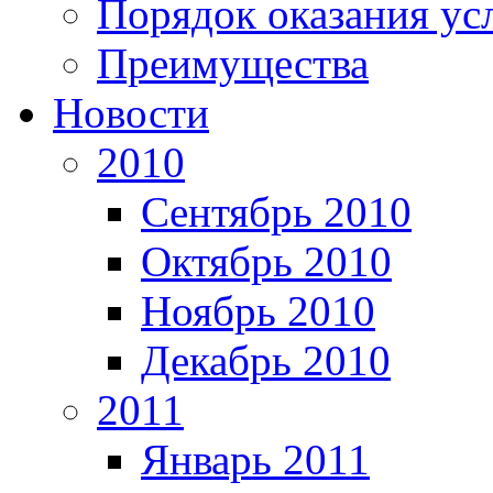
Порядок оказания ус
Преимущества
Новости
2010
Сентябрь 2010
Октябрь 2010
Ноябрь 2010
Декабрь 2010
2011
Январь 2011