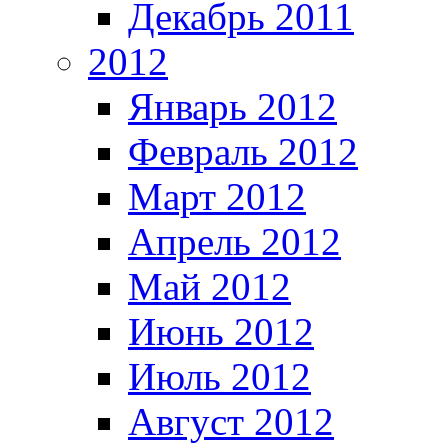
Декабрь 2011
2012
Январь 2012
Февраль 2012
Март 2012
Апрель 2012
Май 2012
Июнь 2012
Июль 2012
Август 2012