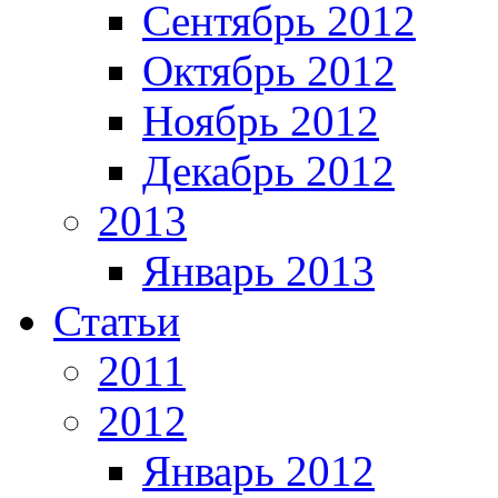
Сентябрь 2012
Октябрь 2012
Ноябрь 2012
Декабрь 2012
2013
Январь 2013
Статьи
2011
2012
Январь 2012