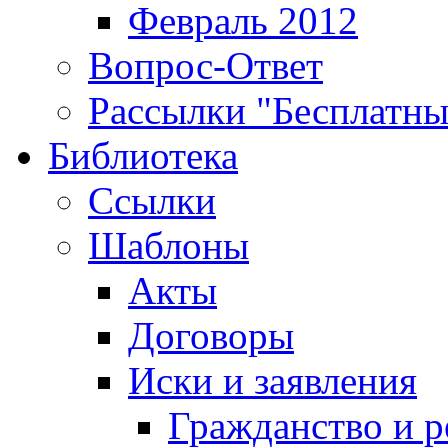
Февраль 2012
Вопрос-Ответ
Рассылки "Бесплатн
Библиотека
Ссылки
Шаблоны
Акты
Договоры
Иски и заявления
Гражданство и р