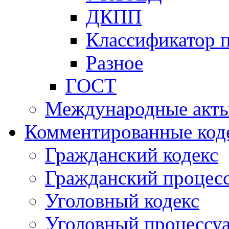
ДКПП
Классификатор 
Разное
ГОСТ
Международные акт
Комментированные код
Гражданский кодекс
Гражданский процесс
Уголовный кодекс
Уголовный процессу