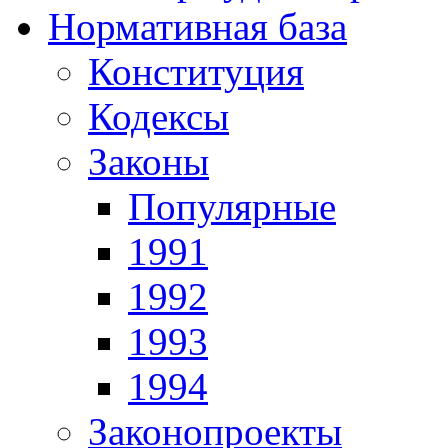
Нормативная база
Конституция
Кодексы
Законы
Популярные
1991
1992
1993
1994
Законопроекты