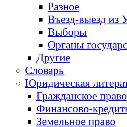
Разное
Въезд-выезд из 
Выборы
Органы государс
Другие
Словарь
Юридическая литера
Гражданское право
Финансово-кредит
Земельное право