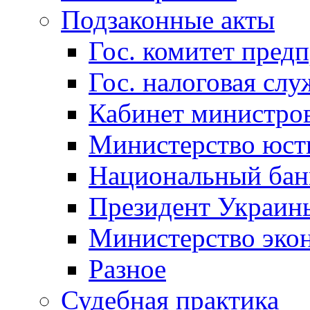
Подзаконные акты
Гос. комитет пред
Гос. налоговая слу
Кабинет министро
Министерство юст
Национальный бан
Президент Украин
Министерство эко
Разное
Судебная практика