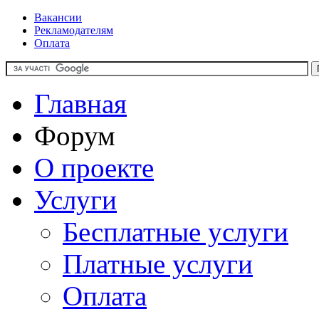
Вакансии
Рекламодателям
Оплата
Главная
Форум
О проекте
Услуги
Бесплатные услуги
Платные услуги
Оплата