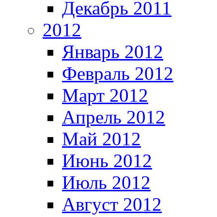
Декабрь 2011
2012
Январь 2012
Февраль 2012
Март 2012
Апрель 2012
Май 2012
Июнь 2012
Июль 2012
Август 2012