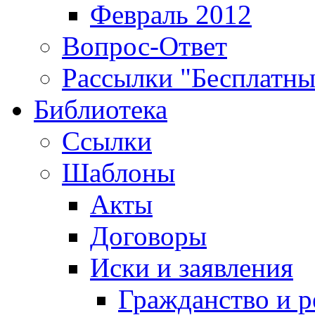
Февраль 2012
Вопрос-Ответ
Рассылки "Бесплатн
Библиотека
Ссылки
Шаблоны
Акты
Договоры
Иски и заявления
Гражданство и р