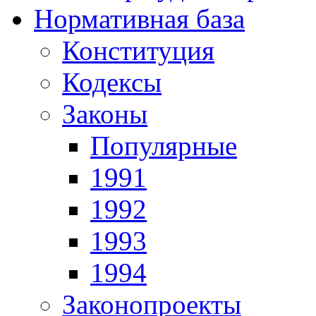
Нормативная база
Конституция
Кодексы
Законы
Популярные
1991
1992
1993
1994
Законопроекты