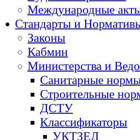
Международные акт
Стандарты и Норматив
Законы
Кабмин
Министерства и Ведо
Санитарные норм
Строительные нор
ДСТУ
Классификаторы
УКТЗЕД