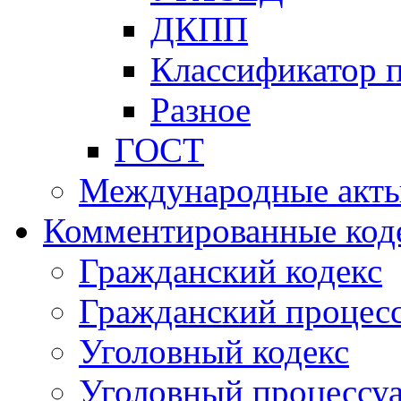
ДКПП
Классификатор 
Разное
ГОСТ
Международные акт
Комментированные код
Гражданский кодекс
Гражданский процесс
Уголовный кодекс
Уголовный процессу