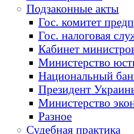
Подзаконные акты
Гос. комитет пред
Гос. налоговая слу
Кабинет министро
Министерство юст
Национальный бан
Президент Украин
Министерство эко
Разное
Судебная практика