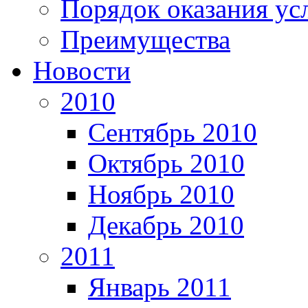
Порядок оказания ус
Преимущества
Новости
2010
Сентябрь 2010
Октябрь 2010
Ноябрь 2010
Декабрь 2010
2011
Январь 2011