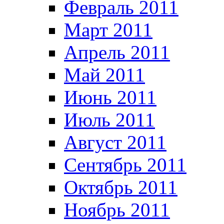
Февраль 2011
Март 2011
Апрель 2011
Май 2011
Июнь 2011
Июль 2011
Август 2011
Сентябрь 2011
Октябрь 2011
Ноябрь 2011