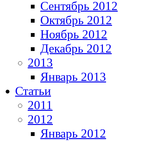
Сентябрь 2012
Октябрь 2012
Ноябрь 2012
Декабрь 2012
2013
Январь 2013
Статьи
2011
2012
Январь 2012