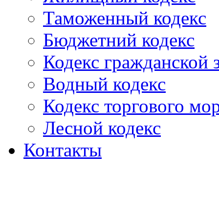
Таможенный кодекс
Бюджетний кодекс
Кодекс гражданской
Водный кодекс
Кодекс торгового мо
Лесной кодекс
Контакты