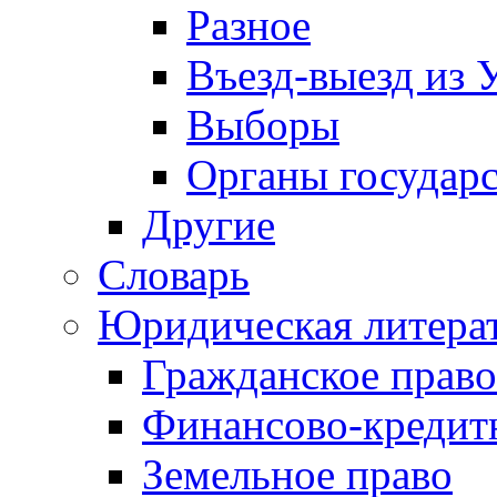
Разное
Въезд-выезд из 
Выборы
Органы государс
Другие
Словарь
Юридическая литера
Гражданское право
Финансово-кредит
Земельное право