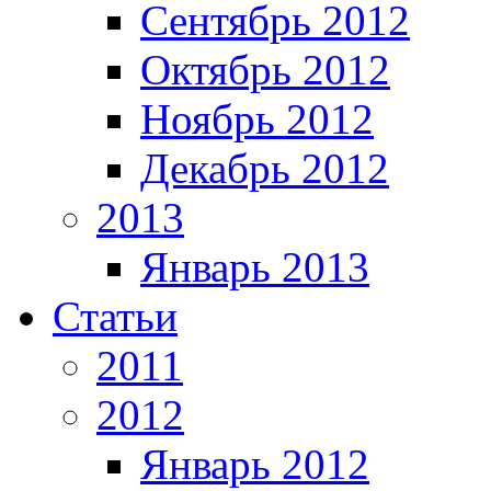
Сентябрь 2012
Октябрь 2012
Ноябрь 2012
Декабрь 2012
2013
Январь 2013
Статьи
2011
2012
Январь 2012