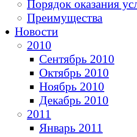
Порядок оказания ус
Преимущества
Новости
2010
Сентябрь 2010
Октябрь 2010
Ноябрь 2010
Декабрь 2010
2011
Январь 2011