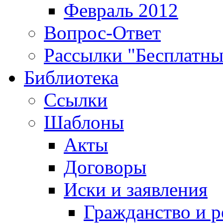
Февраль 2012
Вопрос-Ответ
Рассылки "Бесплатн
Библиотека
Ссылки
Шаблоны
Акты
Договоры
Иски и заявления
Гражданство и р