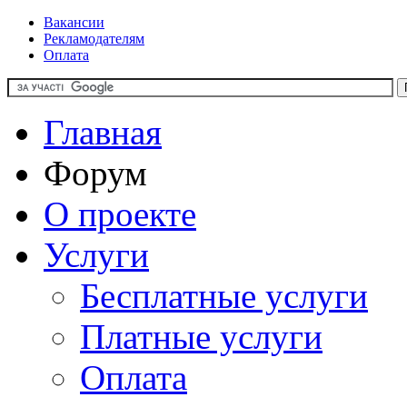
Вакансии
Рекламодателям
Оплата
Главная
Форум
О проекте
Услуги
Бесплатные услуги
Платные услуги
Оплата