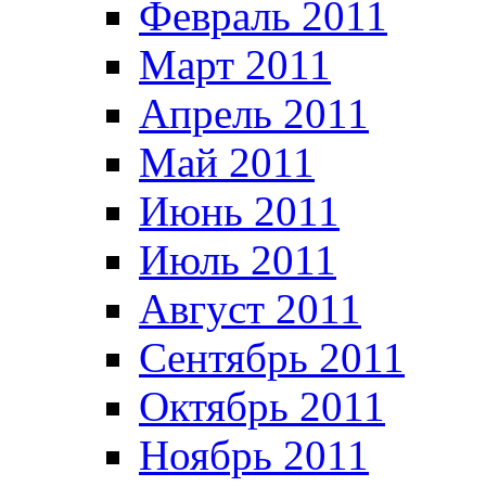
Февраль 2011
Март 2011
Апрель 2011
Май 2011
Июнь 2011
Июль 2011
Август 2011
Сентябрь 2011
Октябрь 2011
Ноябрь 2011