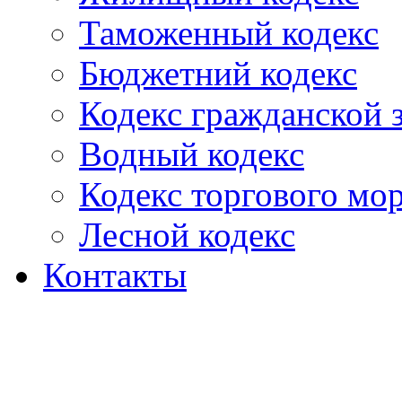
Таможенный кодекс
Бюджетний кодекс
Кодекс гражданской
Водный кодекс
Кодекс торгового мо
Лесной кодекс
Контакты