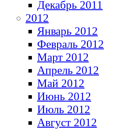
Декабрь 2011
2012
Январь 2012
Февраль 2012
Март 2012
Апрель 2012
Май 2012
Июнь 2012
Июль 2012
Август 2012