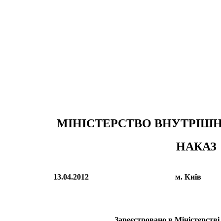
МІНІСТЕРСТВО ВНУТРІШН
НАКАЗ
13.04.2012
м. Київ
Зареєстровано в Міністерстві