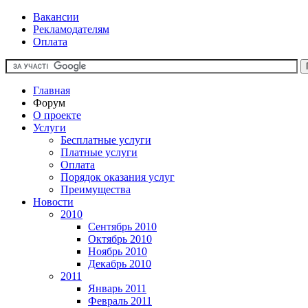
Вакансии
Рекламодателям
Оплата
Главная
Форум
О проекте
Услуги
Бесплатные услуги
Платные услуги
Оплата
Порядок оказания услуг
Преимущества
Новости
2010
Сентябрь 2010
Октябрь 2010
Ноябрь 2010
Декабрь 2010
2011
Январь 2011
Февраль 2011