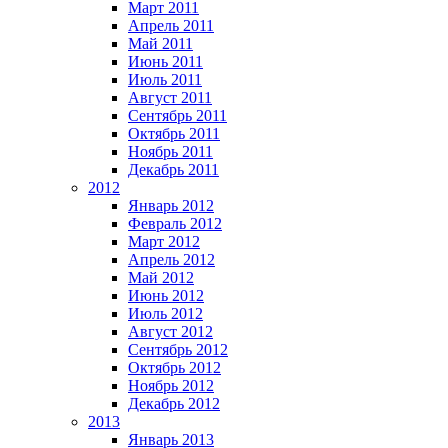
Март 2011
Апрель 2011
Май 2011
Июнь 2011
Июль 2011
Август 2011
Сентябрь 2011
Октябрь 2011
Ноябрь 2011
Декабрь 2011
2012
Январь 2012
Февраль 2012
Март 2012
Апрель 2012
Май 2012
Июнь 2012
Июль 2012
Август 2012
Сентябрь 2012
Октябрь 2012
Ноябрь 2012
Декабрь 2012
2013
Январь 2013