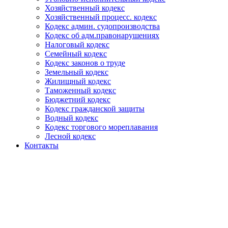
Хозяйственный кодекс
Хозяйственный процесс. кодекс
Кодекс админ. судопроизводства
Кодекс об адм.правонарушениях
Налоговый кодекс
Семейный кодекс
Кодекс законов о труде
Земельный кодекс
Жилищный кодекс
Таможенный кодекс
Бюджетний кодекс
Кодекс гражданской защиты
Водный кодекс
Кодекс торгового мореплавания
Лесной кодекс
Контакты