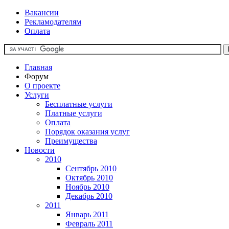
Вакансии
Рекламодателям
Оплата
Главная
Форум
О проекте
Услуги
Бесплатные услуги
Платные услуги
Оплата
Порядок оказания услуг
Преимущества
Новости
2010
Сентябрь 2010
Октябрь 2010
Ноябрь 2010
Декабрь 2010
2011
Январь 2011
Февраль 2011