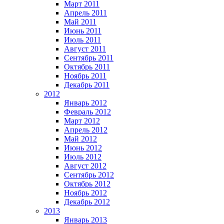
Март 2011
Апрель 2011
Май 2011
Июнь 2011
Июль 2011
Август 2011
Сентябрь 2011
Октябрь 2011
Ноябрь 2011
Декабрь 2011
2012
Январь 2012
Февраль 2012
Март 2012
Апрель 2012
Май 2012
Июнь 2012
Июль 2012
Август 2012
Сентябрь 2012
Октябрь 2012
Ноябрь 2012
Декабрь 2012
2013
Январь 2013