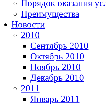
Порядок оказания ус
Преимущества
Новости
2010
Сентябрь 2010
Октябрь 2010
Ноябрь 2010
Декабрь 2010
2011
Январь 2011