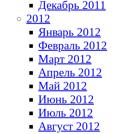
Декабрь 2011
2012
Январь 2012
Февраль 2012
Март 2012
Апрель 2012
Май 2012
Июнь 2012
Июль 2012
Август 2012