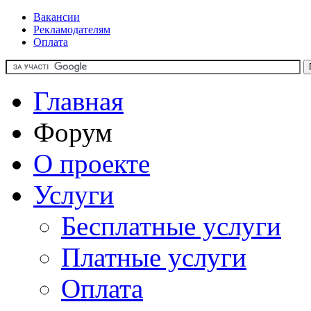
Вакансии
Рекламодателям
Оплата
Главная
Форум
О проекте
Услуги
Бесплатные услуги
Платные услуги
Оплата