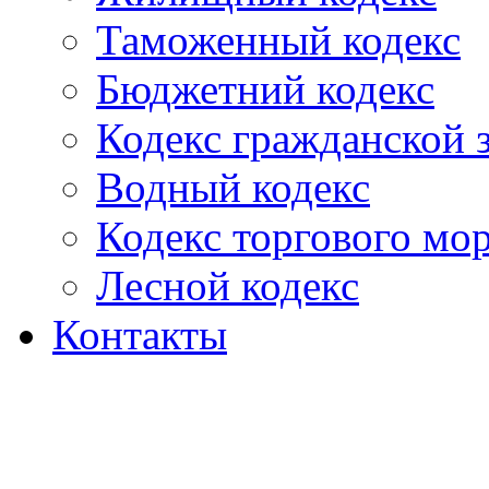
Таможенный кодекс
Бюджетний кодекс
Кодекс гражданской
Водный кодекс
Кодекс торгового мо
Лесной кодекс
Контакты