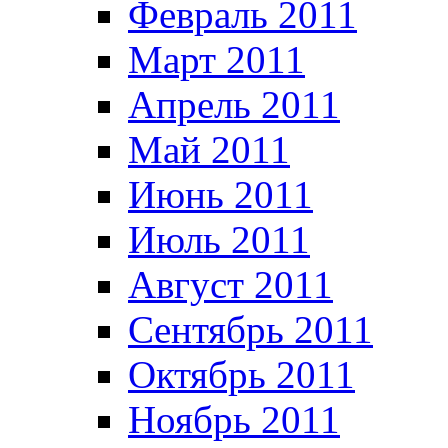
Февраль 2011
Март 2011
Апрель 2011
Май 2011
Июнь 2011
Июль 2011
Август 2011
Сентябрь 2011
Октябрь 2011
Ноябрь 2011