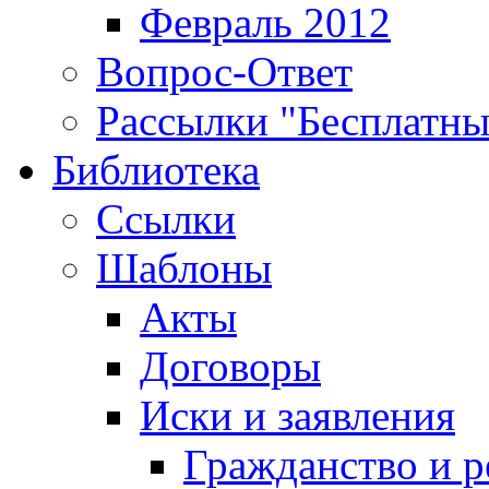
Февраль 2012
Вопрос-Ответ
Рассылки "Бесплатн
Библиотека
Ссылки
Шаблоны
Акты
Договоры
Иски и заявления
Гражданство и р