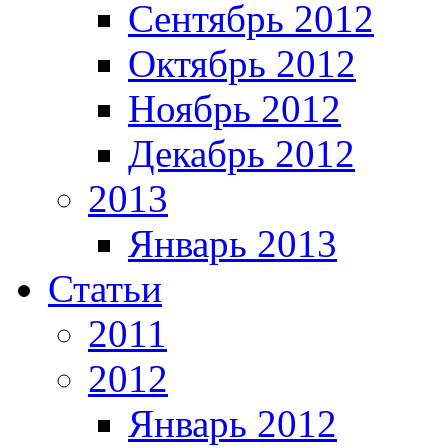
Сентябрь 2012
Октябрь 2012
Ноябрь 2012
Декабрь 2012
2013
Январь 2013
Статьи
2011
2012
Январь 2012