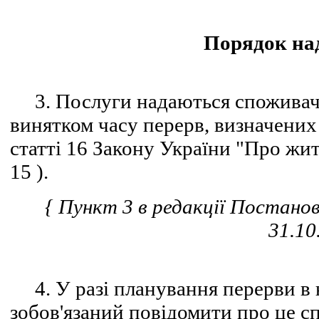
Порядок на
3. Послуги надаються споживача
винятком часу перерв, визначених
статті 16 Закону України "Про жи
15 ).
{ Пункт 3 в редакції Постанов
31.10
4. У разі планування перерви в 
зобов'язаний повідомити про це с