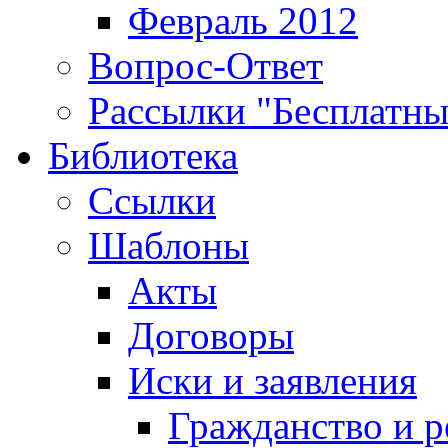
Февраль 2012
Вопрос-Ответ
Рассылки "Бесплатн
Библиотека
Ссылки
Шаблоны
Акты
Договоры
Иски и заявления
Гражданство и р