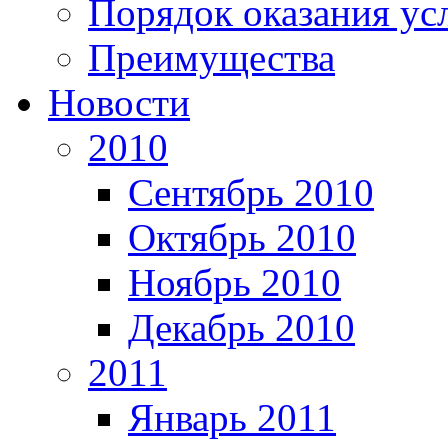
Порядок оказания ус
Преимущества
Новости
2010
Сентябрь 2010
Октябрь 2010
Ноябрь 2010
Декабрь 2010
2011
Январь 2011