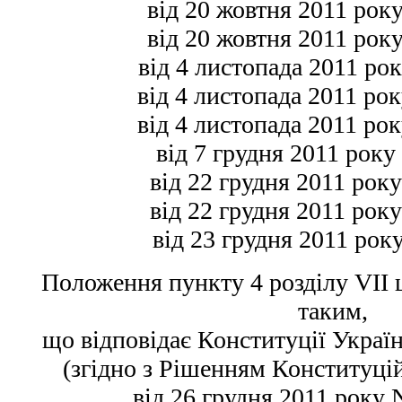
від 20 жовтня 2011 року
від 20 жовтня 2011 року
від 4 листопада 2011 рок
від 4 листопада 2011 рок
від 4 листопада 2011 рок
від 7 грудня 2011 року
від 22 грудня 2011 року
від 22 грудня 2011 року
від 23 грудня 2011 рок
Положення пункту 4 розділу VІІ 
таким,
що відповідає Конституції Україн
(згідно з Рішенням Конституці
від 26 грудня 2011 року 