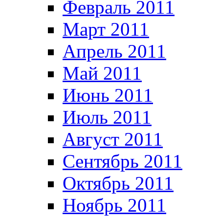
Февраль 2011
Март 2011
Апрель 2011
Май 2011
Июнь 2011
Июль 2011
Август 2011
Сентябрь 2011
Октябрь 2011
Ноябрь 2011