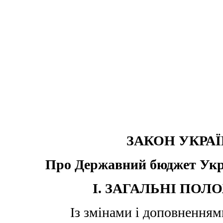
ЗАКОН УКРА
Про Державний бюджет Укра
I. ЗАГАЛЬНІ ПО
Із змінами і доповненням