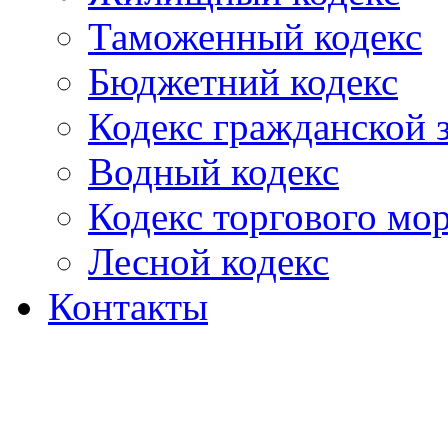
Таможенный кодекс
Бюджетний кодекс
Кодекс гражданской
Водный кодекс
Кодекс торгового мо
Лесной кодекс
Контакты