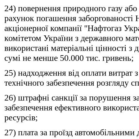
24) повернення природного газу або
рахунок погашення заборгованості 
акціонерної компанії "Нафтогаз Ук
комітетом України з державного мат
використані матеріальні цінності з 
сумі не менше 50.000 тис. гривень;
25) надходження від оплати витрат 
технічного забезпечення розгляду сп
26) штрафні санкції за порушення з
забезпечення ефективного використ
ресурсів;
27) плата за проїзд автомобільними