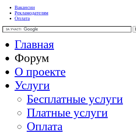
Вакансии
Рекламодателям
Оплата
Главная
Форум
О проекте
Услуги
Бесплатные услуги
Платные услуги
Оплата