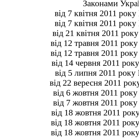
Законами Укра
від 7 квітня 2011 року
від 7 квітня 2011 року
від 21 квітня 2011 року
від 12 травня 2011 року
від 12 травня 2011 року
від 14 червня 2011 року
від 5 липня 2011 року 
від 22 вересня 2011 рок
від 6 жовтня 2011 року
від 7 жовтня 2011 року
від 18 жовтня 2011 року
від 18 жовтня 2011 року
від 18 жовтня 2011 року