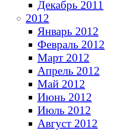
Декабрь 2011
2012
Январь 2012
Февраль 2012
Март 2012
Апрель 2012
Май 2012
Июнь 2012
Июль 2012
Август 2012