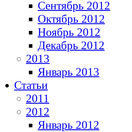
Сентябрь 2012
Октябрь 2012
Ноябрь 2012
Декабрь 2012
2013
Январь 2013
Статьи
2011
2012
Январь 2012