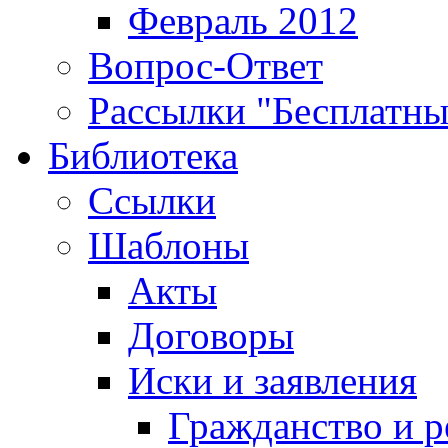
Февраль 2012
Вопрос-Ответ
Рассылки "Бесплатн
Библиотека
Ссылки
Шаблоны
Акты
Договоры
Иски и заявления
Гражданство и р