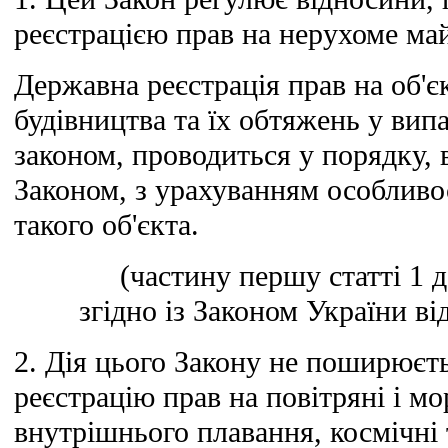
реєстрацією прав на нерухоме май
Державна реєстрація прав на об'є
будівництва та їх обтяжень у вип
законом, проводиться у порядку,
Законом, з урахуванням особливо
такого об'єкта.
(частину першу статті 1
згідно із Законом України ві
2. Дія цього Закону не поширюєт
реєстрацію прав на повітряні і мо
внутрішнього плавання, космічні 