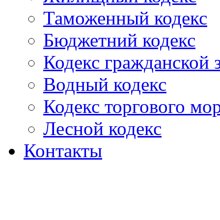
Таможенный кодекс
Бюджетний кодекс
Кодекс гражданской
Водный кодекс
Кодекс торгового мо
Лесной кодекс
Контакты