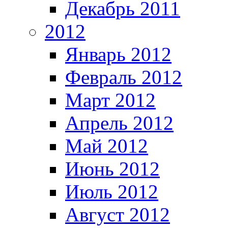
Декабрь 2011
2012
Январь 2012
Февраль 2012
Март 2012
Апрель 2012
Май 2012
Июнь 2012
Июль 2012
Август 2012