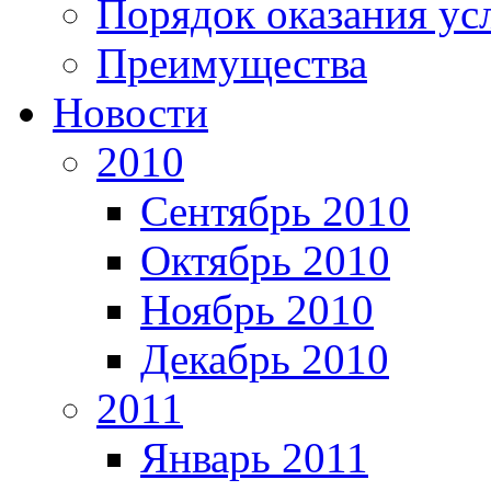
Порядок оказания ус
Преимущества
Новости
2010
Сентябрь 2010
Октябрь 2010
Ноябрь 2010
Декабрь 2010
2011
Январь 2011