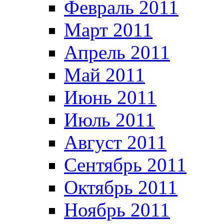
Февраль 2011
Март 2011
Апрель 2011
Май 2011
Июнь 2011
Июль 2011
Август 2011
Сентябрь 2011
Октябрь 2011
Ноябрь 2011