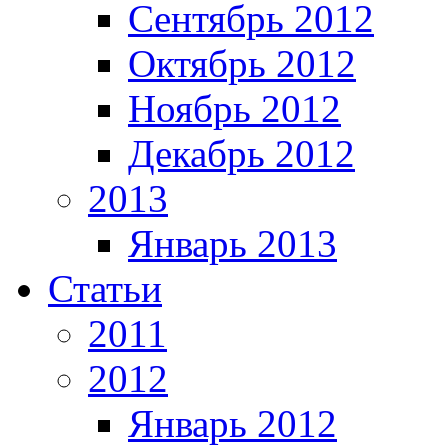
Сентябрь 2012
Октябрь 2012
Ноябрь 2012
Декабрь 2012
2013
Январь 2013
Статьи
2011
2012
Январь 2012