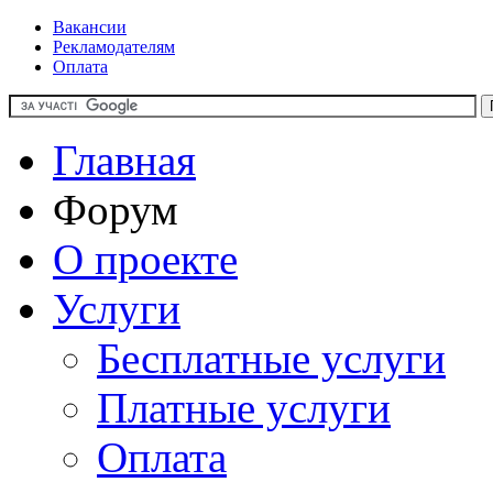
Вакансии
Рекламодателям
Оплата
Главная
Форум
О проекте
Услуги
Бесплатные услуги
Платные услуги
Оплата