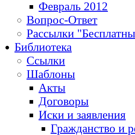
Февраль 2012
Вопрос-Ответ
Рассылки "Бесплатн
Библиотека
Ссылки
Шаблоны
Акты
Договоры
Иски и заявления
Гражданство и р