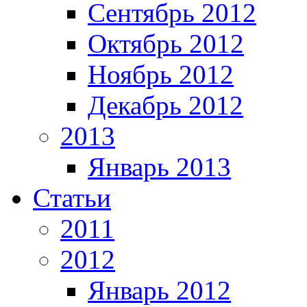
Сентябрь 2012
Октябрь 2012
Ноябрь 2012
Декабрь 2012
2013
Январь 2013
Статьи
2011
2012
Январь 2012