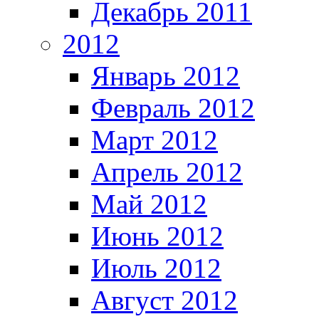
Декабрь 2011
2012
Январь 2012
Февраль 2012
Март 2012
Апрель 2012
Май 2012
Июнь 2012
Июль 2012
Август 2012