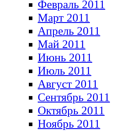
Февраль 2011
Март 2011
Апрель 2011
Май 2011
Июнь 2011
Июль 2011
Август 2011
Сентябрь 2011
Октябрь 2011
Ноябрь 2011