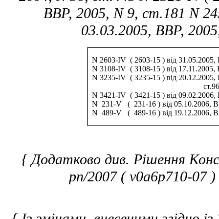
ВВР, 2005, N 9, ст.181 N 245
03.03.2005, ВВР, 2005
N 2603-IV ( 2603-15 ) від 31.05.2005, 
N 3108-IV ( 3108-15 ) від 17.11.2005, 
N 3235-IV ( 3235-15 ) від 20.12.2005, 
ст.9
N 3421-IV ( 3421-15 ) від 09.02.2006, 
N 231-V ( 231-16 ) від 05.10.2006, ВВ
N 489-V ( 489-16 ) від 19.12.2006, ВВР
{ Додатково див. Рішення Кон
рп/2007 ( v0a6p710-07 ) 
{ Із змінами, внесеними згідно із