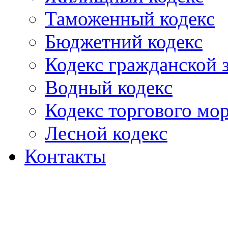
Таможенный кодекс
Бюджетний кодекс
Кодекс гражданской
Водный кодекс
Кодекс торгового мо
Лесной кодекс
Контакты