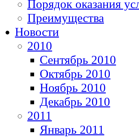
Порядок оказания ус
Преимущества
Новости
2010
Сентябрь 2010
Октябрь 2010
Ноябрь 2010
Декабрь 2010
2011
Январь 2011