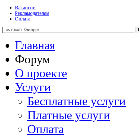
Вакансии
Рекламодателям
Оплата
Главная
Форум
О проекте
Услуги
Бесплатные услуги
Платные услуги
Оплата