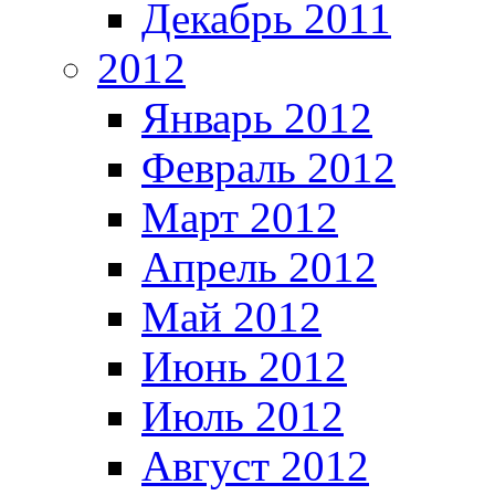
Декабрь 2011
2012
Январь 2012
Февраль 2012
Март 2012
Апрель 2012
Май 2012
Июнь 2012
Июль 2012
Август 2012