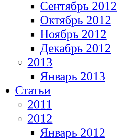
Сентябрь 2012
Октябрь 2012
Ноябрь 2012
Декабрь 2012
2013
Январь 2013
Статьи
2011
2012
Январь 2012