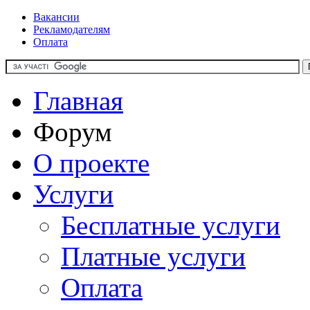
Вакансии
Рекламодателям
Оплата
Главная
Форум
О проекте
Услуги
Бесплатные услуги
Платные услуги
Оплата