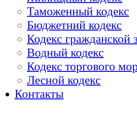
Таможенный кодекс
Бюджетний кодекс
Кодекс гражданской
Водный кодекс
Кодекс торгового мо
Лесной кодекс
Контакты