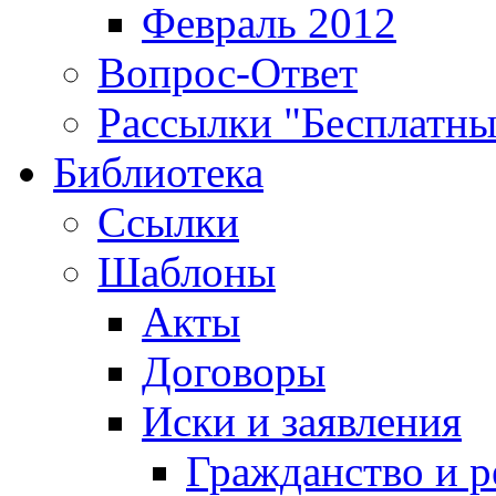
Февраль 2012
Вопрос-Ответ
Рассылки "Бесплатн
Библиотека
Ссылки
Шаблоны
Акты
Договоры
Иски и заявления
Гражданство и р