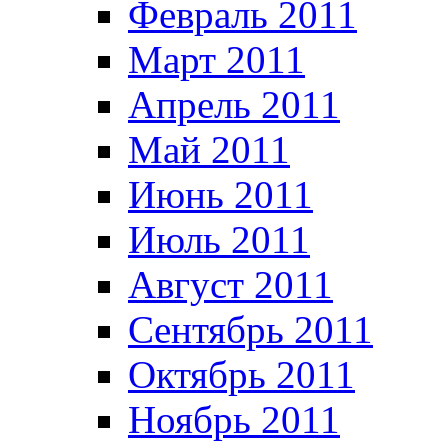
Февраль 2011
Март 2011
Апрель 2011
Май 2011
Июнь 2011
Июль 2011
Август 2011
Сентябрь 2011
Октябрь 2011
Ноябрь 2011