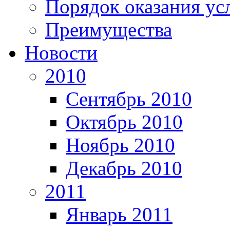
Порядок оказания ус
Преимущества
Новости
2010
Сентябрь 2010
Октябрь 2010
Ноябрь 2010
Декабрь 2010
2011
Январь 2011