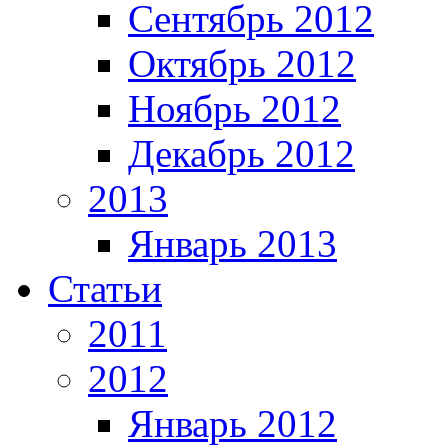
Сентябрь 2012
Октябрь 2012
Ноябрь 2012
Декабрь 2012
2013
Январь 2013
Статьи
2011
2012
Январь 2012