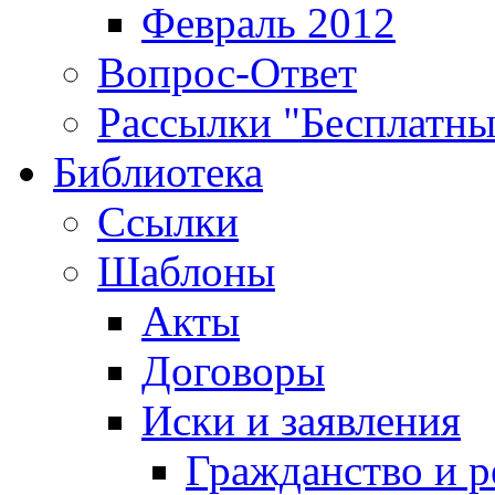
Февраль 2012
Вопрос-Ответ
Рассылки "Бесплатн
Библиотека
Ссылки
Шаблоны
Акты
Договоры
Иски и заявления
Гражданство и р