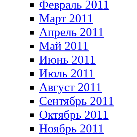
Февраль 2011
Март 2011
Апрель 2011
Май 2011
Июнь 2011
Июль 2011
Август 2011
Сентябрь 2011
Октябрь 2011
Ноябрь 2011