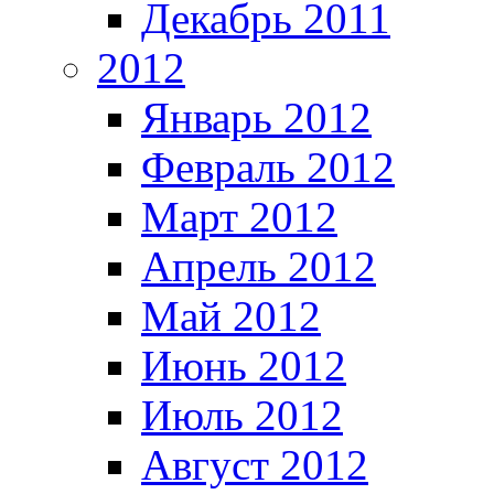
Декабрь 2011
2012
Январь 2012
Февраль 2012
Март 2012
Апрель 2012
Май 2012
Июнь 2012
Июль 2012
Август 2012