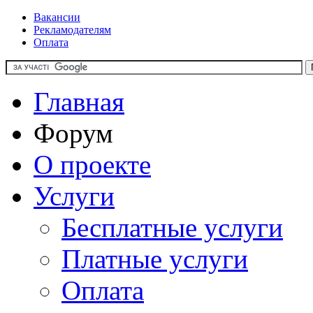
Вакансии
Рекламодателям
Оплата
Главная
Форум
О проекте
Услуги
Бесплатные услуги
Платные услуги
Оплата