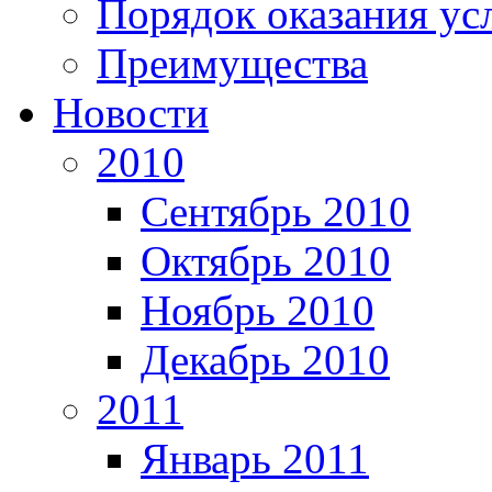
Порядок оказания ус
Преимущества
Новости
2010
Сентябрь 2010
Октябрь 2010
Ноябрь 2010
Декабрь 2010
2011
Январь 2011