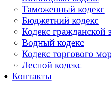
Таможенный кодекс
Бюджетний кодекс
Кодекс гражданской
Водный кодекс
Кодекс торгового мо
Лесной кодекс
Контакты