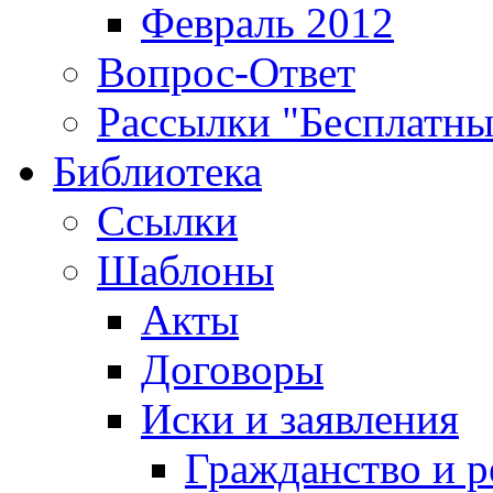
Февраль 2012
Вопрос-Ответ
Рассылки "Бесплатн
Библиотека
Ссылки
Шаблоны
Акты
Договоры
Иски и заявления
Гражданство и р