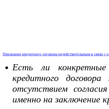
Признание кредитного договора недействительным в связи с о
Есть ли конкретные
кредитного договора
отсутствием согласия
именно на заключение к