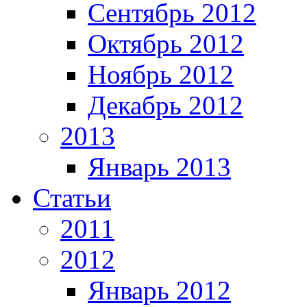
Сентябрь 2012
Октябрь 2012
Ноябрь 2012
Декабрь 2012
2013
Январь 2013
Статьи
2011
2012
Январь 2012