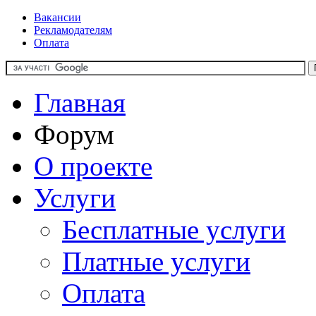
Вакансии
Рекламодателям
Оплата
Главная
Форум
О проекте
Услуги
Бесплатные услуги
Платные услуги
Оплата