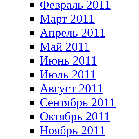
Февраль 2011
Март 2011
Апрель 2011
Май 2011
Июнь 2011
Июль 2011
Август 2011
Сентябрь 2011
Октябрь 2011
Ноябрь 2011