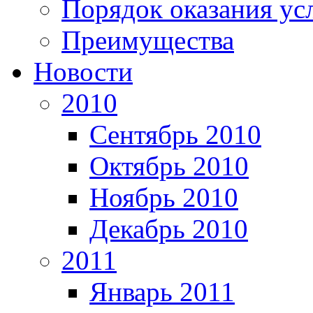
Порядок оказания ус
Преимущества
Новости
2010
Сентябрь 2010
Октябрь 2010
Ноябрь 2010
Декабрь 2010
2011
Январь 2011