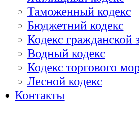
Таможенный кодекс
Бюджетний кодекс
Кодекс гражданской
Водный кодекс
Кодекс торгового мо
Лесной кодекс
Контакты