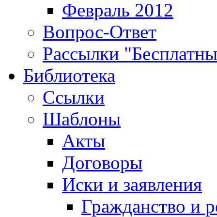
Февраль 2012
Вопрос-Ответ
Рассылки "Бесплатн
Библиотека
Ссылки
Шаблоны
Акты
Договоры
Иски и заявления
Гражданство и р