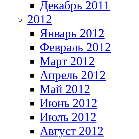
Декабрь 2011
2012
Январь 2012
Февраль 2012
Март 2012
Апрель 2012
Май 2012
Июнь 2012
Июль 2012
Август 2012