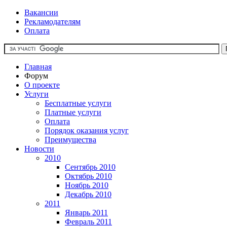
Вакансии
Рекламодателям
Оплата
Главная
Форум
О проекте
Услуги
Бесплатные услуги
Платные услуги
Оплата
Порядок оказания услуг
Преимущества
Новости
2010
Сентябрь 2010
Октябрь 2010
Ноябрь 2010
Декабрь 2010
2011
Январь 2011
Февраль 2011