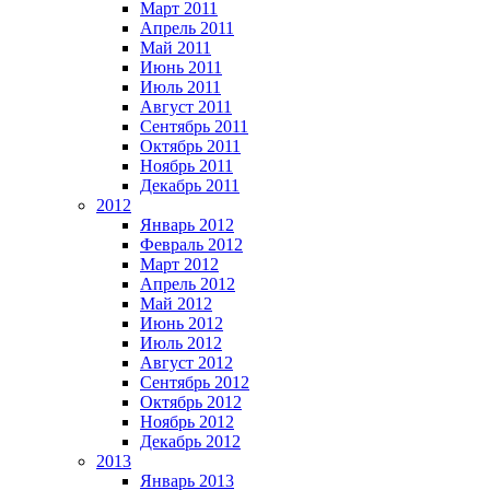
Март 2011
Апрель 2011
Май 2011
Июнь 2011
Июль 2011
Август 2011
Сентябрь 2011
Октябрь 2011
Ноябрь 2011
Декабрь 2011
2012
Январь 2012
Февраль 2012
Март 2012
Апрель 2012
Май 2012
Июнь 2012
Июль 2012
Август 2012
Сентябрь 2012
Октябрь 2012
Ноябрь 2012
Декабрь 2012
2013
Январь 2013