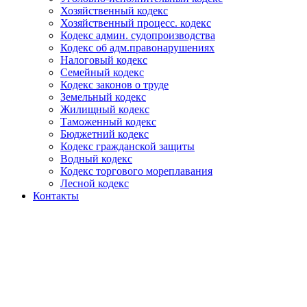
Хозяйственный кодекс
Хозяйственный процесс. кодекс
Кодекс админ. судопроизводства
Кодекс об адм.правонарушениях
Налоговый кодекс
Семейный кодекс
Кодекс законов о труде
Земельный кодекс
Жилищный кодекс
Таможенный кодекс
Бюджетний кодекс
Кодекс гражданской защиты
Водный кодекс
Кодекс торгового мореплавания
Лесной кодекс
Контакты