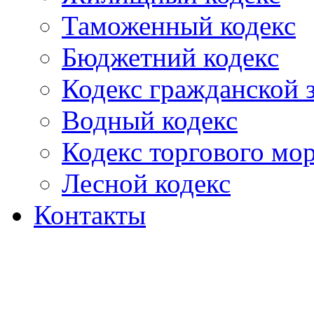
Таможенный кодекс
Бюджетний кодекс
Кодекс гражданской
Водный кодекс
Кодекс торгового мо
Лесной кодекс
Контакты