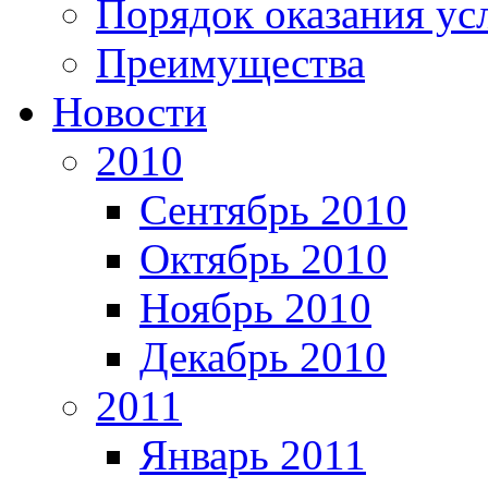
Порядок оказания ус
Преимущества
Новости
2010
Сентябрь 2010
Октябрь 2010
Ноябрь 2010
Декабрь 2010
2011
Январь 2011