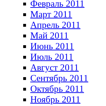
Февраль 2011
Март 2011
Апрель 2011
Май 2011
Июнь 2011
Июль 2011
Август 2011
Сентябрь 2011
Октябрь 2011
Ноябрь 2011