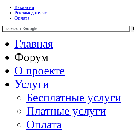
Вакансии
Рекламодателям
Оплата
Главная
Форум
О проекте
Услуги
Бесплатные услуги
Платные услуги
Оплата