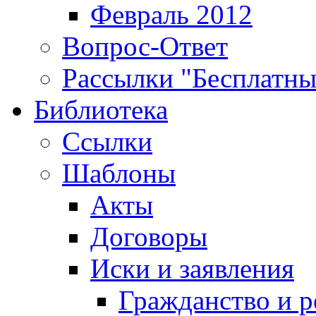
Февраль 2012
Вопрос-Ответ
Рассылки "Бесплатн
Библиотека
Ссылки
Шаблоны
Акты
Договоры
Иски и заявления
Гражданство и р