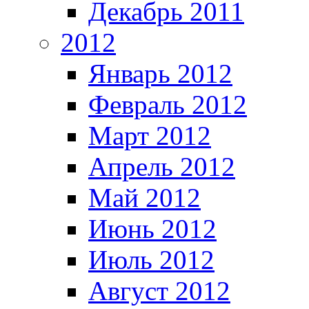
Декабрь 2011
2012
Январь 2012
Февраль 2012
Март 2012
Апрель 2012
Май 2012
Июнь 2012
Июль 2012
Август 2012