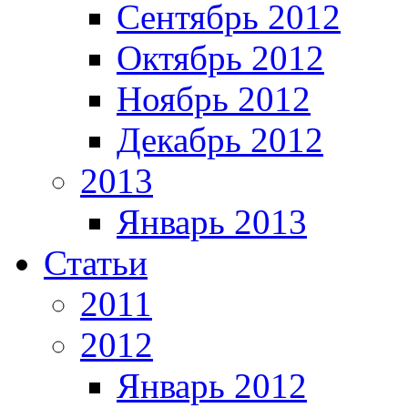
Сентябрь 2012
Октябрь 2012
Ноябрь 2012
Декабрь 2012
2013
Январь 2013
Статьи
2011
2012
Январь 2012