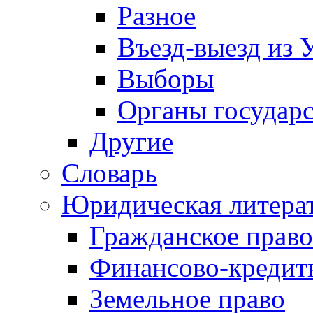
Разное
Въезд-выезд из 
Выборы
Органы государс
Другие
Словарь
Юридическая литера
Гражданское право
Финансово-кредит
Земельное право