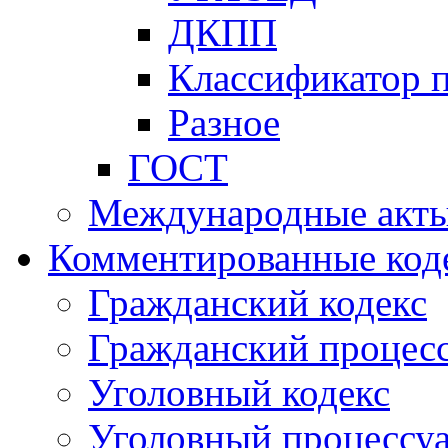
ДКПП
Классификатор 
Разное
ГОСТ
Международные акт
Комментированные код
Гражданский кодекс
Гражданский процесс
Уголовный кодекс
Уголовный процессу