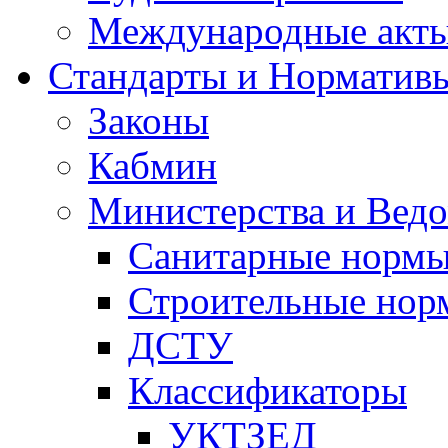
Международные акт
Стандарты и Норматив
Законы
Кабмин
Министерства и Ведо
Санитарные норм
Строительные нор
ДСТУ
Классификаторы
УКТЗЕД