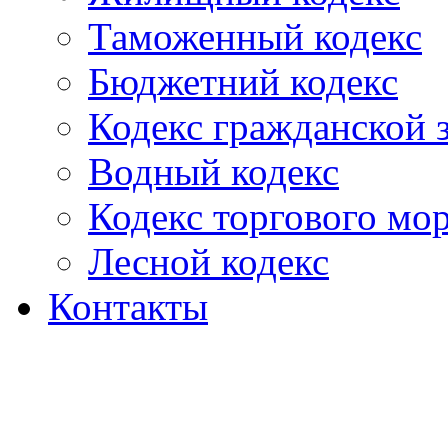
Таможенный кодекс
Бюджетний кодекс
Кодекс гражданской
Водный кодекс
Кодекс торгового мо
Лесной кодекс
Контакты