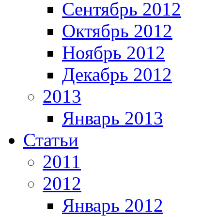
Сентябрь 2012
Октябрь 2012
Ноябрь 2012
Декабрь 2012
2013
Январь 2013
Статьи
2011
2012
Январь 2012