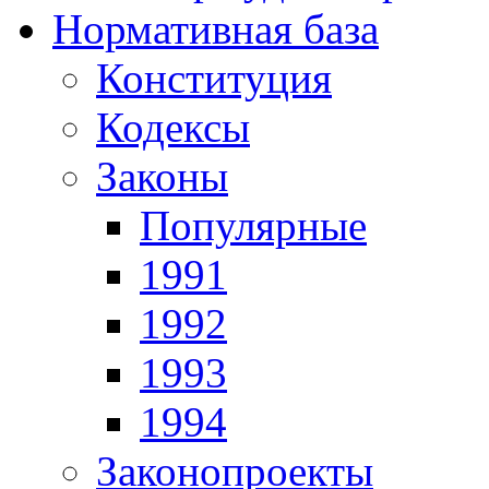
Нормативная база
Конституция
Кодексы
Законы
Популярные
1991
1992
1993
1994
Законопроекты