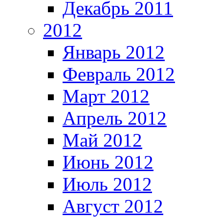
Декабрь 2011
2012
Январь 2012
Февраль 2012
Март 2012
Апрель 2012
Май 2012
Июнь 2012
Июль 2012
Август 2012