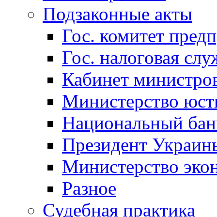
Подзаконные акты
Гос. комитет пред
Гос. налоговая слу
Кабинет министро
Министерство юст
Национальный бан
Президент Украин
Министерство эко
Разное
Судебная практика