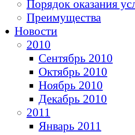
Порядок оказания ус
Преимущества
Новости
2010
Сентябрь 2010
Октябрь 2010
Ноябрь 2010
Декабрь 2010
2011
Январь 2011