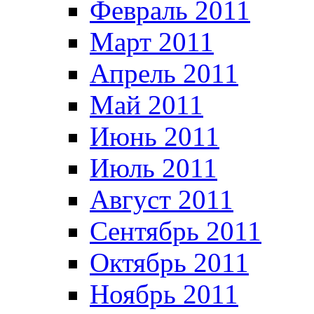
Февраль 2011
Март 2011
Апрель 2011
Май 2011
Июнь 2011
Июль 2011
Август 2011
Сентябрь 2011
Октябрь 2011
Ноябрь 2011