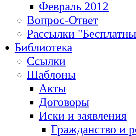
Февраль 2012
Вопрос-Ответ
Рассылки "Бесплатн
Библиотека
Ссылки
Шаблоны
Акты
Договоры
Иски и заявления
Гражданство и р