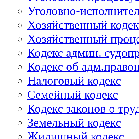
Уголовно-исполнител
Хозяйственный кодек
Хозяйственный проце
Кодекс админ. судоп
Кодекс об адм.право
Налоговый кодекс
Семейный кодекс
Кодекс законов о тру
Земельный кодекс
Жилищный кодекс