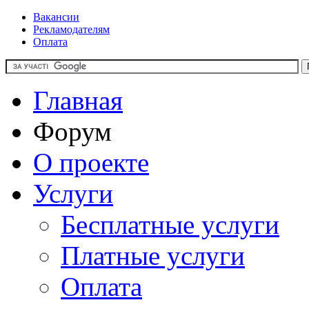
Вакансии
Рекламодателям
Оплата
Главная
Форум
О проекте
Услуги
Бесплатные услуги
Платные услуги
Оплата