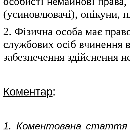
особисті немайнові права,
(усиновлювачі), опікуни, 
2. Фізична особа має прав
службових осіб вчинення в
забезпечення здійснення 
Коментар
:
1. Коментована стаття 