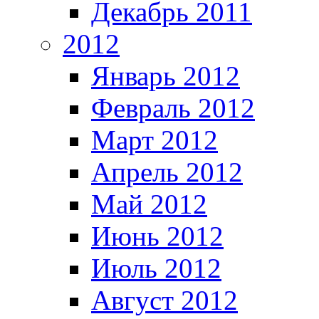
Декабрь 2011
2012
Январь 2012
Февраль 2012
Март 2012
Апрель 2012
Май 2012
Июнь 2012
Июль 2012
Август 2012