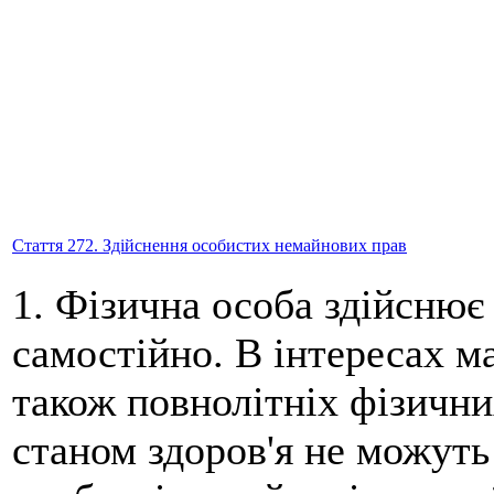
Стаття 272. Здійснення особистих немайнових прав
1. Фізична особа здійснює
самостійно. В інтересах ма
також повнолітніх фізичних
станом здоров'я не можуть