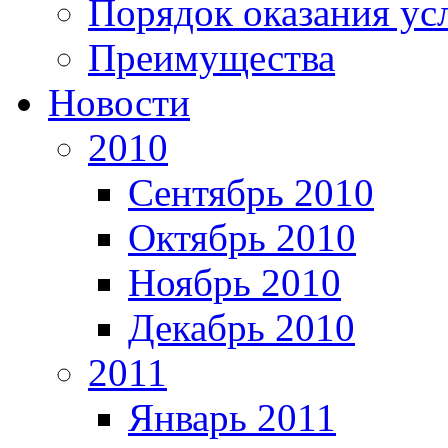
Порядок оказания ус
Преимущества
Новости
2010
Сентябрь 2010
Октябрь 2010
Ноябрь 2010
Декабрь 2010
2011
Январь 2011