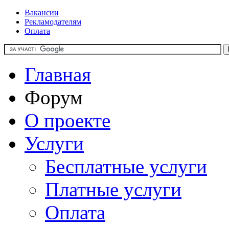
Вакансии
Рекламодателям
Оплата
Главная
Форум
О проекте
Услуги
Бесплатные услуги
Платные услуги
Оплата