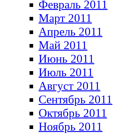
Февраль 2011
Март 2011
Апрель 2011
Май 2011
Июнь 2011
Июль 2011
Август 2011
Сентябрь 2011
Октябрь 2011
Ноябрь 2011