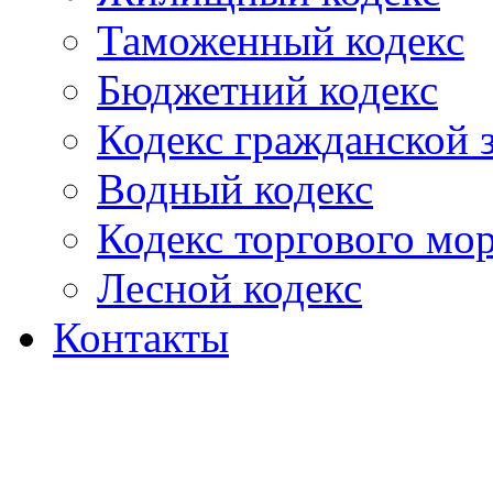
Таможенный кодекс
Бюджетний кодекс
Кодекс гражданской
Водный кодекс
Кодекс торгового мо
Лесной кодекс
Контакты