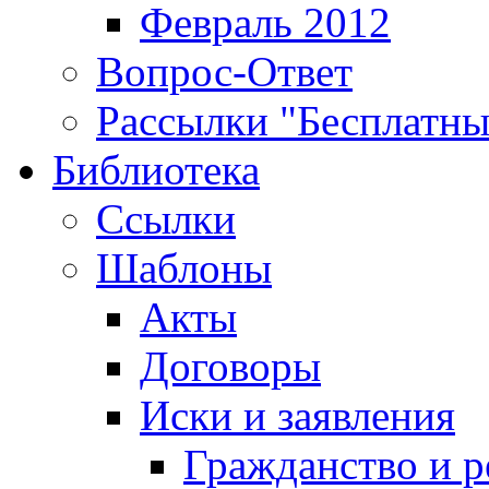
Февраль 2012
Вопрос-Ответ
Рассылки "Бесплатн
Библиотека
Ссылки
Шаблоны
Акты
Договоры
Иски и заявления
Гражданство и р