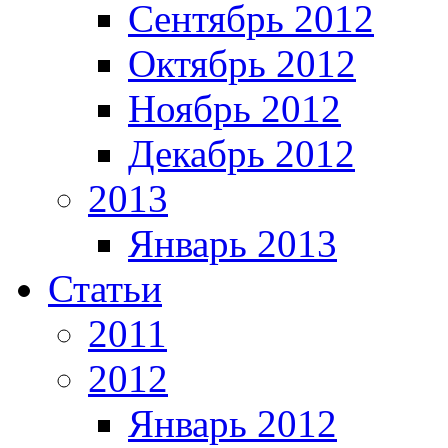
Сентябрь 2012
Октябрь 2012
Ноябрь 2012
Декабрь 2012
2013
Январь 2013
Статьи
2011
2012
Январь 2012