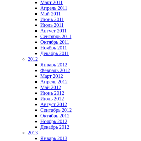
Март 2011
Апрель 2011
Май 2011
Июнь 2011
Июль 2011
Август 2011
Сентябрь 2011
Октябрь 2011
Ноябрь 2011
Декабрь 2011
2012
Январь 2012
Февраль 2012
Март 2012
Апрель 2012
Май 2012
Июнь 2012
Июль 2012
Август 2012
Сентябрь 2012
Октябрь 2012
Ноябрь 2012
Декабрь 2012
2013
Январь 2013