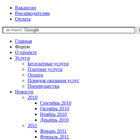
Вакансии
Рекламодателям
Оплата
Главная
Форум
О проекте
Услуги
Бесплатные услуги
Платные услуги
Оплата
Порядок оказания услуг
Преимущества
Новости
2010
Сентябрь 2010
Октябрь 2010
Ноябрь 2010
Декабрь 2010
2011
Январь 2011
Февраль 2011