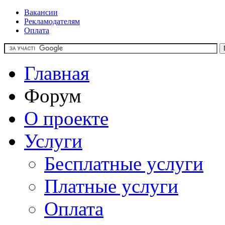
Вакансии
Рекламодателям
Оплата
Главная
Форум
О проекте
Услуги
Бесплатные услуги
Платные услуги
Оплата