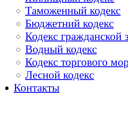
Таможенный кодекс
Бюджетний кодекс
Кодекс гражданской
Водный кодекс
Кодекс торгового мо
Лесной кодекс
Контакты