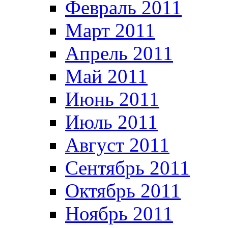
Февраль 2011
Март 2011
Апрель 2011
Май 2011
Июнь 2011
Июль 2011
Август 2011
Сентябрь 2011
Октябрь 2011
Ноябрь 2011