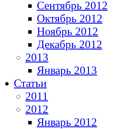
Сентябрь 2012
Октябрь 2012
Ноябрь 2012
Декабрь 2012
2013
Январь 2013
Статьи
2011
2012
Январь 2012