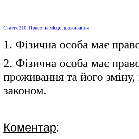
Стаття 310. Право на місце проживання
1. Фізична особа має прав
2. Фізична особа має право
проживання та його зміну,
законом.
Коментар
: