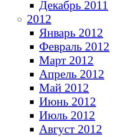
Декабрь 2011
2012
Январь 2012
Февраль 2012
Март 2012
Апрель 2012
Май 2012
Июнь 2012
Июль 2012
Август 2012