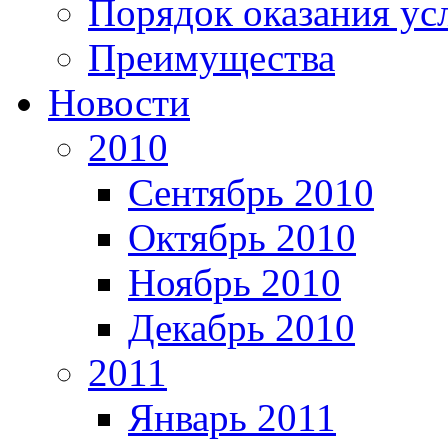
Порядок оказания ус
Преимущества
Новости
2010
Сентябрь 2010
Октябрь 2010
Ноябрь 2010
Декабрь 2010
2011
Январь 2011