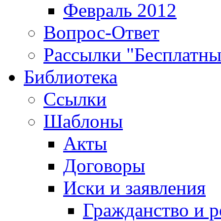
Февраль 2012
Вопрос-Ответ
Рассылки "Бесплатн
Библиотека
Ссылки
Шаблоны
Акты
Договоры
Иски и заявления
Гражданство и р