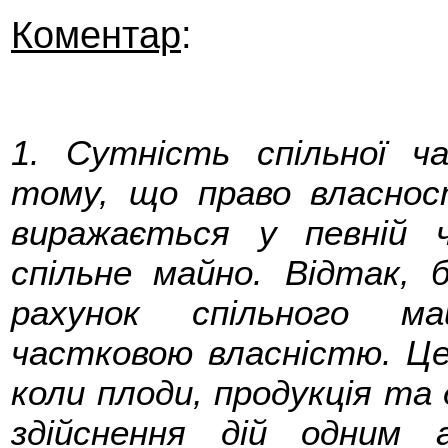
Коментар
:
1. Сутність спільної ч
тому, що право власност
виражається у певній 
спільне майно. Відтак, б
рахунок спільного ма
частковою власністю. Це 
коли плоди, продукція та 
здійснення дій одним а