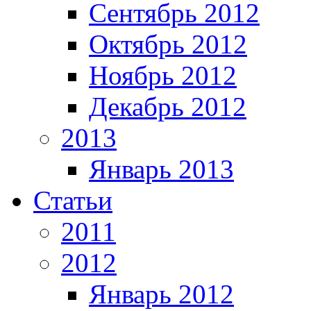
Сентябрь 2012
Октябрь 2012
Ноябрь 2012
Декабрь 2012
2013
Январь 2013
Статьи
2011
2012
Январь 2012