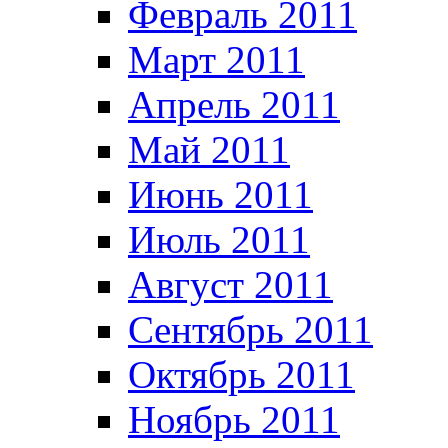
Февраль 2011
Март 2011
Апрель 2011
Май 2011
Июнь 2011
Июль 2011
Август 2011
Сентябрь 2011
Октябрь 2011
Ноябрь 2011