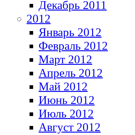
Декабрь 2011
2012
Январь 2012
Февраль 2012
Март 2012
Апрель 2012
Май 2012
Июнь 2012
Июль 2012
Август 2012