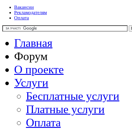
Вакансии
Рекламодателям
Оплата
Главная
Форум
О проекте
Услуги
Бесплатные услуги
Платные услуги
Оплата