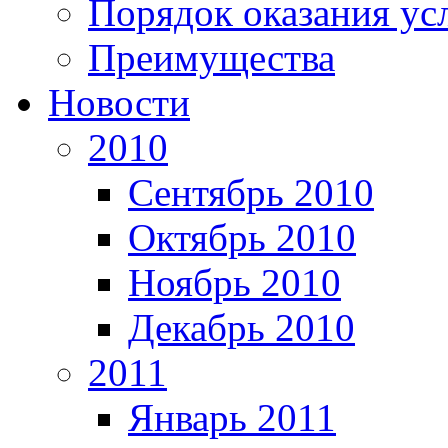
Порядок оказания ус
Преимущества
Новости
2010
Сентябрь 2010
Октябрь 2010
Ноябрь 2010
Декабрь 2010
2011
Январь 2011