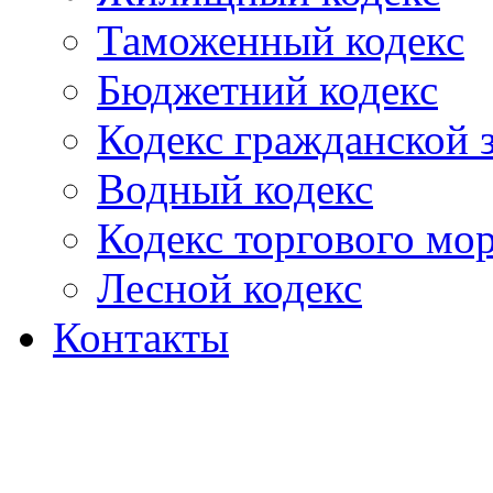
Таможенный кодекс
Бюджетний кодекс
Кодекс гражданской
Водный кодекс
Кодекс торгового мо
Лесной кодекс
Контакты