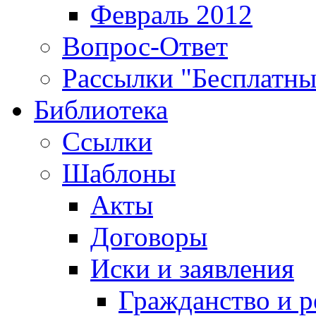
Февраль 2012
Вопрос-Ответ
Рассылки "Бесплатн
Библиотека
Ссылки
Шаблоны
Акты
Договоры
Иски и заявления
Гражданство и р