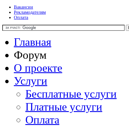
Вакансии
Рекламодателям
Оплата
Главная
Форум
О проекте
Услуги
Бесплатные услуги
Платные услуги
Оплата