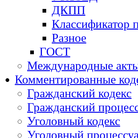
ДКПП
Классификатор 
Разное
ГОСТ
Международные акт
Комментированные код
Гражданский кодекс
Гражданский процесс
Уголовный кодекс
Уголовный процессу