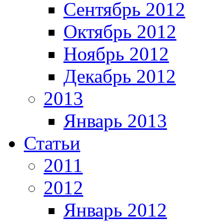
Сентябрь 2012
Октябрь 2012
Ноябрь 2012
Декабрь 2012
2013
Январь 2013
Статьи
2011
2012
Январь 2012