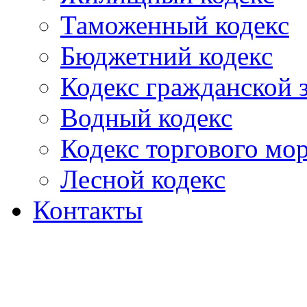
Таможенный кодекс
Бюджетний кодекс
Кодекс гражданской
Водный кодекс
Кодекс торгового мо
Лесной кодекс
Контакты