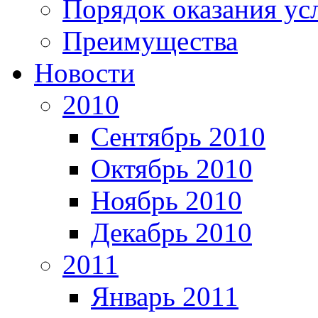
Порядок оказания ус
Преимущества
Новости
2010
Сентябрь 2010
Октябрь 2010
Ноябрь 2010
Декабрь 2010
2011
Январь 2011