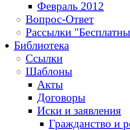
Февраль 2012
Вопрос-Ответ
Рассылки "Бесплатн
Библиотека
Ссылки
Шаблоны
Акты
Договоры
Иски и заявления
Гражданство и р