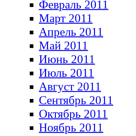
Февраль 2011
Март 2011
Апрель 2011
Май 2011
Июнь 2011
Июль 2011
Август 2011
Сентябрь 2011
Октябрь 2011
Ноябрь 2011