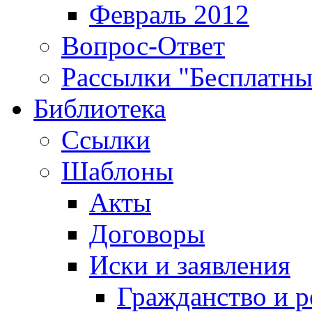
Февраль 2012
Вопрос-Ответ
Рассылки "Бесплатн
Библиотека
Ссылки
Шаблоны
Акты
Договоры
Иски и заявления
Гражданство и р