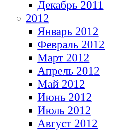
Декабрь 2011
2012
Январь 2012
Февраль 2012
Март 2012
Апрель 2012
Май 2012
Июнь 2012
Июль 2012
Август 2012