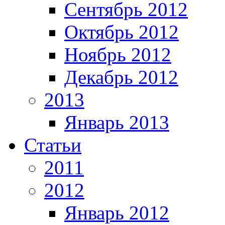
Сентябрь 2012
Октябрь 2012
Ноябрь 2012
Декабрь 2012
2013
Январь 2013
Статьи
2011
2012
Январь 2012