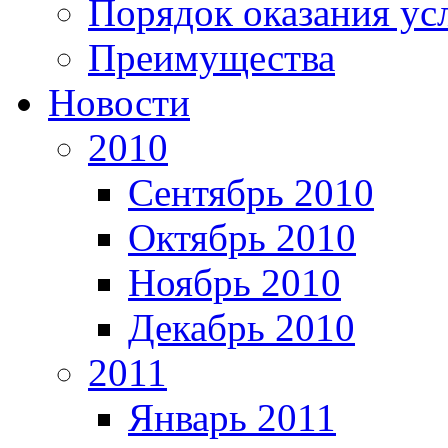
Порядок оказания ус
Преимущества
Новости
2010
Сентябрь 2010
Октябрь 2010
Ноябрь 2010
Декабрь 2010
2011
Январь 2011