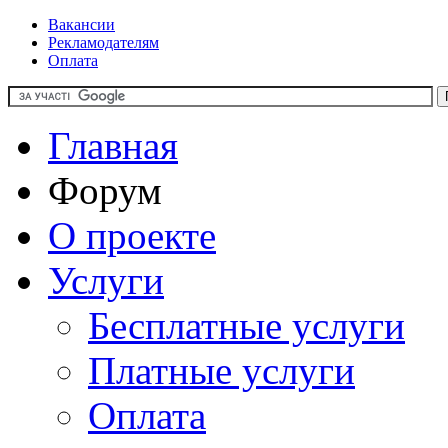
Вакансии
Рекламодателям
Оплата
Главная
Форум
О проекте
Услуги
Бесплатные услуги
Платные услуги
Оплата