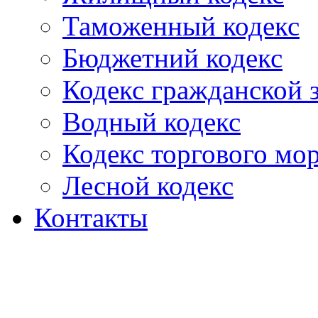
Таможенный кодекс
Бюджетний кодекс
Кодекс гражданской
Водный кодекс
Кодекс торгового мо
Лесной кодекс
Контакты