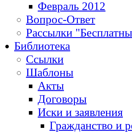
Февраль 2012
Вопрос-Ответ
Рассылки "Бесплатн
Библиотека
Ссылки
Шаблоны
Акты
Договоры
Иски и заявления
Гражданство и р