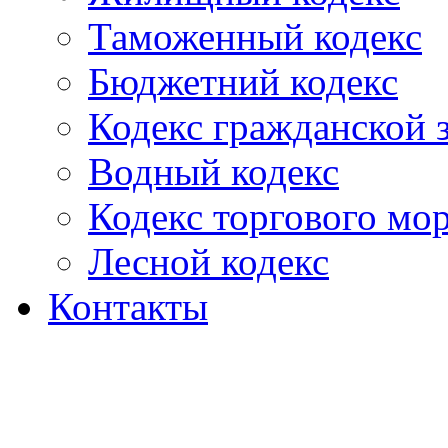
Таможенный кодекс
Бюджетний кодекс
Кодекс гражданской
Водный кодекс
Кодекс торгового мо
Лесной кодекс
Контакты