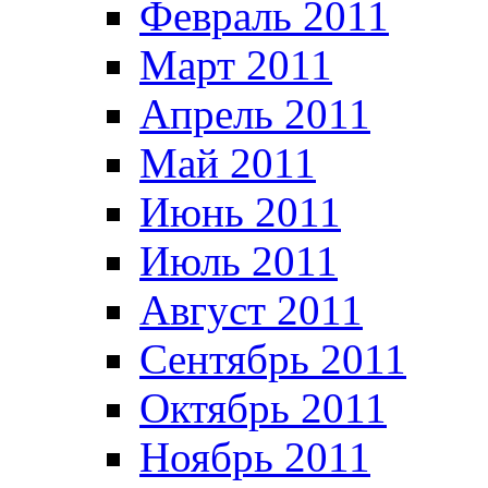
Февраль 2011
Март 2011
Апрель 2011
Май 2011
Июнь 2011
Июль 2011
Август 2011
Сентябрь 2011
Октябрь 2011
Ноябрь 2011