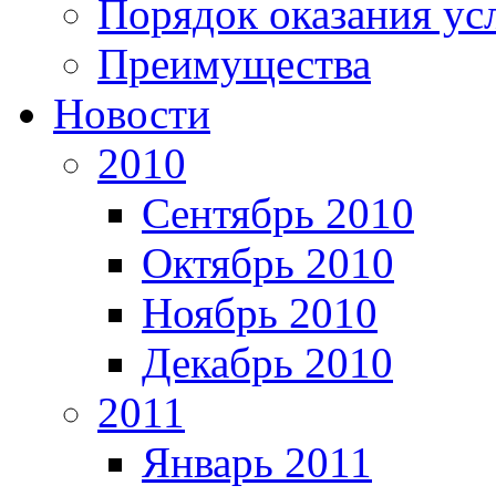
Порядок оказания ус
Преимущества
Новости
2010
Сентябрь 2010
Октябрь 2010
Ноябрь 2010
Декабрь 2010
2011
Январь 2011