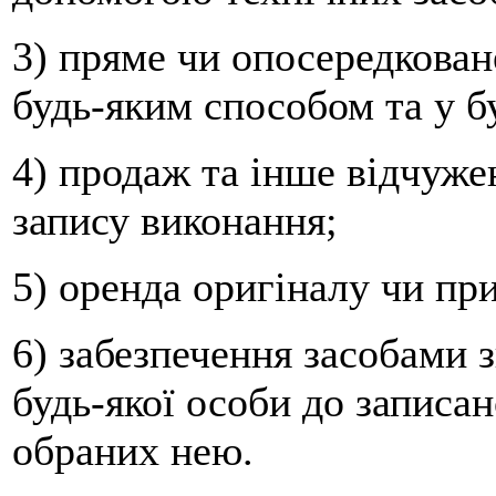
3) пряме чи опосередкован
будь-яким способом та у б
4) продаж та інше відчуже
запису виконання;
5) оренда оригіналу чи пр
6) забезпечення засобами 
будь-якої особи до записан
обраних нею.