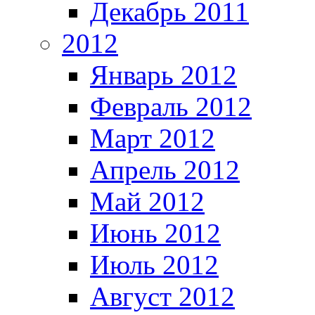
Декабрь 2011
2012
Январь 2012
Февраль 2012
Март 2012
Апрель 2012
Май 2012
Июнь 2012
Июль 2012
Август 2012