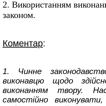
2. Використанням виконання
законом.
Коментар
:
1. Чинне законодавст
виконавцю щодо здійсн
виконанням твору. Нас
самостійно виконувати