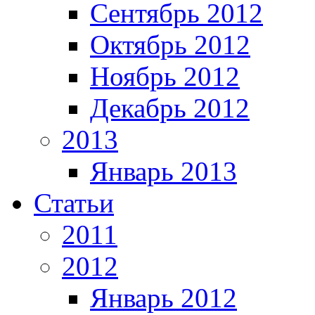
Сентябрь 2012
Октябрь 2012
Ноябрь 2012
Декабрь 2012
2013
Январь 2013
Статьи
2011
2012
Январь 2012