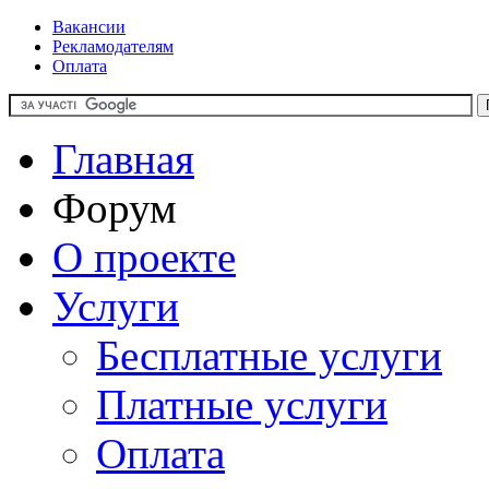
Вакансии
Рекламодателям
Оплата
Главная
Форум
О проекте
Услуги
Бесплатные услуги
Платные услуги
Оплата