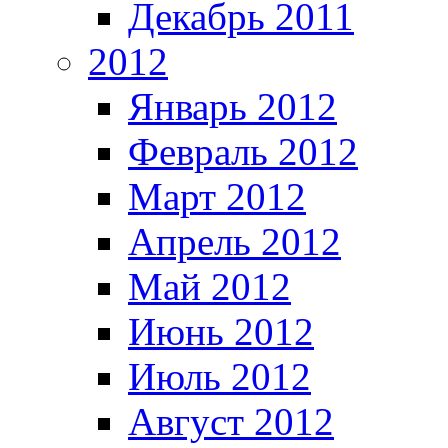
Декабрь 2011
2012
Январь 2012
Февраль 2012
Март 2012
Апрель 2012
Май 2012
Июнь 2012
Июль 2012
Август 2012