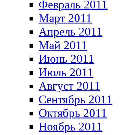
Февраль 2011
Март 2011
Апрель 2011
Май 2011
Июнь 2011
Июль 2011
Август 2011
Сентябрь 2011
Октябрь 2011
Ноябрь 2011