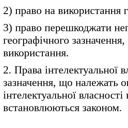
2) право на використання 
3) право перешкоджати н
географічного зазначення, 
використання.
2. Права інтелектуальної в
зазначення, що належать о
інтелектуальної власності 
встановлюються законом.