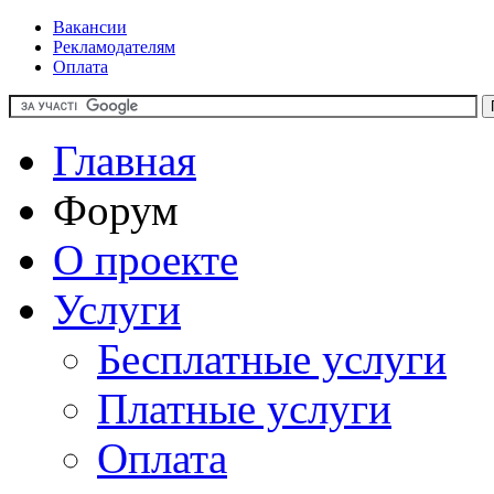
Вакансии
Рекламодателям
Оплата
Главная
Форум
О проекте
Услуги
Бесплатные услуги
Платные услуги
Оплата