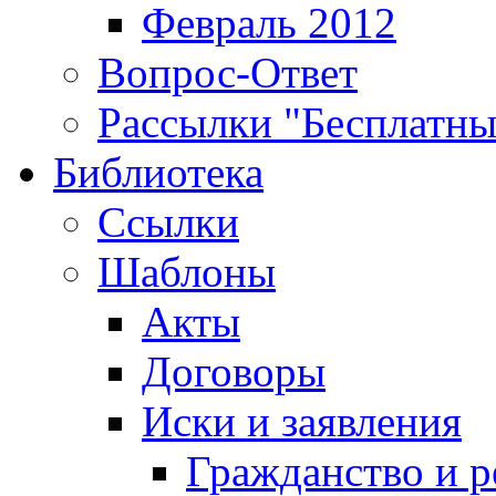
Февраль 2012
Вопрос-Ответ
Рассылки "Бесплатн
Библиотека
Ссылки
Шаблоны
Акты
Договоры
Иски и заявления
Гражданство и р