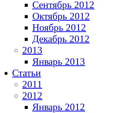
Сентябрь 2012
Октябрь 2012
Ноябрь 2012
Декабрь 2012
2013
Январь 2013
Статьи
2011
2012
Январь 2012