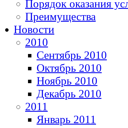
Порядок оказания ус
Преимущества
Новости
2010
Сентябрь 2010
Октябрь 2010
Ноябрь 2010
Декабрь 2010
2011
Январь 2011