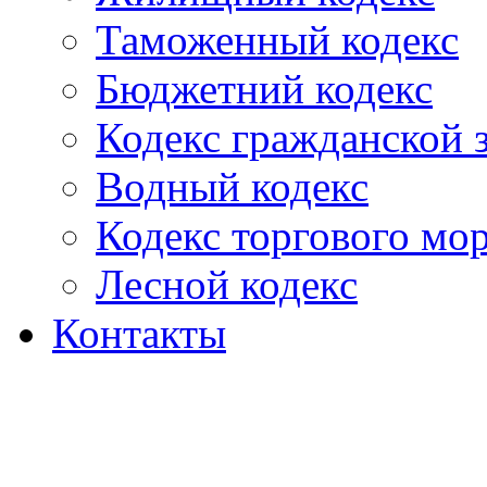
Таможенный кодекс
Бюджетний кодекс
Кодекс гражданской
Водный кодекс
Кодекс торгового мо
Лесной кодекс
Контакты