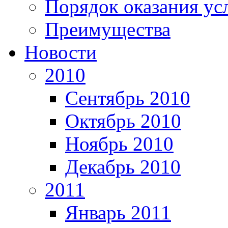
Порядок оказания ус
Преимущества
Новости
2010
Сентябрь 2010
Октябрь 2010
Ноябрь 2010
Декабрь 2010
2011
Январь 2011