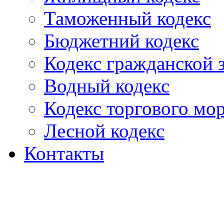
Таможенный кодекс
Бюджетний кодекс
Кодекс гражданской
Водный кодекс
Кодекс торгового мо
Лесной кодекс
Контакты