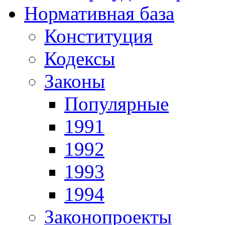
Нормативная база
Конституция
Кодексы
Законы
Популярные
1991
1992
1993
1994
Законопроекты