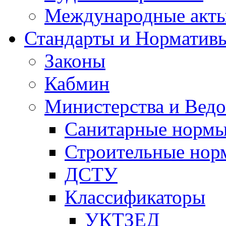
Международные акт
Стандарты и Норматив
Законы
Кабмин
Министерства и Ведо
Санитарные норм
Строительные нор
ДСТУ
Классификаторы
УКТЗЕД