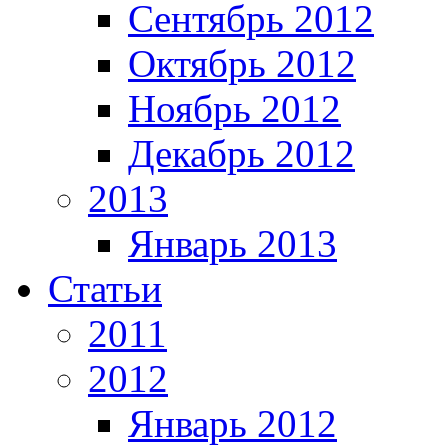
Сентябрь 2012
Октябрь 2012
Ноябрь 2012
Декабрь 2012
2013
Январь 2013
Статьи
2011
2012
Январь 2012