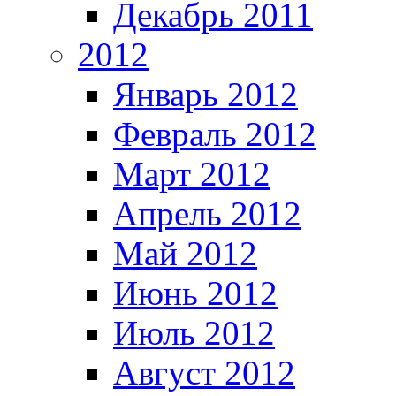
Декабрь 2011
2012
Январь 2012
Февраль 2012
Март 2012
Апрель 2012
Май 2012
Июнь 2012
Июль 2012
Август 2012