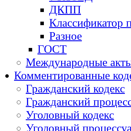
ДКПП
Классификатор 
Разное
ГОСТ
Международные акт
Комментированные код
Гражданский кодекс
Гражданский процесс
Уголовный кодекс
Уголовный процессу