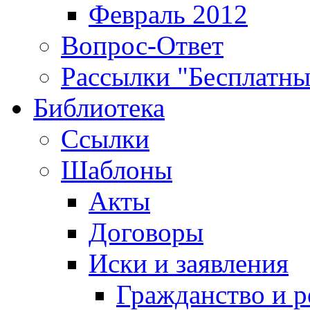
Февраль 2012
Вопрос-Ответ
Рассылки "Бесплатн
Библиотека
Ссылки
Шаблоны
Акты
Договоры
Иски и заявления
Гражданство и р