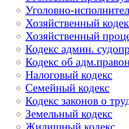
Уголовно-исполнител
Хозяйственный кодек
Хозяйственный проце
Кодекс админ. судоп
Кодекс об адм.право
Налоговый кодекс
Семейный кодекс
Кодекс законов о тру
Земельный кодекс
Жилищный кодекс