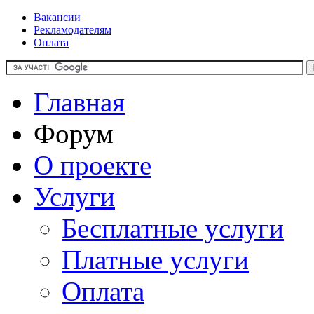
Вакансии
Рекламодателям
Оплата
Главная
Форум
О проекте
Услуги
Бесплатные услуги
Платные услуги
Оплата