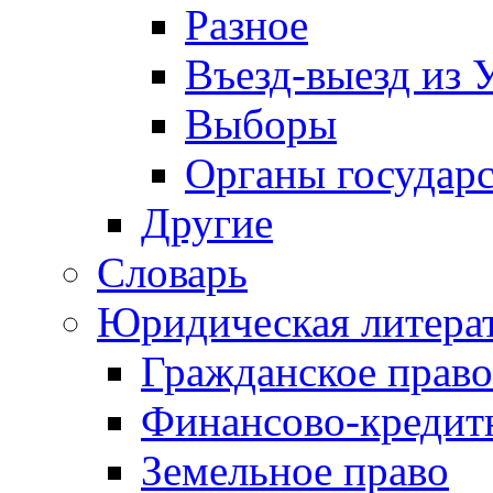
Разное
Въезд-выезд из 
Выборы
Органы государс
Другие
Словарь
Юридическая литера
Гражданское право
Финансово-кредит
Земельное право