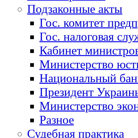
Подзаконные акты
Гос. комитет пред
Гос. налоговая слу
Кабинет министро
Министерство юст
Национальный бан
Президент Украин
Министерство эко
Разное
Судебная практика