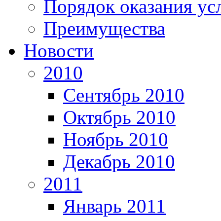
Порядок оказания ус
Преимущества
Новости
2010
Сентябрь 2010
Октябрь 2010
Ноябрь 2010
Декабрь 2010
2011
Январь 2011