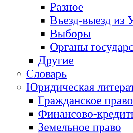
Разное
Въезд-выезд из 
Выборы
Органы государс
Другие
Словарь
Юридическая литера
Гражданское право
Финансово-кредит
Земельное право