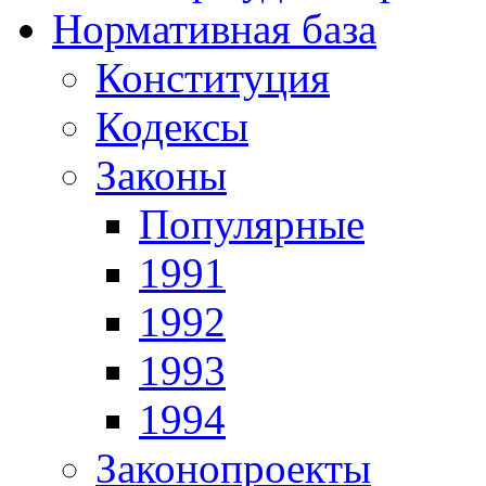
Нормативная база
Конституция
Кодексы
Законы
Популярные
1991
1992
1993
1994
Законопроекты