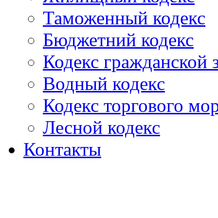
Таможенный кодекс
Бюджетний кодекс
Кодекс гражданской
Водный кодекс
Кодекс торгового мо
Лесной кодекс
Контакты