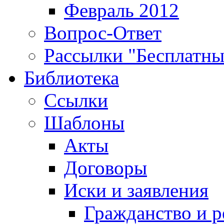
Февраль 2012
Вопрос-Ответ
Рассылки "Бесплатн
Библиотека
Ссылки
Шаблоны
Акты
Договоры
Иски и заявления
Гражданство и р