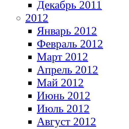
Декабрь 2011
2012
Январь 2012
Февраль 2012
Март 2012
Апрель 2012
Май 2012
Июнь 2012
Июль 2012
Август 2012