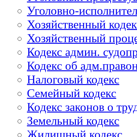
Уголовно-исполнител
Хозяйственный кодек
Хозяйственный проце
Кодекс админ. судоп
Кодекс об адм.право
Налоговый кодекс
Семейный кодекс
Кодекс законов о тру
Земельный кодекс
Жилищный кодекс