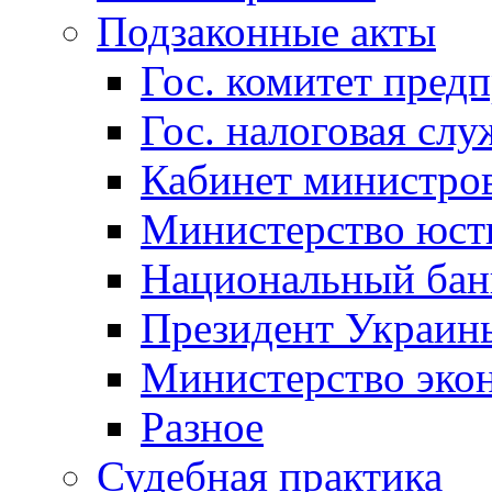
Подзаконные акты
Гос. комитет пред
Гос. налоговая слу
Кабинет министро
Министерство юст
Национальный бан
Президент Украин
Министерство эко
Разное
Судебная практика