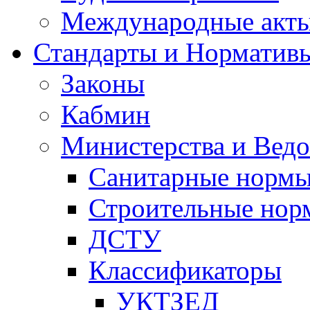
Международные акт
Стандарты и Норматив
Законы
Кабмин
Министерства и Ведо
Санитарные норм
Строительные нор
ДСТУ
Классификаторы
УКТЗЕД