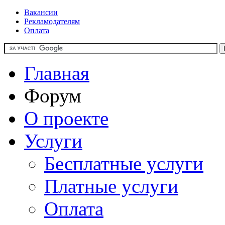
Вакансии
Рекламодателям
Оплата
Главная
Форум
О проекте
Услуги
Бесплатные услуги
Платные услуги
Оплата