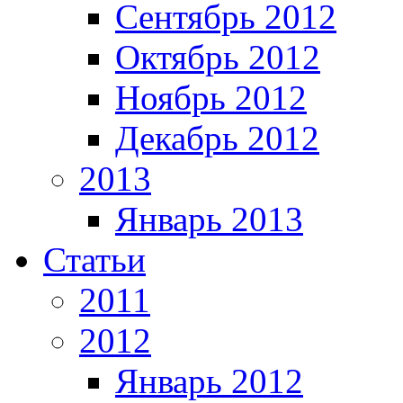
Сентябрь 2012
Октябрь 2012
Ноябрь 2012
Декабрь 2012
2013
Январь 2013
Статьи
2011
2012
Январь 2012