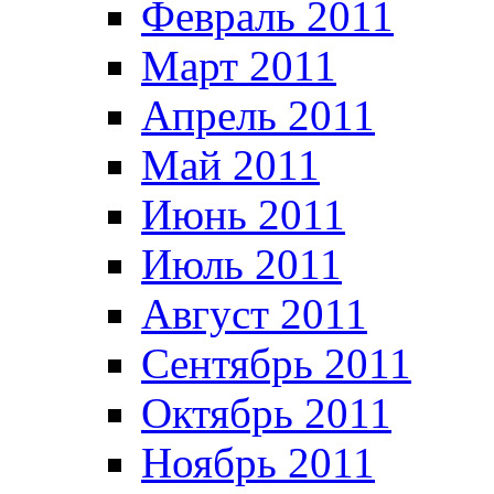
Февраль 2011
Март 2011
Апрель 2011
Май 2011
Июнь 2011
Июль 2011
Август 2011
Сентябрь 2011
Октябрь 2011
Ноябрь 2011