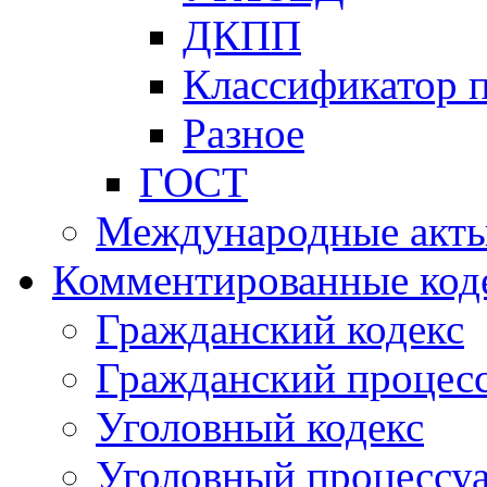
ДКПП
Классификатор 
Разное
ГОСТ
Международные акт
Комментированные код
Гражданский кодекс
Гражданский процесс
Уголовный кодекс
Уголовный процессу