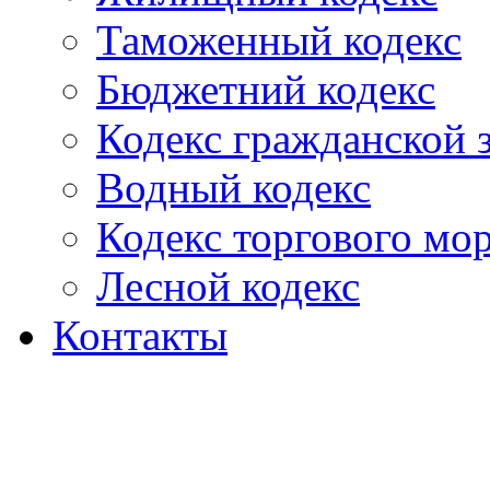
Таможенный кодекс
Бюджетний кодекс
Кодекс гражданской
Водный кодекс
Кодекс торгового мо
Лесной кодекс
Контакты