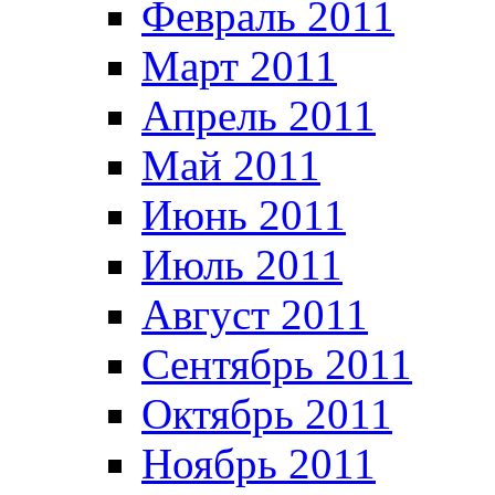
Февраль 2011
Март 2011
Апрель 2011
Май 2011
Июнь 2011
Июль 2011
Август 2011
Сентябрь 2011
Октябрь 2011
Ноябрь 2011