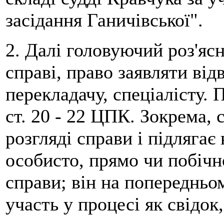
засідання Ганичівської".
2. Далі головуючий роз'ясн
справі, право заявляти від
перекладачу, спеціалісту. 
ст. 20 - 22 ЦПК. Зокрема, 
розгляді справи і підлягає
особисто, прямо чи побічн
справи; він на попередньо
участь у процесі як свідок,