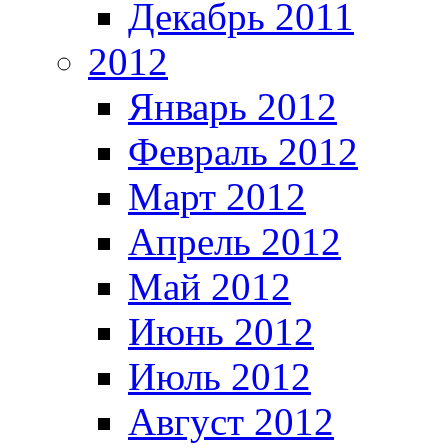
Декабрь 2011
2012
Январь 2012
Февраль 2012
Март 2012
Апрель 2012
Май 2012
Июнь 2012
Июль 2012
Август 2012