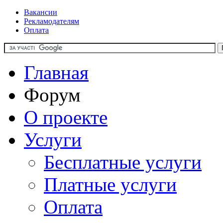
Вакансии
Рекламодателям
Оплата
Главная
Форум
О проекте
Услуги
Бесплатные услуги
Платные услуги
Оплата