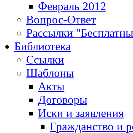
Февраль 2012
Вопрос-Ответ
Рассылки "Бесплатн
Библиотека
Ссылки
Шаблоны
Акты
Договоры
Иски и заявления
Гражданство и р