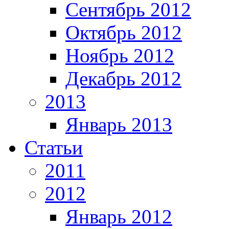
Сентябрь 2012
Октябрь 2012
Ноябрь 2012
Декабрь 2012
2013
Январь 2013
Статьи
2011
2012
Январь 2012