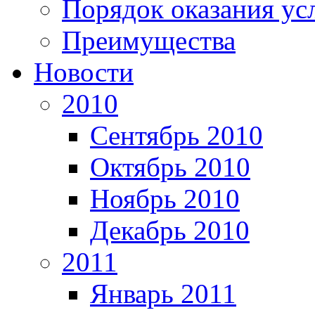
Порядок оказания ус
Преимущества
Новости
2010
Сентябрь 2010
Октябрь 2010
Ноябрь 2010
Декабрь 2010
2011
Январь 2011