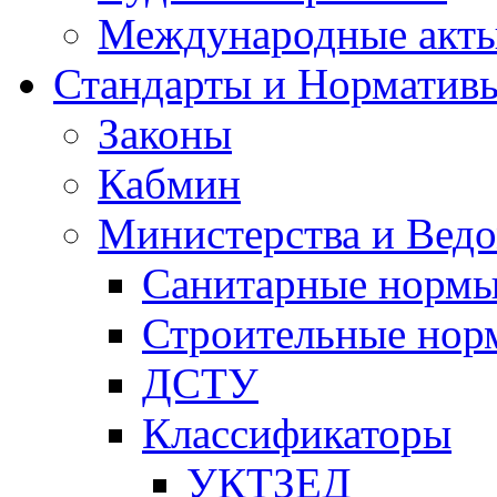
Международные акт
Стандарты и Норматив
Законы
Кабмин
Министерства и Ведо
Санитарные норм
Строительные нор
ДСТУ
Классификаторы
УКТЗЕД