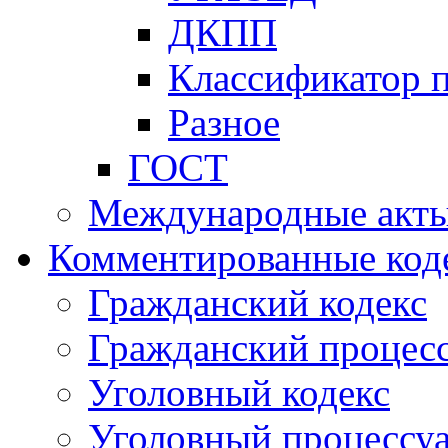
ДКПП
Классификатор 
Разное
ГОСТ
Международные акт
Комментированные код
Гражданский кодекс
Гражданский процесс
Уголовный кодекс
Уголовный процессу