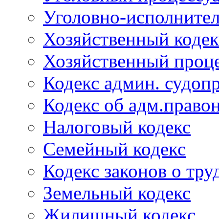
Уголовно-исполнител
Хозяйственный кодек
Хозяйственный проце
Кодекс админ. судоп
Кодекс об адм.право
Налоговый кодекс
Семейный кодекс
Кодекс законов о тру
Земельный кодекс
Жилищный кодекс