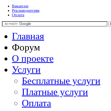
Вакансии
Рекламодателям
Оплата
Главная
Форум
О проекте
Услуги
Бесплатные услуги
Платные услуги
Оплата