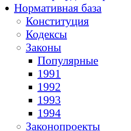
Нормативная база
Конституция
Кодексы
Законы
Популярные
1991
1992
1993
1994
Законопроекты