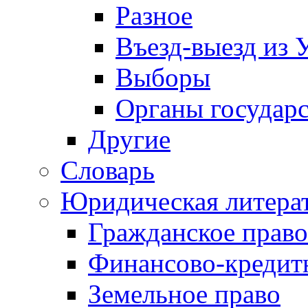
Разное
Въезд-выезд из 
Выборы
Органы государс
Другие
Словарь
Юридическая литера
Гражданское право
Финансово-кредит
Земельное право