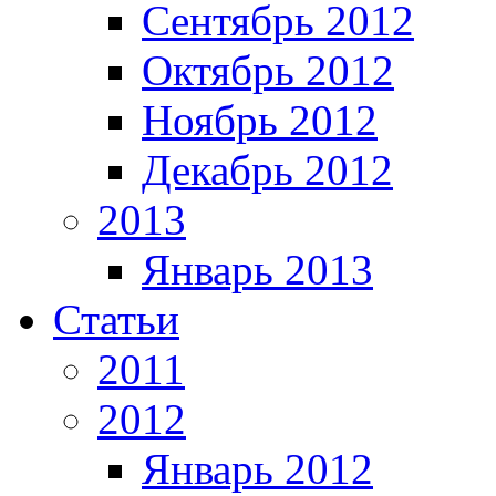
Сентябрь 2012
Октябрь 2012
Ноябрь 2012
Декабрь 2012
2013
Январь 2013
Статьи
2011
2012
Январь 2012