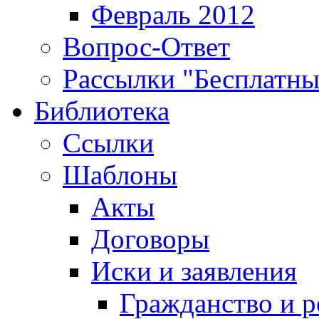
Февраль 2012
Вопрос-Ответ
Рассылки "Бесплатн
Библиотека
Ссылки
Шаблоны
Акты
Договоры
Иски и заявления
Гражданство и р