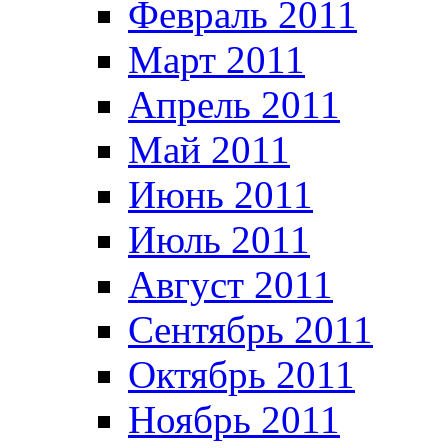
Февраль 2011
Март 2011
Апрель 2011
Май 2011
Июнь 2011
Июль 2011
Август 2011
Сентябрь 2011
Октябрь 2011
Ноябрь 2011