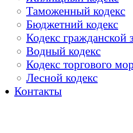
Таможенный кодекс
Бюджетний кодекс
Кодекс гражданской
Водный кодекс
Кодекс торгового мо
Лесной кодекс
Контакты