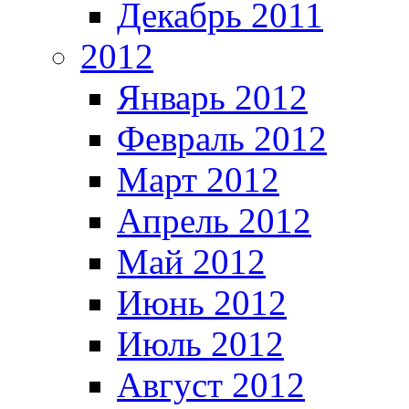
Декабрь 2011
2012
Январь 2012
Февраль 2012
Март 2012
Апрель 2012
Май 2012
Июнь 2012
Июль 2012
Август 2012