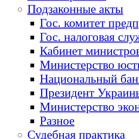
Подзаконные акты
Гос. комитет пред
Гос. налоговая слу
Кабинет министро
Министерство юст
Национальный бан
Президент Украин
Министерство эко
Разное
Судебная практика