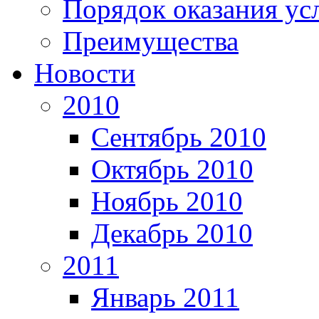
Порядок оказания ус
Преимущества
Новости
2010
Сентябрь 2010
Октябрь 2010
Ноябрь 2010
Декабрь 2010
2011
Январь 2011