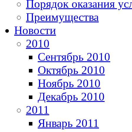
Порядок оказания ус
Преимущества
Новости
2010
Сентябрь 2010
Октябрь 2010
Ноябрь 2010
Декабрь 2010
2011
Январь 2011