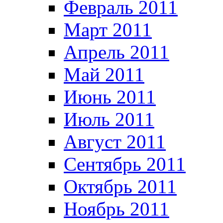
Февраль 2011
Март 2011
Апрель 2011
Май 2011
Июнь 2011
Июль 2011
Август 2011
Сентябрь 2011
Октябрь 2011
Ноябрь 2011