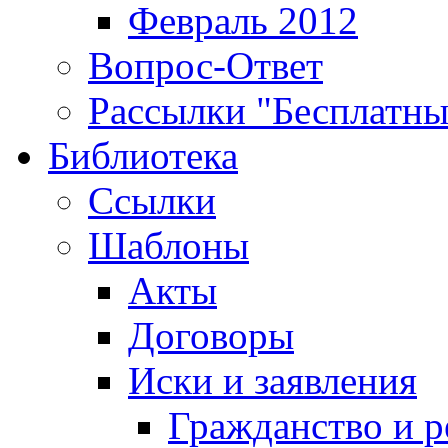
Февраль 2012
Вопрос-Ответ
Рассылки "Бесплатн
Библиотека
Ссылки
Шаблоны
Акты
Договоры
Иски и заявления
Гражданство и р