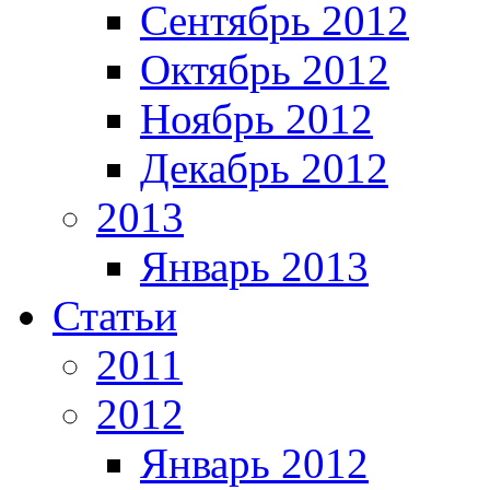
Сентябрь 2012
Октябрь 2012
Ноябрь 2012
Декабрь 2012
2013
Январь 2013
Статьи
2011
2012
Январь 2012