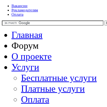
Вакансии
Рекламодателям
Оплата
Главная
Форум
О проекте
Услуги
Бесплатные услуги
Платные услуги
Оплата