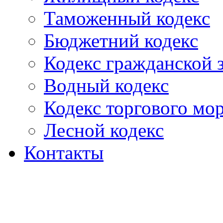
Таможенный кодекс
Бюджетний кодекс
Кодекс гражданской
Водный кодекс
Кодекс торгового мо
Лесной кодекс
Контакты