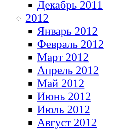
Декабрь 2011
2012
Январь 2012
Февраль 2012
Март 2012
Апрель 2012
Май 2012
Июнь 2012
Июль 2012
Август 2012