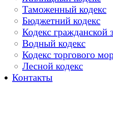
Таможенный кодекс
Бюджетний кодекс
Кодекс гражданской
Водный кодекс
Кодекс торгового мо
Лесной кодекс
Контакты