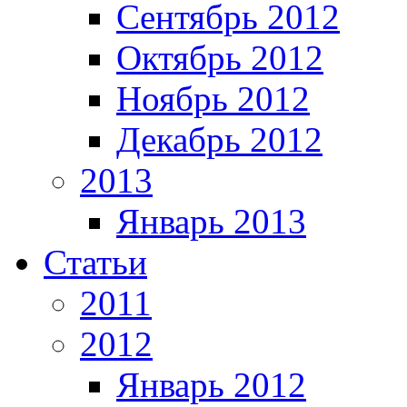
Сентябрь 2012
Октябрь 2012
Ноябрь 2012
Декабрь 2012
2013
Январь 2013
Статьи
2011
2012
Январь 2012