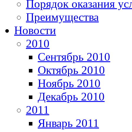
Порядок оказания ус
Преимущества
Новости
2010
Сентябрь 2010
Октябрь 2010
Ноябрь 2010
Декабрь 2010
2011
Январь 2011