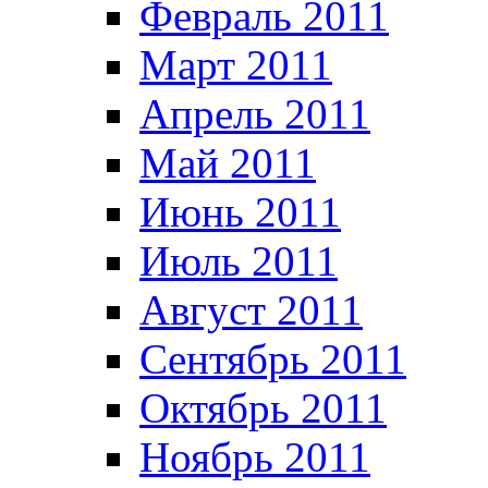
Февраль 2011
Март 2011
Апрель 2011
Май 2011
Июнь 2011
Июль 2011
Август 2011
Сентябрь 2011
Октябрь 2011
Ноябрь 2011