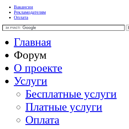
Вакансии
Рекламодателям
Оплата
Главная
Форум
О проекте
Услуги
Бесплатные услуги
Платные услуги
Оплата