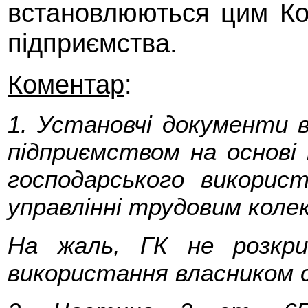
встановлюються цим Ко
підприємства.
Коментар
:
1. Установчі документи 
підприємством на основі
господарського викорис
управлінні трудовим коле
На жаль, ГК не розкри
використання власником с