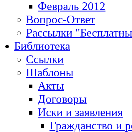
Февраль 2012
Вопрос-Ответ
Рассылки "Бесплатн
Библиотека
Ссылки
Шаблоны
Акты
Договоры
Иски и заявления
Гражданство и р