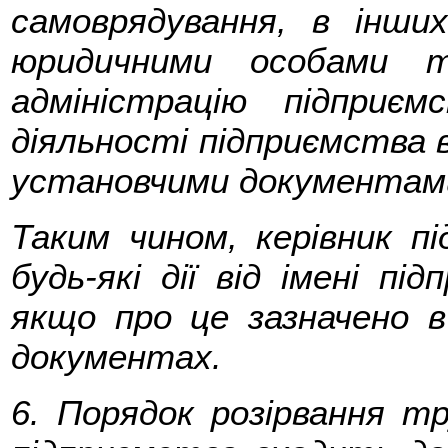
самоврядування, в інших
юридичними особами т
адміністрацію підприє
діяльності підприємства 
установчими документам
Таким чином, керівник п
будь-які дії від імені пі
якщо про це зазначено в
документах.
6. Порядок розірвання тр