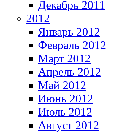
Декабрь 2011
2012
Январь 2012
Февраль 2012
Март 2012
Апрель 2012
Май 2012
Июнь 2012
Июль 2012
Август 2012