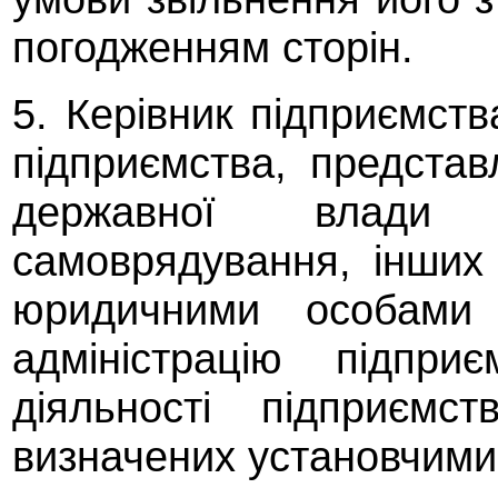
погодженням сторін.
5. Керівник підприємств
підприємства, представ
державної влади
самоврядування, інших 
юридичними особами
адміністрацію підпри
діяльності підприєм
визначених установчими