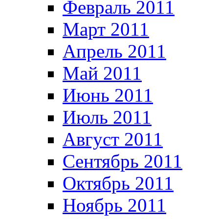
Февраль 2011
Март 2011
Апрель 2011
Май 2011
Июнь 2011
Июль 2011
Август 2011
Сентябрь 2011
Октябрь 2011
Ноябрь 2011