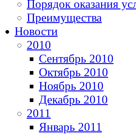
Порядок оказания ус
Преимущества
Новости
2010
Сентябрь 2010
Октябрь 2010
Ноябрь 2010
Декабрь 2010
2011
Январь 2011