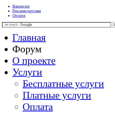
Вакансии
Рекламодателям
Оплата
Главная
Форум
О проекте
Услуги
Бесплатные услуги
Платные услуги
Оплата