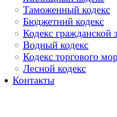
Таможенный кодекс
Бюджетний кодекс
Кодекс гражданской
Водный кодекс
Кодекс торгового мо
Лесной кодекс
Контакты