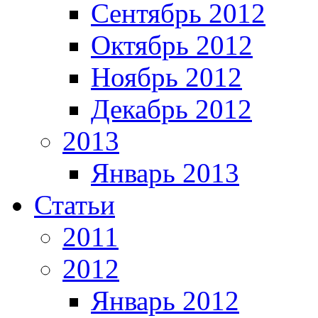
Сентябрь 2012
Октябрь 2012
Ноябрь 2012
Декабрь 2012
2013
Январь 2013
Статьи
2011
2012
Январь 2012