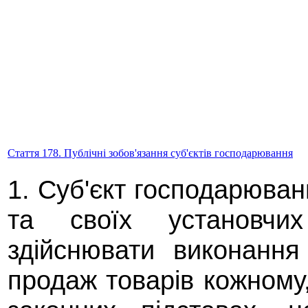
Стаття 178. Публічні зобов'язання суб'єктів господарювання
1. Суб'єкт господарюван
та своїх установчих
здійснювати виконання
продаж товарів кожному,