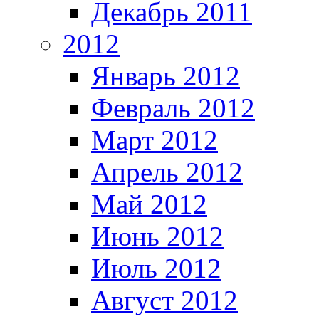
Декабрь 2011
2012
Январь 2012
Февраль 2012
Март 2012
Апрель 2012
Май 2012
Июнь 2012
Июль 2012
Август 2012