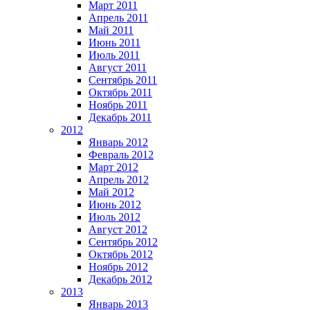
Март 2011
Апрель 2011
Май 2011
Июнь 2011
Июль 2011
Август 2011
Сентябрь 2011
Октябрь 2011
Ноябрь 2011
Декабрь 2011
2012
Январь 2012
Февраль 2012
Март 2012
Апрель 2012
Май 2012
Июнь 2012
Июль 2012
Август 2012
Сентябрь 2012
Октябрь 2012
Ноябрь 2012
Декабрь 2012
2013
Январь 2013