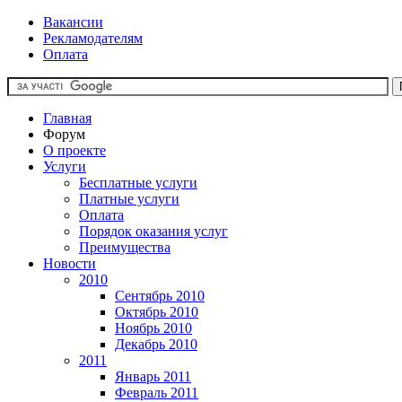
Вакансии
Рекламодателям
Оплата
Главная
Форум
О проекте
Услуги
Бесплатные услуги
Платные услуги
Оплата
Порядок оказания услуг
Преимущества
Новости
2010
Сентябрь 2010
Октябрь 2010
Ноябрь 2010
Декабрь 2010
2011
Январь 2011
Февраль 2011