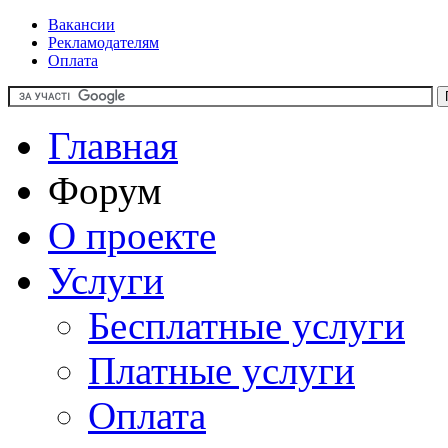
Вакансии
Рекламодателям
Оплата
Главная
Форум
О проекте
Услуги
Бесплатные услуги
Платные услуги
Оплата