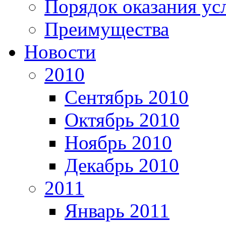
Порядок оказания ус
Преимущества
Новости
2010
Сентябрь 2010
Октябрь 2010
Ноябрь 2010
Декабрь 2010
2011
Январь 2011