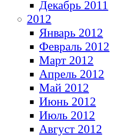
Декабрь 2011
2012
Январь 2012
Февраль 2012
Март 2012
Апрель 2012
Май 2012
Июнь 2012
Июль 2012
Август 2012