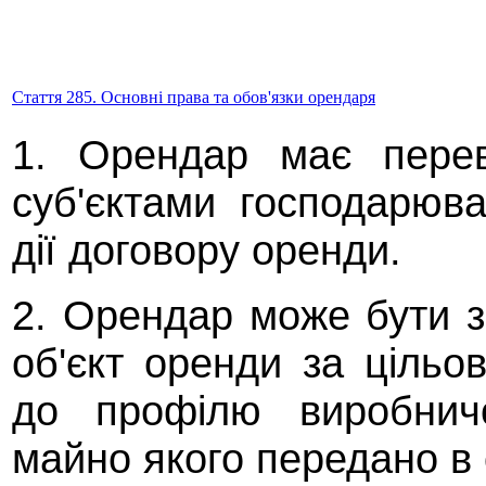
Стаття 285. Основні права та обов'язки орендаря
1. Орендар має пере
суб'єктами господарюв
дії договору оренди.
2. Орендар може бути з
об'єкт оренди за цільо
до профілю виробничо
майно якого передано в 