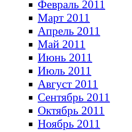
Февраль 2011
Март 2011
Апрель 2011
Май 2011
Июнь 2011
Июль 2011
Август 2011
Сентябрь 2011
Октябрь 2011
Ноябрь 2011