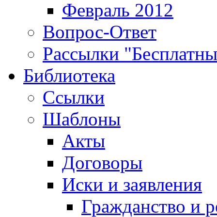
Февраль 2012
Вопрос-Ответ
Рассылки "Бесплатн
Библиотека
Ссылки
Шаблоны
Акты
Договоры
Иски и заявления
Гражданство и р