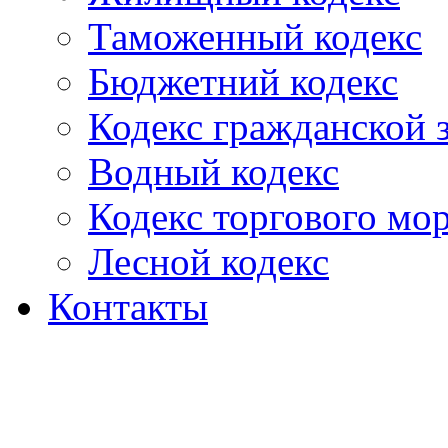
Таможенный кодекс
Бюджетний кодекс
Кодекс гражданской
Водный кодекс
Кодекс торгового мо
Лесной кодекс
Контакты