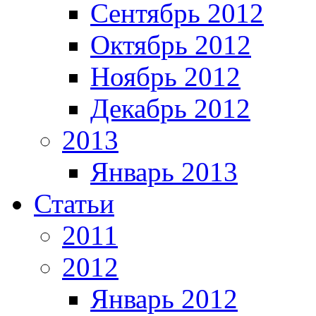
Сентябрь 2012
Октябрь 2012
Ноябрь 2012
Декабрь 2012
2013
Январь 2013
Статьи
2011
2012
Январь 2012