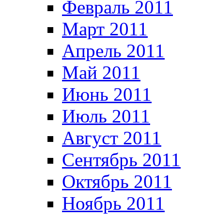
Февраль 2011
Март 2011
Апрель 2011
Май 2011
Июнь 2011
Июль 2011
Август 2011
Сентябрь 2011
Октябрь 2011
Ноябрь 2011