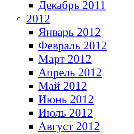
Декабрь 2011
2012
Январь 2012
Февраль 2012
Март 2012
Апрель 2012
Май 2012
Июнь 2012
Июль 2012
Август 2012