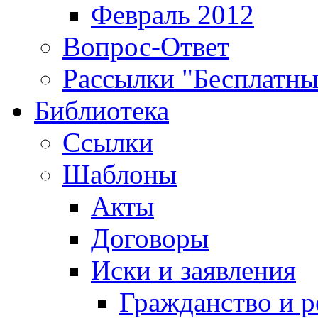
Февраль 2012
Вопрос-Ответ
Рассылки "Бесплатн
Библиотека
Ссылки
Шаблоны
Акты
Договоры
Иски и заявления
Гражданство и р