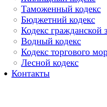
Таможенный кодекс
Бюджетний кодекс
Кодекс гражданской
Водный кодекс
Кодекс торгового мо
Лесной кодекс
Контакты