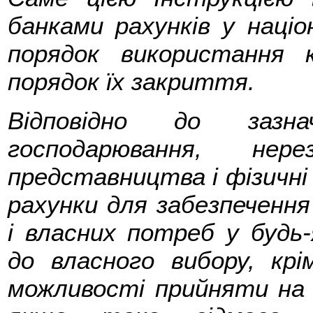
банками рахунків у націо
порядок використання
порядок їх закриття.
Відповідно до зазнач
господарювання, нерез
представництва і фізичні
рахунки для забезпечення 
і власних потреб у будь-
до власного вибору, крі
можливості прийняти на 