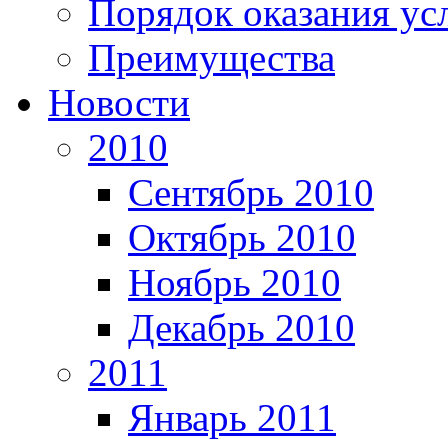
Порядок оказания ус
Преимущества
Новости
2010
Сентябрь 2010
Октябрь 2010
Ноябрь 2010
Декабрь 2010
2011
Январь 2011