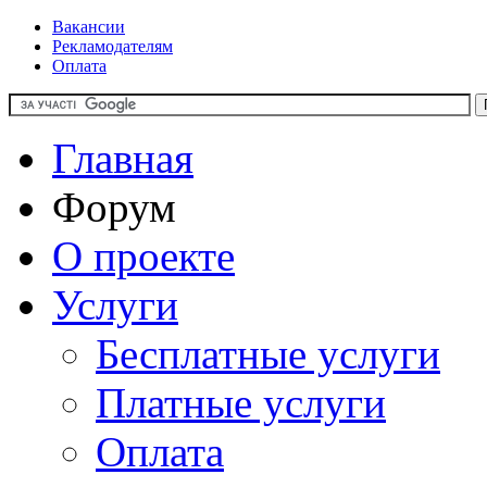
Вакансии
Рекламодателям
Оплата
Главная
Форум
О проекте
Услуги
Бесплатные услуги
Платные услуги
Оплата