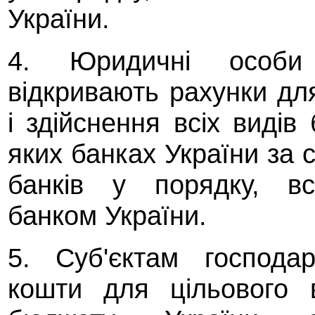
України.
4. Юридичні особи 
відкривають рахунки дл
і здійснення всіх видів
яких банках України за 
банків у порядку, вс
банком України.
5. Суб'єктам господа
кошти для цільового 