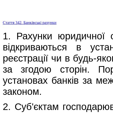
Стаття 342. Банківські рахунки
1. Рахунки юридичної 
відкриваються в уста
реєстрації чи в будь-яко
за згодою сторін. По
установах банків за ме
законом.
2. Суб'єктам господарю