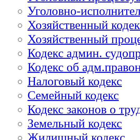
Уголовно-исполнител
Хозяйственный кодек
Хозяйственный проце
Кодекс админ. судоп
Кодекс об адм.право
Налоговый кодекс
Семейный кодекс
Кодекс законов о тру
Земельный кодекс
Жилищный кодекс