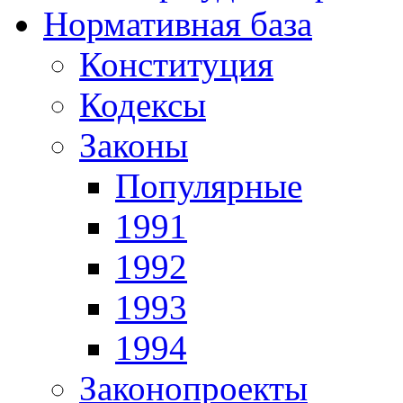
Нормативная база
Конституция
Кодексы
Законы
Популярные
1991
1992
1993
1994
Законопроекты