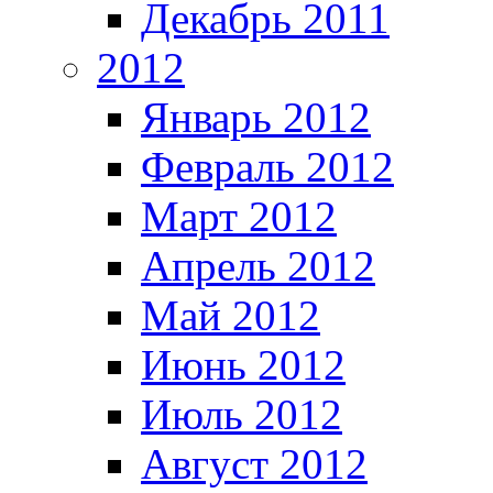
Декабрь 2011
2012
Январь 2012
Февраль 2012
Март 2012
Апрель 2012
Май 2012
Июнь 2012
Июль 2012
Август 2012