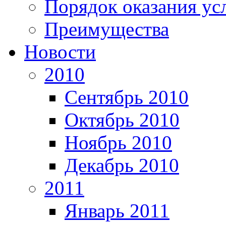
Порядок оказания ус
Преимущества
Новости
2010
Сентябрь 2010
Октябрь 2010
Ноябрь 2010
Декабрь 2010
2011
Январь 2011