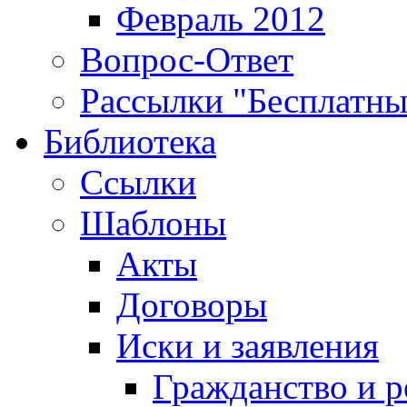
Февраль 2012
Вопрос-Ответ
Рассылки "Бесплатн
Библиотека
Ссылки
Шаблоны
Акты
Договоры
Иски и заявления
Гражданство и р