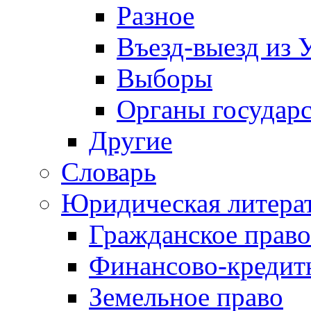
Разное
Въезд-выезд из 
Выборы
Органы государс
Другие
Словарь
Юридическая литера
Гражданское право
Финансово-кредит
Земельное право