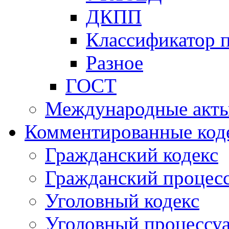
ДКПП
Классификатор 
Разное
ГОСТ
Международные акт
Комментированные код
Гражданский кодекс
Гражданский процесс
Уголовный кодекс
Уголовный процессу