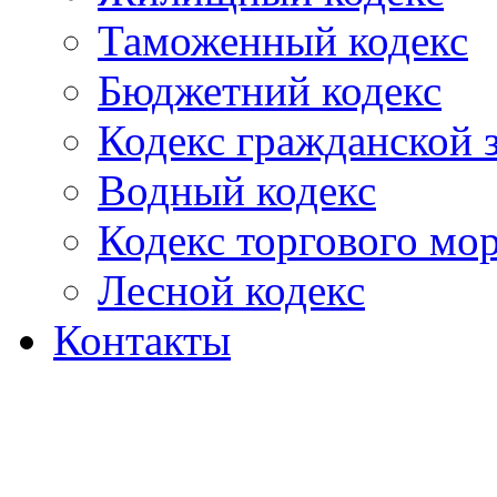
Таможенный кодекс
Бюджетний кодекс
Кодекс гражданской
Водный кодекс
Кодекс торгового мо
Лесной кодекс
Контакты