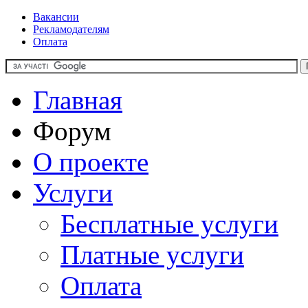
Вакансии
Рекламодателям
Оплата
Главная
Форум
О проекте
Услуги
Бесплатные услуги
Платные услуги
Оплата