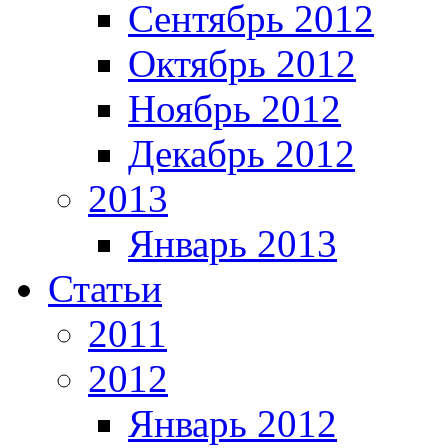
Сентябрь 2012
Октябрь 2012
Ноябрь 2012
Декабрь 2012
2013
Январь 2013
Статьи
2011
2012
Январь 2012