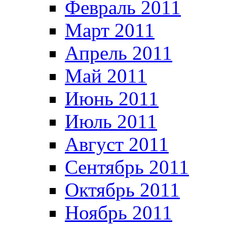
Февраль 2011
Март 2011
Апрель 2011
Май 2011
Июнь 2011
Июль 2011
Август 2011
Сентябрь 2011
Октябрь 2011
Ноябрь 2011