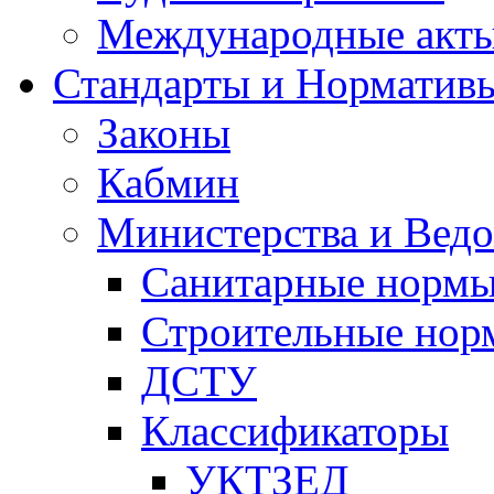
Международные акт
Стандарты и Норматив
Законы
Кабмин
Министерства и Ведо
Санитарные норм
Строительные нор
ДСТУ
Классификаторы
УКТЗЕД