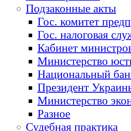
Подзаконные акты
Гос. комитет пред
Гос. налоговая слу
Кабинет министро
Министерство юст
Национальный бан
Президент Украин
Министерство эко
Разное
Судебная практика