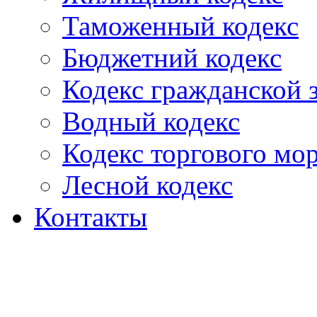
Таможенный кодекс
Бюджетний кодекс
Кодекс гражданской
Водный кодекс
Кодекс торгового мо
Лесной кодекс
Контакты