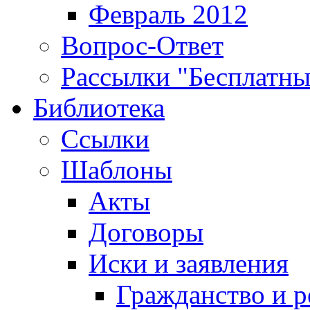
Февраль 2012
Вопрос-Ответ
Рассылки "Бесплатн
Библиотека
Ссылки
Шаблоны
Акты
Договоры
Иски и заявления
Гражданство и р