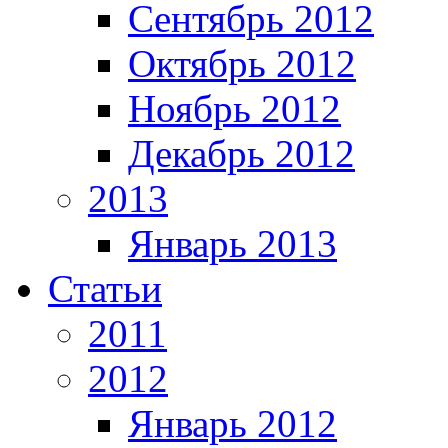
Сентябрь 2012
Октябрь 2012
Ноябрь 2012
Декабрь 2012
2013
Январь 2013
Статьи
2011
2012
Январь 2012