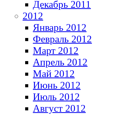
Декабрь 2011
2012
Январь 2012
Февраль 2012
Март 2012
Апрель 2012
Май 2012
Июнь 2012
Июль 2012
Август 2012