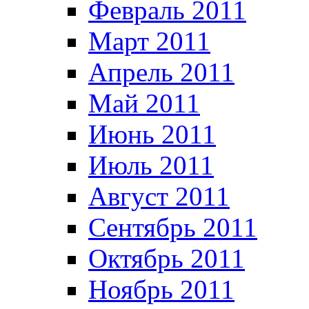
Февраль 2011
Март 2011
Апрель 2011
Май 2011
Июнь 2011
Июль 2011
Август 2011
Сентябрь 2011
Октябрь 2011
Ноябрь 2011