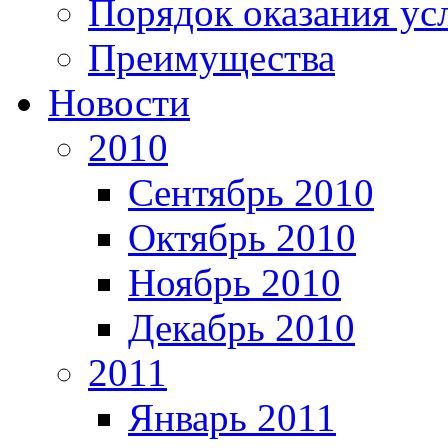
Порядок оказания ус
Преимущества
Новости
2010
Сентябрь 2010
Октябрь 2010
Ноябрь 2010
Декабрь 2010
2011
Январь 2011