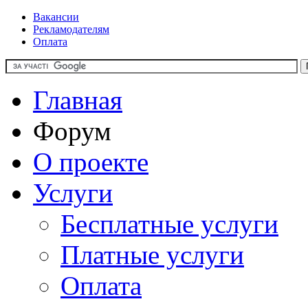
Вакансии
Рекламодателям
Оплата
Главная
Форум
О проекте
Услуги
Бесплатные услуги
Платные услуги
Оплата